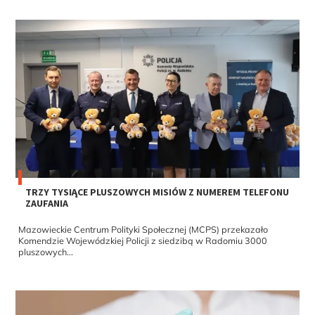
TRZY TYSIĄCE PLUSZOWYCH MISIÓW Z NUMEREM TELEFONU
ZAUFANIA
Mazowieckie Centrum Polityki Społecznej (MCPS) przekazało
Komendzie Wojewódzkiej Policji z siedzibą w Radomiu 3000
pluszowych...