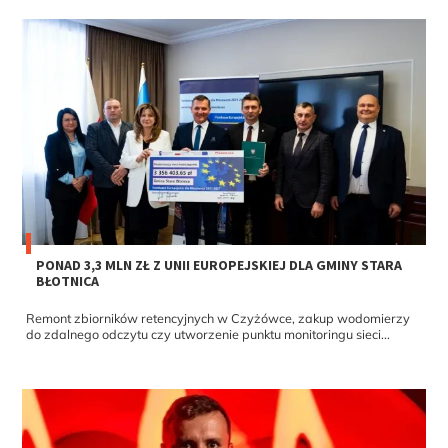
PONAD 3,3 MLN ZŁ Z UNII EUROPEJSKIEJ DLA GMINY STARA
BŁOTNICA
Remont zbiorników retencyjnych w Czyżówce, zakup wodomierzy
do zdalnego odczytu czy utworzenie punktu monitoringu sieci...