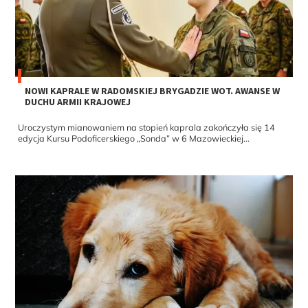
NOWI KAPRALE W RADOMSKIEJ BRYGADZIE WOT. AWANSE W
DUCHU ARMII KRAJOWEJ
Uroczystym mianowaniem na stopień kaprala zakończyła się 14
edycja Kursu Podoficerskiego „Sonda” w 6 Mazowieckiej...