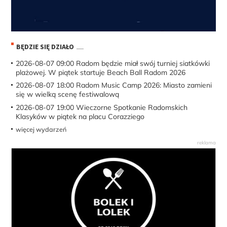
BĘDZIE SIĘ DZIAŁO
2026-08-07 09:00
Radom będzie miał swój turniej siatkówki
plażowej. W piątek startuje Beach Ball Radom 2026
2026-08-07 18:00
Radom Music Camp 2026: Miasto zamieni
się w wielką scenę festiwalową
2026-08-07 19:00
Wieczorne Spotkanie Radomskich
Klasyków w piątek na placu Corazziego
więcej wydarzeń