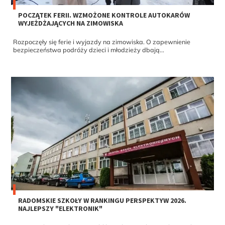
POCZĄTEK FERII. WZMOŻONE KONTROLE AUTOKARÓW
WYJEŻDŻAJĄCYCH NA ZIMOWISKA
Rozpoczęły się ferie i wyjazdy na zimowiska. O zapewnienie
bezpieczeństwa podróży dzieci i młodzieży dbają...
RADOMSKIE SZKOŁY W RANKINGU PERSPEKTYW 2026.
NAJLEPSZY "ELEKTRONIK"