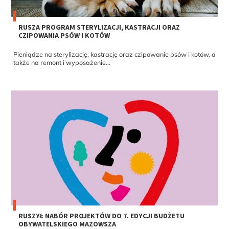
RUSZA PROGRAM STERYLIZACJI, KASTRACJI ORAZ
CZIPOWANIA PSÓW I KOTÓW
Pieniądze na sterylizację, kastrację oraz czipowanie psów i kotów, a
także na remont i wyposażenie...
RUSZYŁ NABÓR PROJEKTÓW DO 7. EDYCJI BUDŻETU
OBYWATELSKIEGO MAZOWSZA