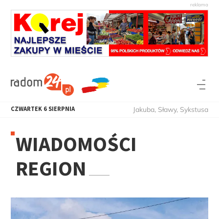
CZWARTEK
6
SIERPNIA
Jakuba, Sławy, Sykstusa
WIADOMOŚCI
REGION