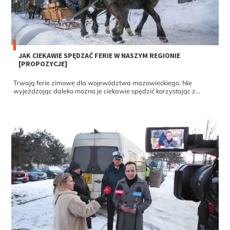
JAK CIEKAWIE SPĘDZAĆ FERIE W NASZYM REGIONIE
[PROPOZYCJE]
Trwają ferie zimowe dla województwa mazowieckiego. Nie
wyjeżdżając daleko można je ciekawie spędzić korzystając z...