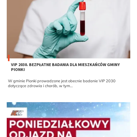
VIP 2030. BEZPŁATNE BADANIA DLA MIESZKAŃCÓW GMINY
PIONKI
W gminie Pionki prowadzone jest obecnie badanie VIP 2030
dotyczące zdrowia i chorób, w tym...