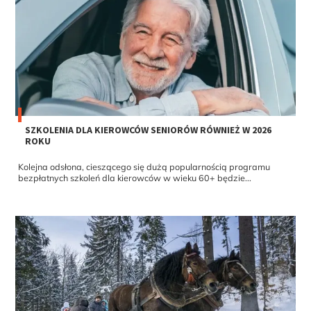
SZKOLENIA DLA KIEROWCÓW SENIORÓW RÓWNIEŻ W 2026
ROKU
Kolejna odsłona, cieszącego się dużą popularnością programu
bezpłatnych szkoleń dla kierowców w wieku 60+ będzie...