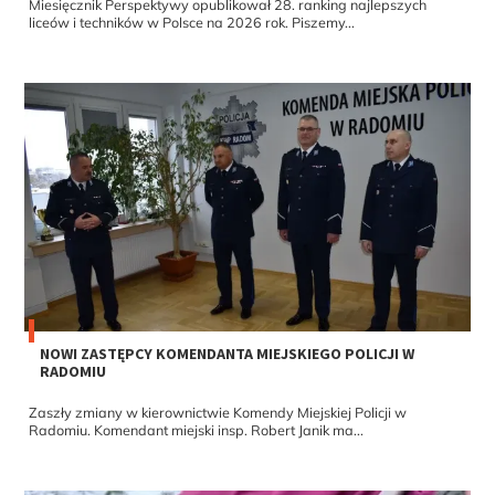
Miesięcznik Perspektywy opublikował 28. ranking najlepszych
liceów i techników w Polsce na 2026 rok. Piszemy...
NOWI ZASTĘPCY KOMENDANTA MIEJSKIEGO POLICJI W
RADOMIU
Zaszły zmiany w kierownictwie Komendy Miejskiej Policji w
Radomiu. Komendant miejski insp. Robert Janik ma...