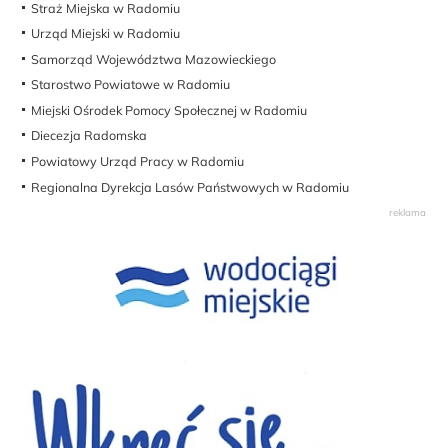
Straż Miejska w Radomiu
Urząd Miejski w Radomiu
Samorząd Województwa Mazowieckiego
Starostwo Powiatowe w Radomiu
Miejski Ośrodek Pomocy Społecznej w Radomiu
Diecezja Radomska
Powiatowy Urząd Pracy w Radomiu
Regionalna Dyrekcja Lasów Państwowych w Radomiu