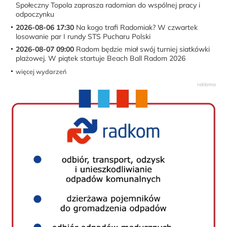
Społeczny Topola zaprasza radomian do wspólnej pracy i
odpoczynku
2026-08-06 17:30
Na kogo trafi Radomiak? W czwartek
losowanie par I rundy STS Pucharu Polski
2026-08-07 09:00
Radom będzie miał swój turniej siatkówki
plażowej. W piątek startuje Beach Ball Radom 2026
więcej wydarzeń