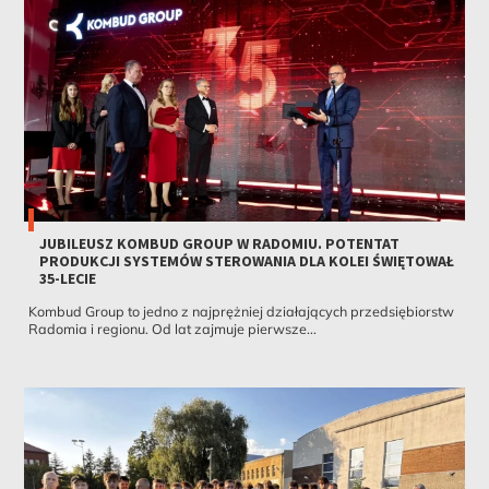
JUBILEUSZ KOMBUD GROUP W RADOMIU. POTENTAT
PRODUKCJI SYSTEMÓW STEROWANIA DLA KOLEI ŚWIĘTOWAŁ
35-LECIE
Kombud Group to jedno z najprężniej działających przedsiębiorstw
Radomia i regionu. Od lat zajmuje pierwsze...