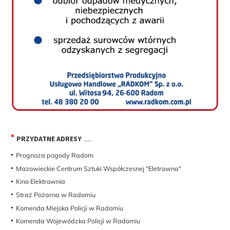
PRZYDATNE ADRESY
Prognoza pogody Radom
Mazowieckie Centrum Sztuki Współczesnej "Eletrowna"
Kino Elektrownia
Straż Pożarna w Radomiu
Komenda Miejska Policji w Radomiu
Komenda Wojewódzka Policji w Radomiu