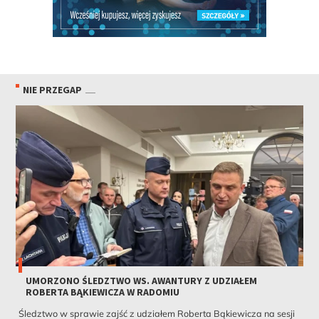
NIE PRZEGAP
UMORZONO ŚLEDZTWO WS. AWANTURY Z UDZIAŁEM
ROBERTA BĄKIEWICZA W RADOMIU
Śledztwo w sprawie zajść z udziałem Roberta Bąkiewicza na sesji