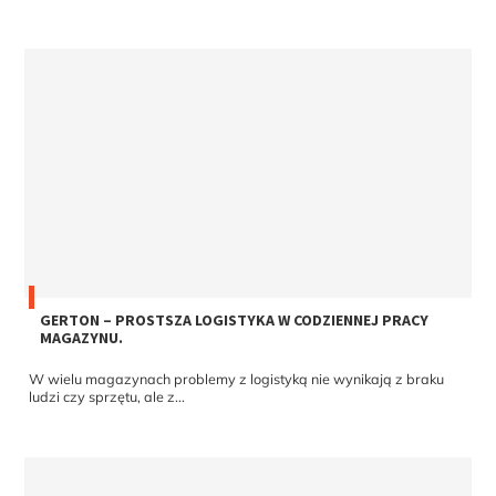
GERTON – PROSTSZA LOGISTYKA W CODZIENNEJ PRACY
MAGAZYNU.
W wielu magazynach problemy z logistyką nie wynikają z braku
ludzi czy sprzętu, ale z...