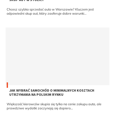
Chcesz szybko sprzedać auto w Warszawie? Kluczem jest
odpowiedni skup aut, który zaoferuje dobre warunki...
JAK WYBRAĆ SAMOCHÓD O MINIMALNYCH KOSZTACH
UTRZYMANIA NA POLSKIM RYNKU
Większość kierowców skupia się tylko na cenie zakupu auta, ale
prawdziwe wydatki zaczynają się dopiero...