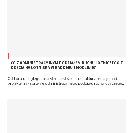
CO Z ADMINISTRACYJNYM PODZIAŁEM RUCHU LOTNICZEGO Z
OKĘCIA NA LOTNISKA W RADOMIU I MODLINIE?
Od lipca ubiegłego roku Ministerstwo Infrastruktury pracuje nad
projektem w sprawie administracyjnego podziału ruchu lotniczego...