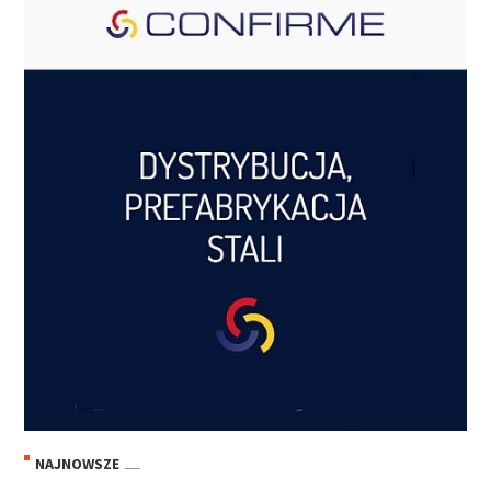
NAJNOWSZE