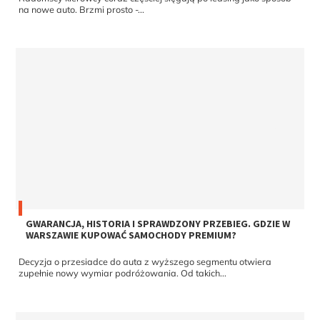
na nowe auto. Brzmi prosto -...
GWARANCJA, HISTORIA I SPRAWDZONY PRZEBIEG. GDZIE W
WARSZAWIE KUPOWAĆ SAMOCHODY PREMIUM?
Decyzja o przesiadce do auta z wyższego segmentu otwiera
zupełnie nowy wymiar podróżowania. Od takich...