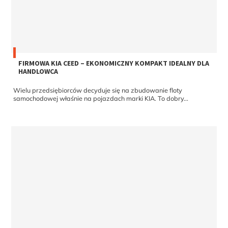
FIRMOWA KIA CEED – EKONOMICZNY KOMPAKT IDEALNY DLA
HANDLOWCA
Wielu przedsiębiorców decyduje się na zbudowanie floty
samochodowej właśnie na pojazdach marki KIA. To dobry...