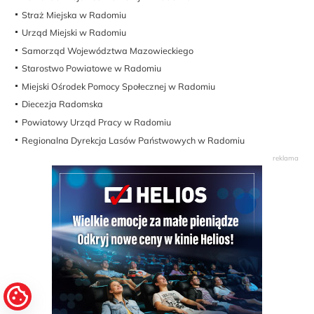
Straż Miejska w Radomiu
Urząd Miejski w Radomiu
Samorząd Województwa Mazowieckiego
Starostwo Powiatowe w Radomiu
Miejski Ośrodek Pomocy Społecznej w Radomiu
Diecezja Radomska
Powiatowy Urząd Pracy w Radomiu
Regionalna Dyrekcja Lasów Państwowych w Radomiu