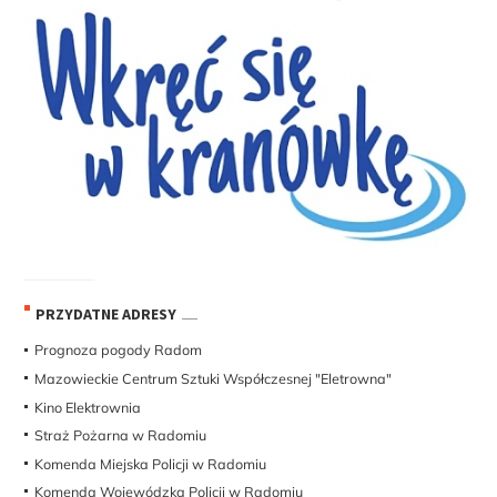
PRZYDATNE ADRESY
Prognoza pogody Radom
Mazowieckie Centrum Sztuki Współczesnej "Eletrowna"
Kino Elektrownia
Straż Pożarna w Radomiu
Komenda Miejska Policji w Radomiu
Komenda Wojewódzka Policji w Radomiu