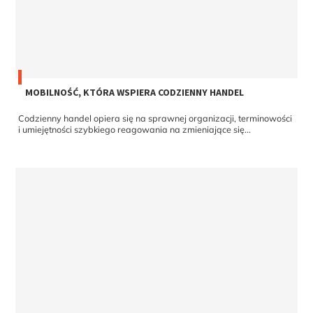
MOBILNOŚĆ, KTÓRA WSPIERA CODZIENNY HANDEL
Codzienny handel opiera się na sprawnej organizacji, terminowości
i umiejętności szybkiego reagowania na zmieniające się...