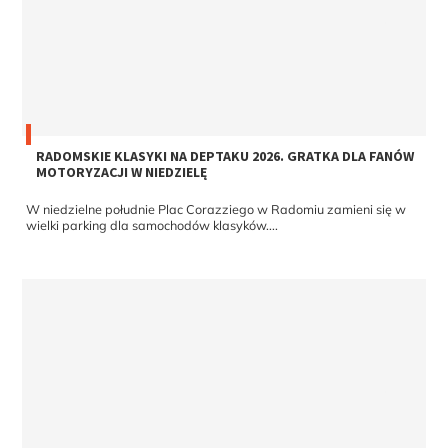
RADOMSKIE KLASYKI NA DEPTAKU 2026. GRATKA DLA FANÓW
MOTORYZACJI W NIEDZIELĘ
W niedzielne południe Plac Corazziego w Radomiu zamieni się w
wielki parking dla samochodów klasyków....