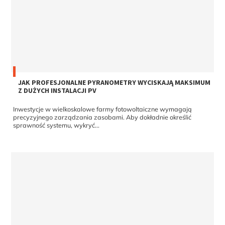
JAK PROFESJONALNE PYRANOMETRY WYCISKAJĄ MAKSIMUM
Z DUŻYCH INSTALACJI PV
Inwestycje w wielkoskalowe farmy fotowoltaiczne wymagają
precyzyjnego zarządzania zasobami. Aby dokładnie określić
sprawność systemu, wykryć...