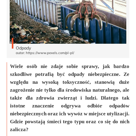
Odpady
autor: https://www.pexels.com/pl-pl/
Wiele osób nie zdaje sobie sprawy, jak bardzo
szkodliwe potrafią być odpady niebezpieczne. Ze
względu na wysoką toksyczność, stanowią duże
zagrożenie nie tylko dla środowiska naturalnego, ale
także dla zdrowia zwierząt i ludzi. Dlatego tak
istotne znaczenie odgrywa odbiór odpadów
niebezpiecznych oraz ich wywóz w miejsce utylizacji.
Gdzie powstają śmieci tego typu oraz co się do nich
zalicza?