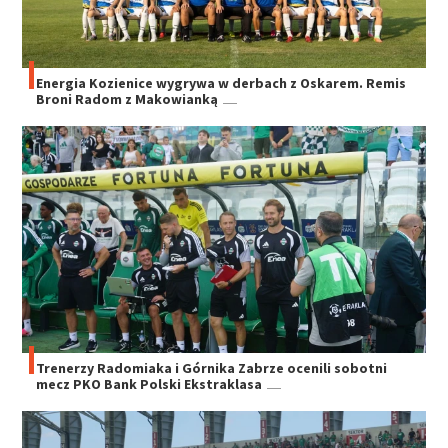
Energia Kozienice wygrywa w derbach z Oskarem. Remis
Broni Radom z Makowianką
Trenerzy Radomiaka i Górnika Zabrze ocenili sobotni
mecz PKO Bank Polski Ekstraklasa