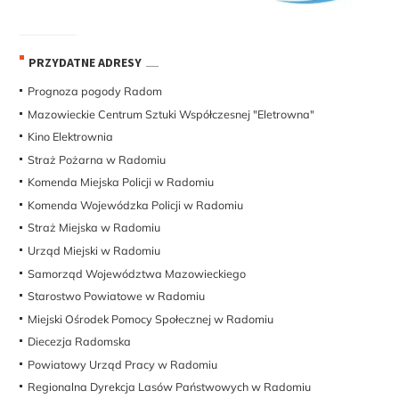
PRZYDATNE ADRESY
Prognoza pogody Radom
Mazowieckie Centrum Sztuki Współczesnej "Eletrowna"
Kino Elektrownia
Straż Pożarna w Radomiu
Komenda Miejska Policji w Radomiu
Komenda Wojewódzka Policji w Radomiu
Straż Miejska w Radomiu
Urząd Miejski w Radomiu
Samorząd Województwa Mazowieckiego
Starostwo Powiatowe w Radomiu
Miejski Ośrodek Pomocy Społecznej w Radomiu
Diecezja Radomska
Powiatowy Urząd Pracy w Radomiu
Regionalna Dyrekcja Lasów Państwowych w Radomiu