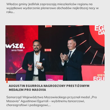
Władze gminy Jedlińsk zapraszają mieszkańców regionu na
wyjątkowe wydarzenie plenerowe obchodów najkrótszej nocy w
roku...
AUGUSTIN EGURROLA NAGRODZONY PRESTIŻOWYM
MEDALEM PRO MASOVIA
Samorząd Województwa Mazowieckiego przyznał medal „Pro
Masovia” Agustinowi Egurroli – wybitnemu tancerzowi,
choreografowi i pedagogowi,...