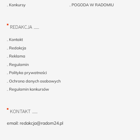
Konkursy
POGODA W RADOMIU
REDAKCJA
Kontakt
Redakcja
Reklama
Regulamin
Polityka prywatności
Ochrona danych osobowych
Regulamin konkursów
KONTAKT
email:
redakcja@radom24.pl