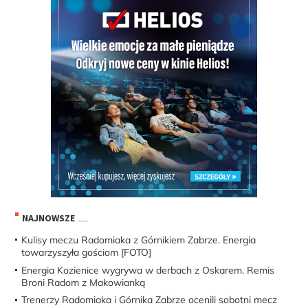
NAJNOWSZE
Kulisy meczu Radomiaka z Górnikiem Zabrze. Energia
towarzyszyła gościom [FOTO]
Energia Kozienice wygrywa w derbach z Oskarem. Remis
Broni Radom z Makowianką
Trenerzy Radomiaka i Górnika Zabrze ocenili sobotni mecz