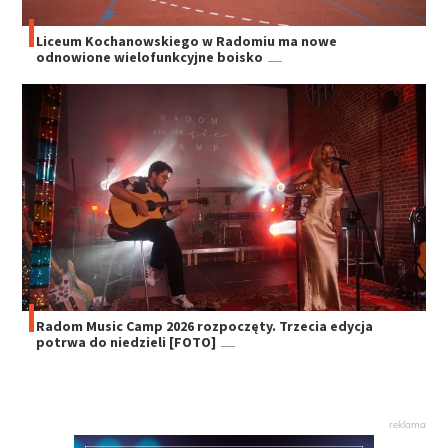
Liceum Kochanowskiego w Radomiu ma nowe
odnowione wielofunkcyjne boisko
Radom Music Camp 2026 rozpoczęty. Trzecia edycja
potrwa do niedzieli [FOTO]