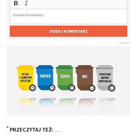
DODAJ KOMENTARZ
PRZECZYTAJ TEŻ: