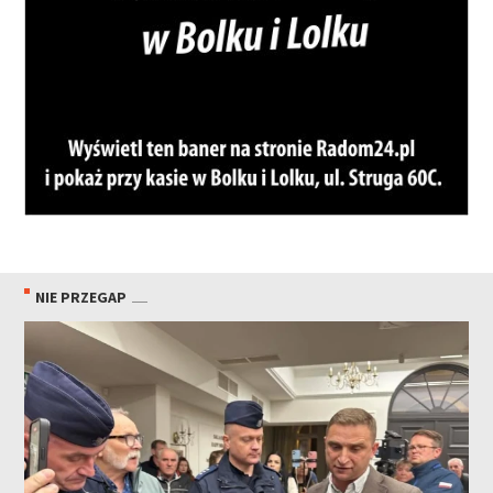
NIE PRZEGAP