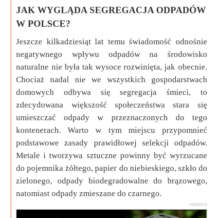
JAK WYGLĄDA SEGREGACJA ODPADÓW
W POLSCE?
Jeszcze kilkadziesiąt lat temu świadomość odnośnie
negatywnego wpływu odpadów na środowisko
naturalne nie była tak wysoce rozwinięta, jak obecnie.
Chociaż nadal nie we wszystkich gospodarstwach
domowych odbywa się segregacja śmieci, to
zdecydowana większość społeczeństwa stara się
umieszczać odpady w przeznaczonych do tego
kontenerach. Warto w tym miejscu przypomnieć
podstawowe zasady prawidłowej selekcji odpadów.
Metale i tworzywa sztuczne powinny być wyrzucane
do pojemnika żółtego, papier do niebieskiego, szkło do
zielonego, odpady biodegradowalne do brązowego,
natomiast odpady zmieszane do czarnego.