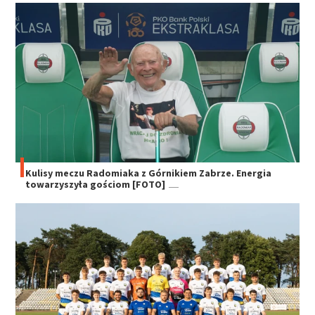
Kulisy meczu Radomiaka z Górnikiem Zabrze. Energia
towarzyszyła gościom [FOTO]