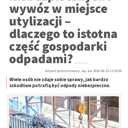
wywóz w miejsce
utylizacji –
dlaczego to istotna
część gospodarki
odpadami?
Artykuł sponsorowany, wp, kw 2026-06-25 11:55:00
Wiele osób nie zdaje sobie sprawy, jak bardzo
szkodliwe potrafią być odpady niebezpieczne.