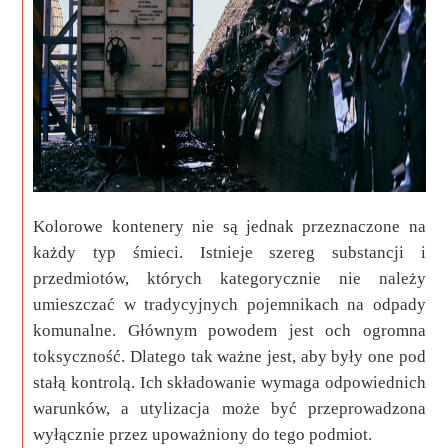
Kolorowe kontenery nie są jednak przeznaczone na
każdy typ śmieci. Istnieje szereg substancji i
przedmiotów, których kategorycznie nie należy
umieszczać w tradycyjnych pojemnikach na odpady
komunalne. Głównym powodem jest och ogromna
toksyczność. Dlatego tak ważne jest, aby były one pod
stałą kontrolą. Ich składowanie wymaga odpowiednich
warunków, a utylizacja może być przeprowadzona
wyłącznie przez upoważniony do tego podmiot.