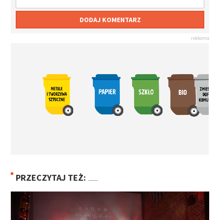
DODAJ KOMENTARZ
PRZECZYTAJ TEŻ: