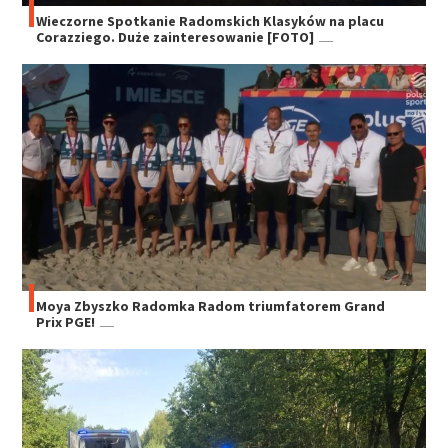
Wieczorne Spotkanie Radomskich Klasyków na placu
Corazziego. Duże zainteresowanie [FOTO]
Moya Zbyszko Radomka Radom triumfatorem Grand
Prix PGE!