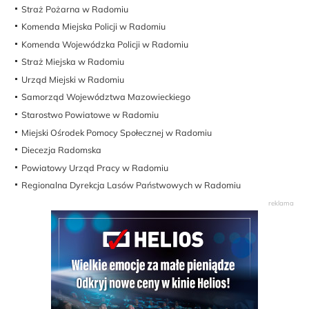
Straż Pożarna w Radomiu
Komenda Miejska Policji w Radomiu
Komenda Wojewódzka Policji w Radomiu
Straż Miejska w Radomiu
Urząd Miejski w Radomiu
Samorząd Województwa Mazowieckiego
Starostwo Powiatowe w Radomiu
Miejski Ośrodek Pomocy Społecznej w Radomiu
Diecezja Radomska
Powiatowy Urząd Pracy w Radomiu
Regionalna Dyrekcja Lasów Państwowych w Radomiu