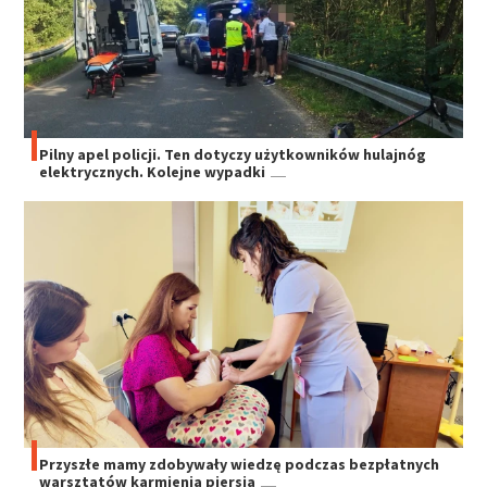
Pilny apel policji. Ten dotyczy użytkowników hulajnóg
elektrycznych. Kolejne wypadki
Przyszłe mamy zdobywały wiedzę podczas bezpłatnych
warsztatów karmienia piersią