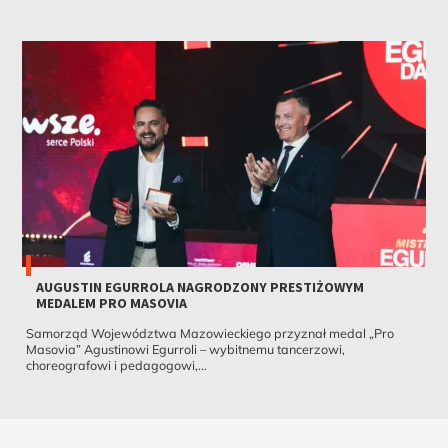
AUGUSTIN EGURROLA NAGRODZONY PRESTIŻOWYM
MEDALEM PRO MASOVIA
Samorząd Województwa Mazowieckiego przyznał medal „Pro
Masovia” Agustinowi Egurroli – wybitnemu tancerzowi,
choreografowi i pedagogowi,...