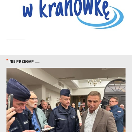
NIE PRZEGAP