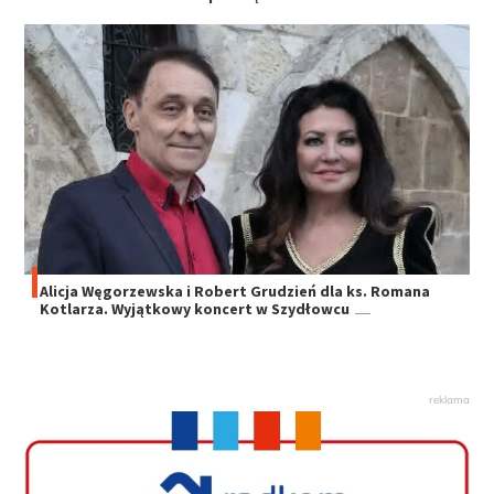
Alicja Węgorzewska i Robert Grudzień dla ks. Romana
Kotlarza. Wyjątkowy koncert w Szydłowcu