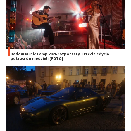
Radom Music Camp 2026 rozpoczęty. Trzecia edycja
potrwa do niedzieli [FOTO]