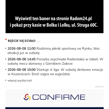
BĘDZIE SIĘ DZIAŁO
2026-08-08 11:00
Rodzinny piknik sportowy na Rynku. Moc
atrakcji już w sobotę
2026-08-08 14:45
Porażka zepchnęła Radomiaka w tabeli. W
sobotę mecz domowy z Górnikiem Zabrze
2026-08-08 15:00
Startuje 4. liga. W sobotę derbowe emocje
w Kozienicach. Broń zagra na wyjeździe
więcej wydarzeń