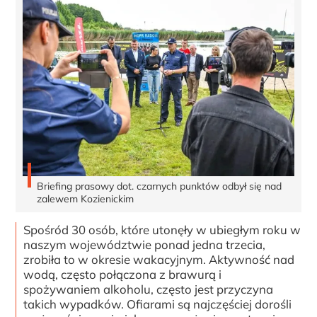
Briefing prasowy dot. czarnych punktów odbył się nad
zalewem Kozienickim
Spośród 30 osób, które utonęły w ubiegłym roku w
naszym województwie ponad jedna trzecia,
zrobiła to w okresie wakacyjnym. Aktywność nad
wodą, często połączona z brawurą i
spożywaniem alkoholu, często jest przyczyna
takich wypadków. Ofiarami są najczęściej dorośli