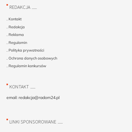
REDAKCJA
Kontakt
Redakcja
Reklama
Regulamin
Polityka prywatności
Ochrona danych osobowych
Regulamin konkursów
KONTAKT
email:
redakcja@radom24.pl
LINKI SPONSOROWANE