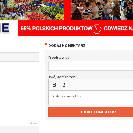
DODAJ KOMENTARZ
Przedstaw się:
Twój komentarz:
DODAJ KOMENTARZ