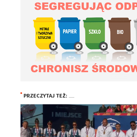
PRZECZYTAJ TEŻ: