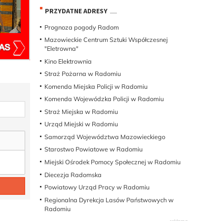
PRZYDATNE ADRESY
Prognoza pogody Radom
Mazowieckie Centrum Sztuki Współczesnej
"Eletrowna"
Kino Elektrownia
Straż Pożarna w Radomiu
Komenda Miejska Policji w Radomiu
Komenda Wojewódzka Policji w Radomiu
Straż Miejska w Radomiu
Urząd Miejski w Radomiu
Samorząd Województwa Mazowieckiego
Starostwo Powiatowe w Radomiu
Miejski Ośrodek Pomocy Społecznej w Radomiu
Diecezja Radomska
Powiatowy Urząd Pracy w Radomiu
Regionalna Dyrekcja Lasów Państwowych w
Radomiu