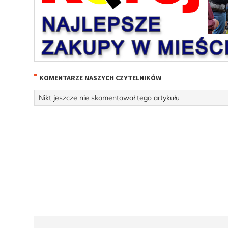
KOMENTARZE NASZYCH CZYTELNIKÓW
Nikt jeszcze nie skomentował tego artykułu