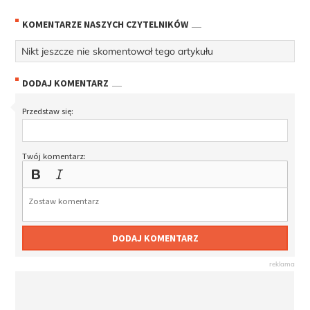
KOMENTARZE NASZYCH CZYTELNIKÓW
Nikt jeszcze nie skomentował tego artykułu
DODAJ KOMENTARZ
Przedstaw się:
Twój komentarz:
DODAJ KOMENTARZ