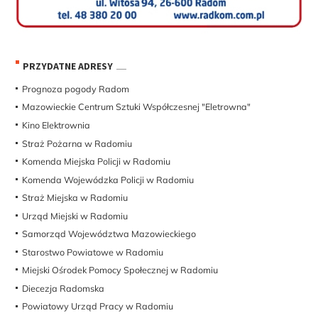
PRZYDATNE ADRESY
Prognoza pogody Radom
Mazowieckie Centrum Sztuki Współczesnej "Eletrowna"
Kino Elektrownia
Straż Pożarna w Radomiu
Komenda Miejska Policji w Radomiu
Komenda Wojewódzka Policji w Radomiu
Straż Miejska w Radomiu
Urząd Miejski w Radomiu
Samorząd Województwa Mazowieckiego
Starostwo Powiatowe w Radomiu
Miejski Ośrodek Pomocy Społecznej w Radomiu
Diecezja Radomska
Powiatowy Urząd Pracy w Radomiu