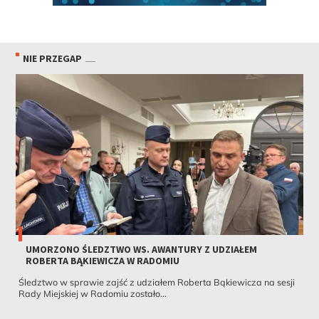
NIE PRZEGAP
UMORZONO ŚLEDZTWO WS. AWANTURY Z UDZIAŁEM
ROBERTA BĄKIEWICZA W RADOMIU
Śledztwo w sprawie zajść z udziałem Roberta Bąkiewicza na sesji
Rady Miejskiej w Radomiu zostało...