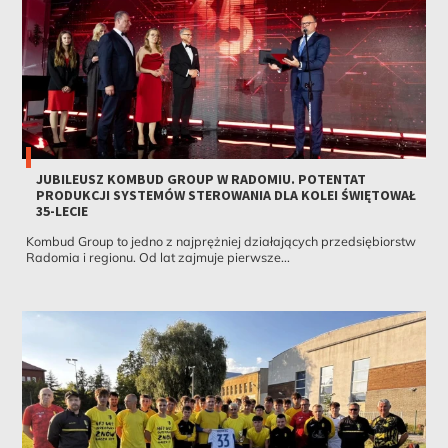
JUBILEUSZ KOMBUD GROUP W RADOMIU. POTENTAT
PRODUKCJI SYSTEMÓW STEROWANIA DLA KOLEI ŚWIĘTOWAŁ
35-LECIE
Kombud Group to jedno z najprężniej działających przedsiębiorstw
Radomia i regionu. Od lat zajmuje pierwsze...