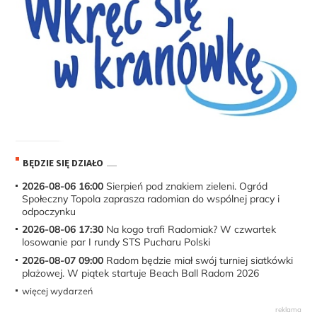
BĘDZIE SIĘ DZIAŁO
2026-08-06 16:00
Sierpień pod znakiem zieleni. Ogród
Społeczny Topola zaprasza radomian do wspólnej pracy i
odpoczynku
2026-08-06 17:30
Na kogo trafi Radomiak? W czwartek
losowanie par I rundy STS Pucharu Polski
2026-08-07 09:00
Radom będzie miał swój turniej siatkówki
plażowej. W piątek startuje Beach Ball Radom 2026
więcej wydarzeń