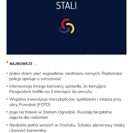
NAJNOWSZE
Jeden dzień, pięć wypadków, siedmioro rannych. Radomska
policja apeluje o ostrożność
Interwencja innego kierowcy sprawiła, że kierująca
Peugeotem trafiła na 3 miesiące do aresztu
Wspólna inwestycja mieszkańców, spółdzielni i miasta przy
ulicy Przeskok [FOTO]
Joga na trawie w Starym Ogrodzie. Ruszają bezpłatne
zajęcia dla radomian
Niedziela pełna wrażeń w Orońsku. Sztuka, plenerowy relaks
i koncert kameralny