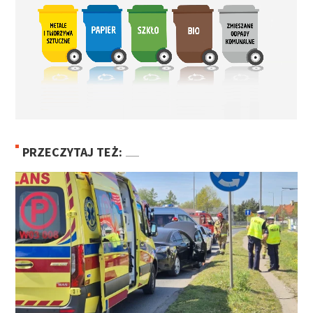
PRZECZYTAJ TEŻ: