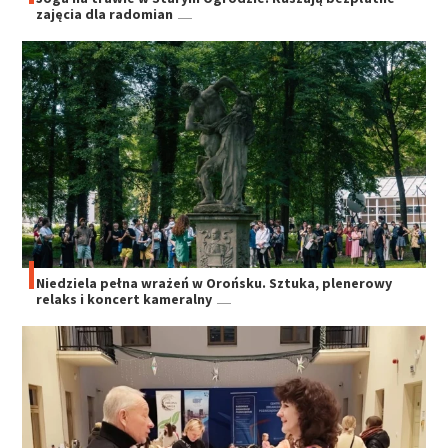
zajęcia dla radomian
Niedziela pełna wrażeń w Orońsku. Sztuka, plenerowy
relaks i koncert kameralny