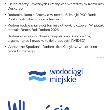
Giełda rzeczy używanych i kreatywne warsztaty w Kamienicy
Deskurów
Radomiak kontra Cracovia w meczu 6. kolejki PKO Bank
Polski Ekstraklasa. Znamy termin
Radom będzie miał swój turniej siatkówki plażowej. W piątek
startuje Beach Ball Radom 2026
Radom w województwie staropolskim z Kielcami? Są
argumenty za i przeciw takiej propozycji [WIDEO]
Wieczorne Spotkanie Radomskich Klasyków w piątek na
placu Corazziego