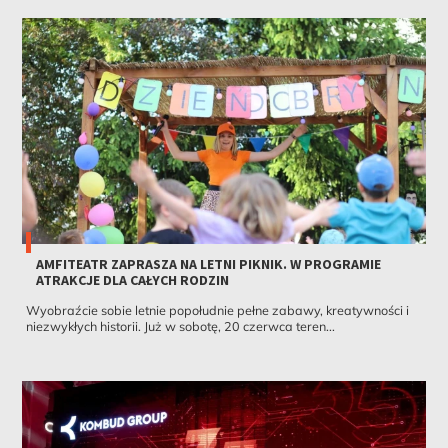
AMFITEATR ZAPRASZA NA LETNI PIKNIK. W PROGRAMIE
ATRAKCJE DLA CAŁYCH RODZIN
Wyobraźcie sobie letnie popołudnie pełne zabawy, kreatywności i
niezwykłych historii. Już w sobotę, 20 czerwca teren...