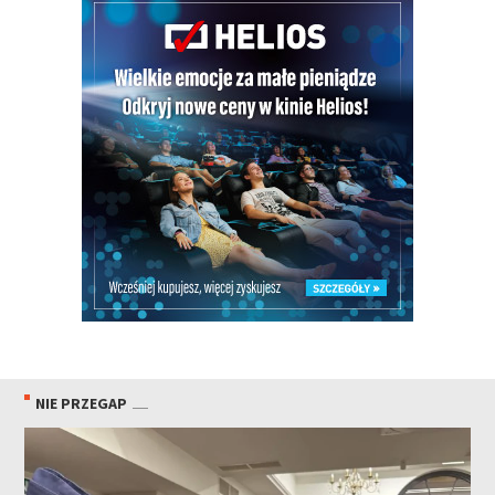
NIE PRZEGAP