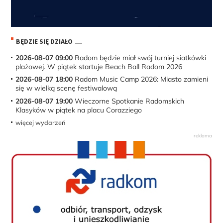
BĘDZIE SIĘ DZIAŁO
2026-08-07 09:00
Radom będzie miał swój turniej siatkówki
plażowej. W piątek startuje Beach Ball Radom 2026
2026-08-07 18:00
Radom Music Camp 2026: Miasto zamieni
się w wielką scenę festiwalową
2026-08-07 19:00
Wieczorne Spotkanie Radomskich
Klasyków w piątek na placu Corazziego
więcej wydarzeń