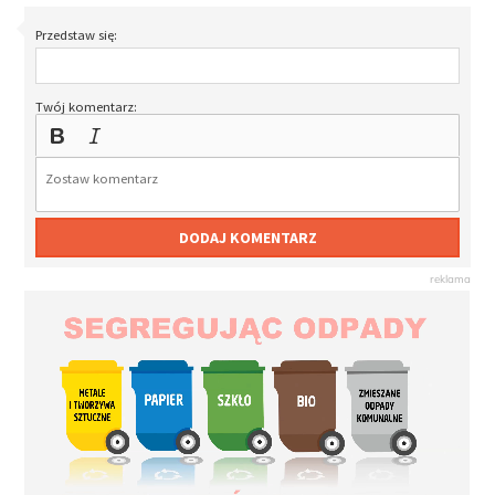
Przedstaw się:
Twój komentarz:
DODAJ KOMENTARZ