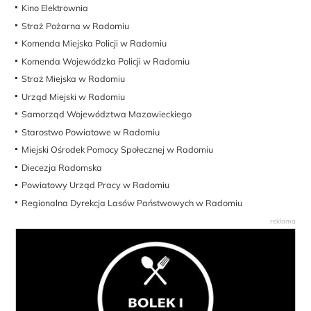
Kino Elektrownia
Straż Pożarna w Radomiu
Komenda Miejska Policji w Radomiu
Komenda Wojewódzka Policji w Radomiu
Straż Miejska w Radomiu
Urząd Miejski w Radomiu
Samorząd Województwa Mazowieckiego
Starostwo Powiatowe w Radomiu
Miejski Ośrodek Pomocy Społecznej w Radomiu
Diecezja Radomska
Powiatowy Urząd Pracy w Radomiu
Regionalna Dyrekcja Lasów Państwowych w Radomiu