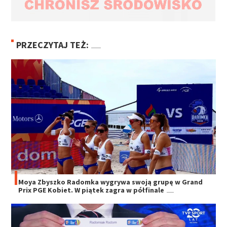
PRZECZYTAJ TEŻ:
Moya Zbyszko Radomka wygrywa swoją grupę w Grand
Prix PGE Kobiet. W piątek zagra w półfinale