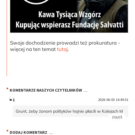
Swoje dochodzenie prowadzi też prokuratura -
więcej na ten temat
tutaj
.
KOMENTARZE NASZYCH CZYTELNIKÓW
1
2026-06-03 14:49:51
Grunt, żeby żonom polityków hojnie płacili w Kolejach M
ZGŁOŚ
DODAJ KOMENTARZ