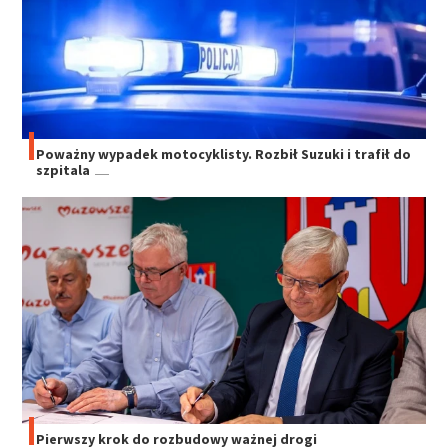
Poważny wypadek motocyklisty. Rozbił Suzuki i trafił do
szpitala
Pierwszy krok do rozbudowy ważnej drogi