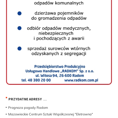
PRZYDATNE ADRESY
Prognoza pogody Radom
Mazowieckie Centrum Sztuki Współczesnej "Eletrowna"