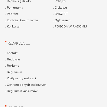
Będzie się działo
Polityka
Pomagamy
Ciekawe
Podróże
BĄDŹ FIT
Kuchnia i Gastronomia
Ogłoszenia
Konkursy
POGODA W RADOMIU
REDAKCJA
Kontakt
Redakcja
Reklama
Regulamin
Polityka prywatności
Ochrona danych osobowych
Regulamin konkursów