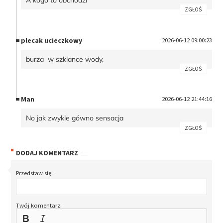
ZGŁOŚ
plecak ucieczkowy
2026-06-12 09:00:23
burza w szklance wody,
ZGŁOŚ
Man
2026-06-12 21:44:16
No jak zwykle gówno sensacja
ZGŁOŚ
DODAJ KOMENTARZ
Przedstaw się:
Twój komentarz: