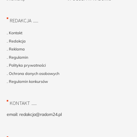
REDAKCJA
Kontakt
Redakcja
Reklama
Regulamin
Polityka prywatności
Ochrona danych osobowych
Regulamin konkursów
KONTAKT
email:
redakcja@radom24.pl