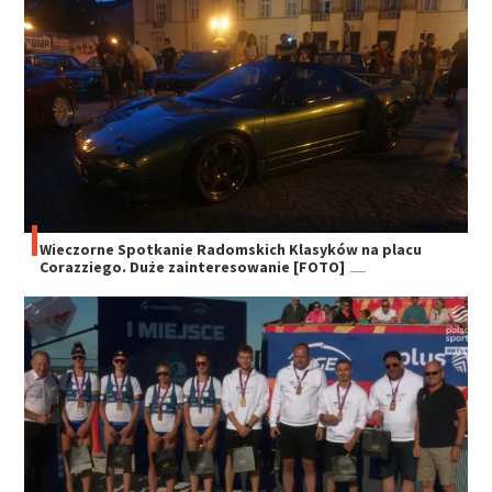
Wieczorne Spotkanie Radomskich Klasyków na placu
Corazziego. Duże zainteresowanie [FOTO]