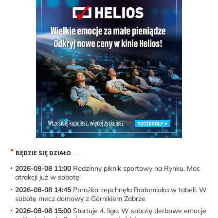
BĘDZIE SIĘ DZIAŁO
2026-08-08 11:00
Rodzinny piknik sportowy na Rynku. Moc
atrakcji już w sobotę
2026-08-08 14:45
Porażka zepchnęła Radomiaka w tabeli. W
sobotę mecz domowy z Górnikiem Zabrze
2026-08-08 15:00
Startuje 4. liga. W sobotę derbowe emocje