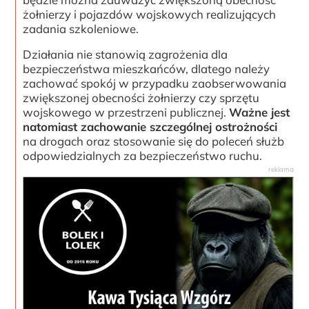
żołnierzy i pojazdów wojskowych realizujących
zadania szkoleniowe.
Działania nie stanowią zagrożenia dla
bezpieczeństwa mieszkańców, dlatego należy
zachować spokój w przypadku zaobserwowania
zwiększonej obecności żołnierzy czy sprzętu
wojskowego w przestrzeni publicznej.
Ważne jest
natomiast zachowanie szczególnej ostrożności
na drogach oraz stosowanie się do poleceń służb
odpowiedzialnych za bezpieczeństwo ruchu.