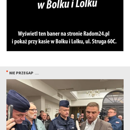
NIE PRZEGAP