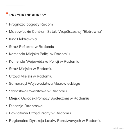
PRZYDATNE ADRESY
Prognoza pogody Radom
Mazowieckie Centrum Sztuki Współczesnej "Eletrowna"
Kino Elektrownia
Straż Pożarna w Radomiu
Komenda Miejska Policji w Radomiu
Komenda Wojewódzka Policji w Radomiu
Straż Miejska w Radomiu
Urząd Miejski w Radomiu
Samorząd Województwa Mazowieckiego
Starostwo Powiatowe w Radomiu
Miejski Ośrodek Pomocy Społecznej w Radomiu
Diecezja Radomska
Powiatowy Urząd Pracy w Radomiu
Regionalna Dyrekcja Lasów Państwowych w Radomiu