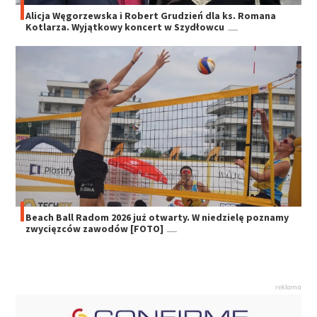
Alicja Węgorzewska i Robert Grudzień dla ks. Romana
Kotlarza. Wyjątkowy koncert w Szydłowcu
Beach Ball Radom 2026 już otwarty. W niedzielę poznamy
zwycięzców zawodów [FOTO]