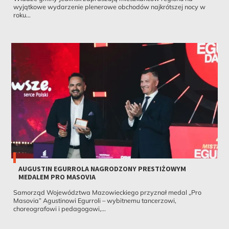
wyjątkowe wydarzenie plenerowe obchodów najkrótszej nocy w
roku...
AUGUSTIN EGURROLA NAGRODZONY PRESTIŻOWYM
MEDALEM PRO MASOVIA
Samorząd Województwa Mazowieckiego przyznał medal „Pro
Masovia” Agustinowi Egurroli – wybitnemu tancerzowi,
choreografowi i pedagogowi,...