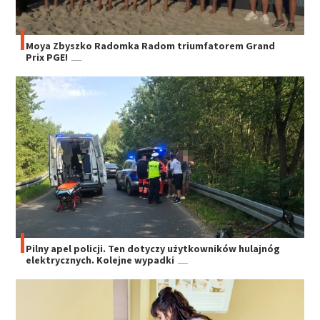
Moya Zbyszko Radomka Radom triumfatorem Grand
Prix PGE!
Pilny apel policji. Ten dotyczy użytkowników hulajnóg
elektrycznych. Kolejne wypadki