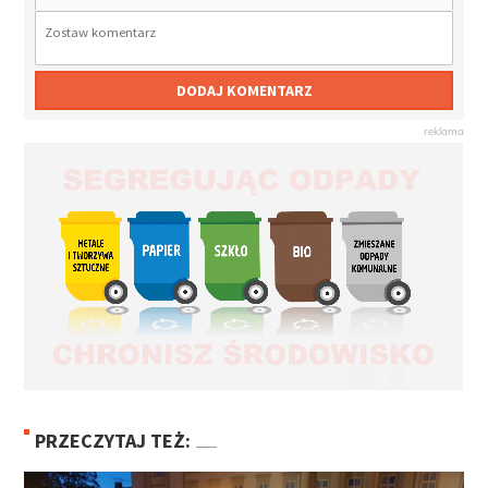
DODAJ KOMENTARZ
PRZECZYTAJ TEŻ: