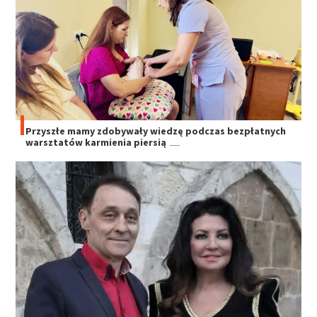
Przyszłe mamy zdobywały wiedzę podczas bezpłatnych
warsztatów karmienia piersią