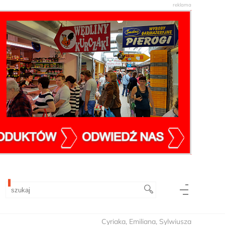
Cyriaka, Emiliana, Sylwiusza