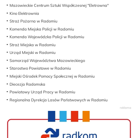
Mazowieckie Centrum Sztuki Współczesnej "Eletrowna"
Kino Elektrownia
Straż Pożarna w Radomiu
Komenda Miejska Policji w Radomiu
Komenda Wojewódzka Policji w Radomiu
Straż Miejska w Radomiu
Urząd Miejski w Radomiu
Samorząd Województwa Mazowieckiego
Starostwo Powiatowe w Radomiu
Miejski Ośrodek Pomocy Społecznej w Radomiu
Diecezja Radomska
Powiatowy Urząd Pracy w Radomiu
Regionalna Dyrekcja Lasów Państwowych w Radomiu