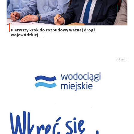
Pierwszy krok do rozbudowy ważnej drogi
wojewódzkiej