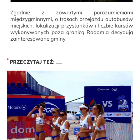
Zgodnie z zawartymi porozumieniami
międzygminnymi, o trasach przejazdu autobusów
miejskich, lokalizacji przystanków i liczbie kursów
wykonywanych poza granicą Radomia decydują
zainteresowane gminy.
PRZECZYTAJ TEŻ: