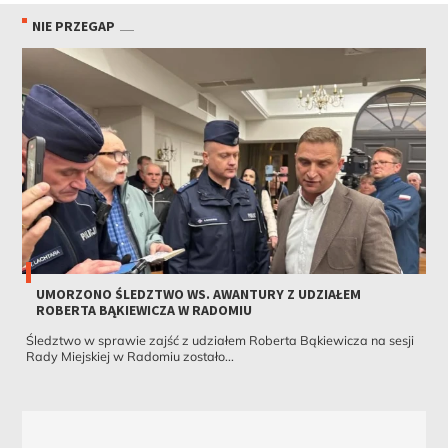
NIE PRZEGAP
UMORZONO ŚLEDZTWO WS. AWANTURY Z UDZIAŁEM
ROBERTA BĄKIEWICZA W RADOMIU
Śledztwo w sprawie zajść z udziałem Roberta Bąkiewicza na sesji
Rady Miejskiej w Radomiu zostało...