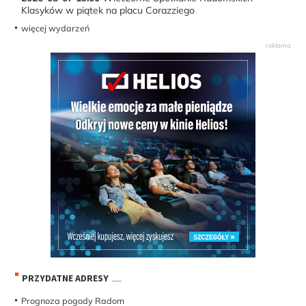
Klasyków w piątek na placu Corazziego
więcej wydarzeń
PRZYDATNE ADRESY
Prognoza pogody Radom