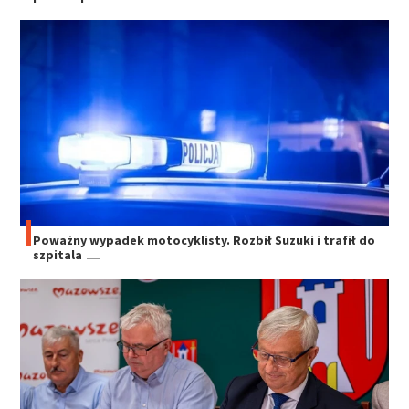
Poważny wypadek motocyklisty. Rozbił Suzuki i trafił do
szpitala