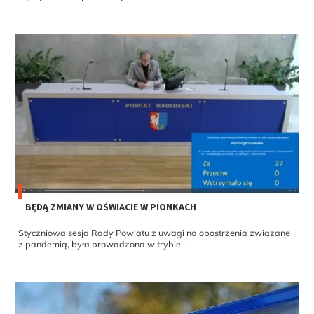
BĘDĄ ZMIANY W OŚWIACIE W PIONKACH
Styczniowa sesja Rady Powiatu z uwagi na obostrzenia związane
z pandemią, była prowadzona w trybie...