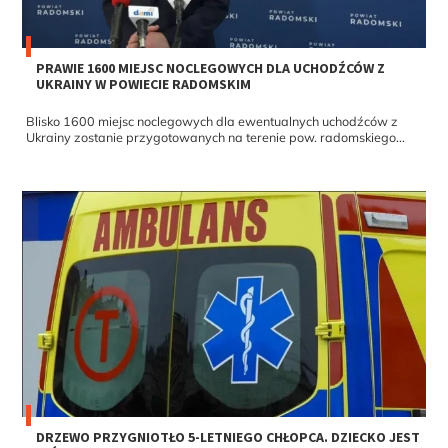
PRAWIE 1600 MIEJSC NOCLEGOWYCH DLA UCHODŹCÓW Z
UKRAINY W POWIECIE RADOMSKIM
Blisko 1600 miejsc noclegowych dla ewentualnych uchodźców z
Ukrainy zostanie przygotowanych na terenie pow. radomskiego...
DRZEWO PRZYGNIOTŁO 5-LETNIEGO CHŁOPCA. DZIECKO JEST