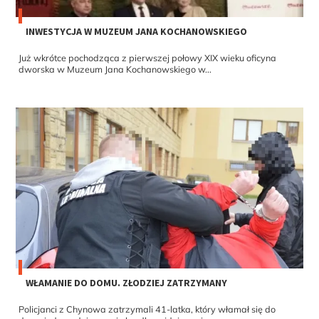
INWESTYCJA W MUZEUM JANA KOCHANOWSKIEGO
Już wkrótce pochodząca z pierwszej połowy XIX wieku oficyna
dworska w Muzeum Jana Kochanowskiego w...
WŁAMANIE DO DOMU. ZŁODZIEJ ZATRZYMANY
Policjanci z Chynowa zatrzymali 41-latka, który włamał się do