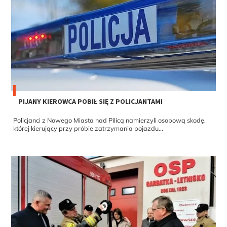
PIJANY KIEROWCA POBIŁ SIĘ Z POLICJANTAMI
Policjanci z Nowego Miasta nad Pilicą namierzyli osobową skodę,
której kierujący przy próbie zatrzymania pojazdu...