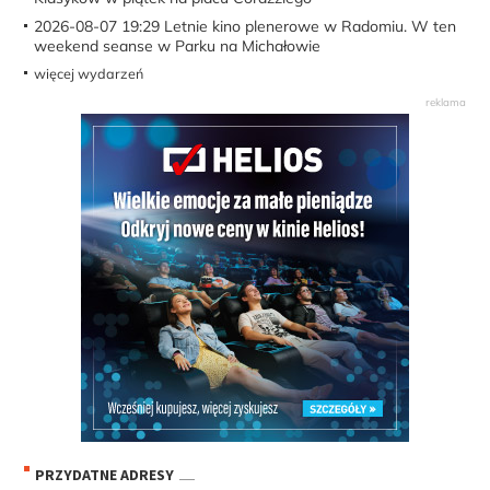
2026-08-07 19:29
Letnie kino plenerowe w Radomiu. W ten
weekend seanse w Parku na Michałowie
więcej wydarzeń
PRZYDATNE ADRESY