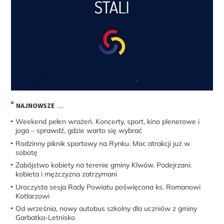
NAJNOWSZE
Weekend pełen wrażeń. Koncerty, sport, kino plenerowe i
joga – sprawdź, gdzie warto się wybrać
Rodzinny piknik sportowy na Rynku. Moc atrakcji już w
sobotę
Zabójstwo kobiety na terenie gminy Klwów. Podejrzani:
kobieta i mężczyzna zatrzymani
Uroczysta sesja Rady Powiatu poświęcona ks. Romanowi
Kotlarzowi
Od września, nowy autobus szkolny dla uczniów z gminy
Garbatka-Letnisko