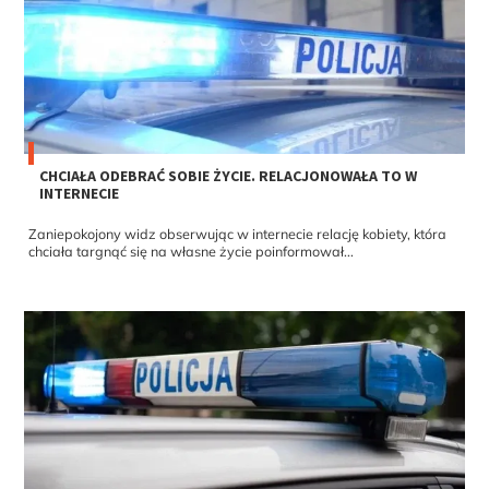
CHCIAŁA ODEBRAĆ SOBIE ŻYCIE. RELACJONOWAŁA TO W
INTERNECIE
Zaniepokojony widz obserwując w internecie relację kobiety, która
chciała targnąć się na własne życie poinformował...