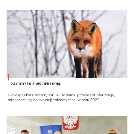
ZAGROŻENIE WŚCIEKLIZNĄ
Główny Lekarz Weterynarii w Radomiu przekazał informacje,
odnoszące się do sytuacji epizootycznej w roku 2022...