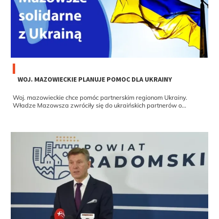
WOJ. MAZOWIECKIE PLANUJE POMOC DLA UKRAINY
Woj. mazowieckie chce pomóc partnerskim regionom Ukrainy.
Władze Mazowsza zwróciły się do ukraińskich partnerów o...