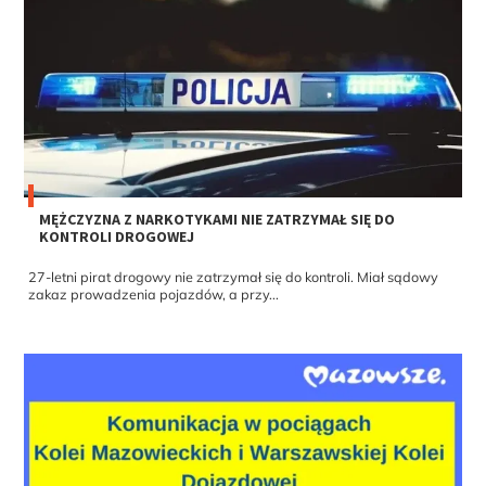
MĘŻCZYZNA Z NARKOTYKAMI NIE ZATRZYMAŁ SIĘ DO
KONTROLI DROGOWEJ
27-letni pirat drogowy nie zatrzymał się do kontroli. Miał sądowy
zakaz prowadzenia pojazdów, a przy...