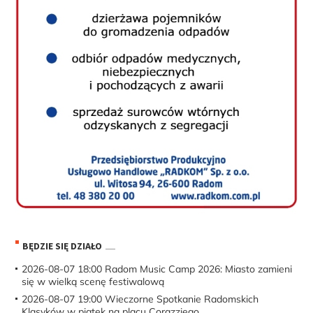
BĘDZIE SIĘ DZIAŁO
2026-08-07 18:00
Radom Music Camp 2026: Miasto zamieni
się w wielką scenę festiwalową
2026-08-07 19:00
Wieczorne Spotkanie Radomskich
Klasyków w piątek na placu Corazziego