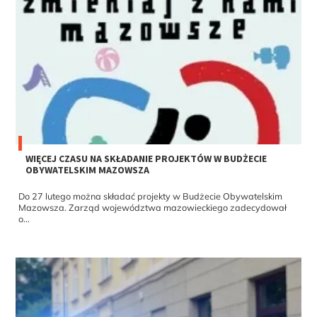
WIĘCEJ CZASU NA SKŁADANIE PROJEKTÓW W BUDŻECIE
OBYWATELSKIM MAZOWSZA
Do 27 lutego można składać projekty w Budżecie Obywatelskim
Mazowsza. Zarząd województwa mazowieckiego zadecydował
o...