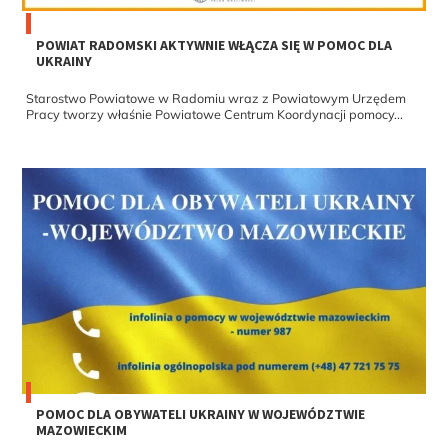
POWIAT RADOMSKI AKTYWNIE WŁĄCZA SIĘ W POMOC DLA
UKRAINY
Starostwo Powiatowe w Radomiu wraz z Powiatowym Urzędem
Pracy tworzy właśnie Powiatowe Centrum Koordynacji pomocy...
POMOC DLA OBYWATELI UKRAINY W WOJEWÓDZTWIE
MAZOWIECKIM