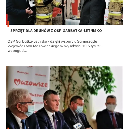
SPRZĘT DLA DRUHÓW Z OSP GARBATKA-LETNISKO
OSP Garbatka-Letnisko - dzięki wsparciu Samorządu
Województwa Mazowieckiego w wysokości 10,5 tys. zł -
wzbogaci...