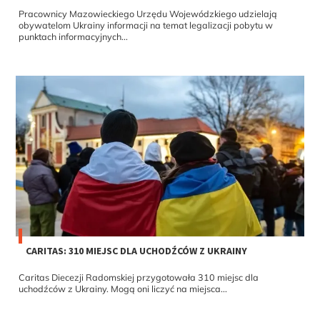
Pracownicy Mazowieckiego Urzędu Wojewódzkiego udzielają
obywatelom Ukrainy informacji na temat legalizacji pobytu w
punktach informacyjnych...
CARITAS: 310 MIEJSC DLA UCHODŹCÓW Z UKRAINY
Caritas Diecezji Radomskiej przygotowała 310 miejsc dla
uchodźców z Ukrainy. Mogą oni liczyć na miejsca...