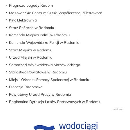
Prognoza pogody Radom
Mazowieckie Centrum Sztuki Współczesnej "Eletrowna"
Kino Elektrownia
Straż Pożarna w Radomiu
Komenda Miejska Policji w Radomiu
Komenda Wojewódzka Policji w Radomiu
Straż Miejska w Radomiu
Urząd Miejski w Radomiu
Samorząd Województwa Mazowieckiego
Starostwo Powiatowe w Radomiu
Miejski Ośrodek Pomocy Społecznej w Radomiu
Diecezja Radomska
Powiatowy Urząd Pracy w Radomiu
Regionalna Dyrekcja Lasów Państwowych w Radomiu