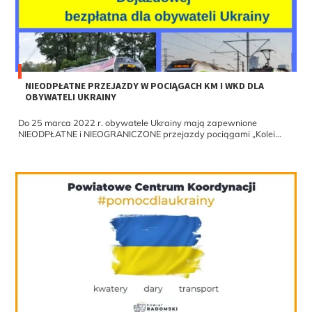
NIEODPŁATNE PRZEJAZDY W POCIĄGACH KM I WKD DLA
OBYWATELI UKRAINY
Do 25 marca 2022 r. obywatele Ukrainy mają zapewnione
NIEODPŁATNE i NIEOGRANICZONE przejazdy pociągami „Kolei...