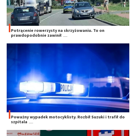
Potrącenie rowerzysty na skrzyżowaniu. To on
prawdopodobnie zawinił
Poważny wypadek motocyklisty. Rozbił Suzuki i trafił do
szpitala