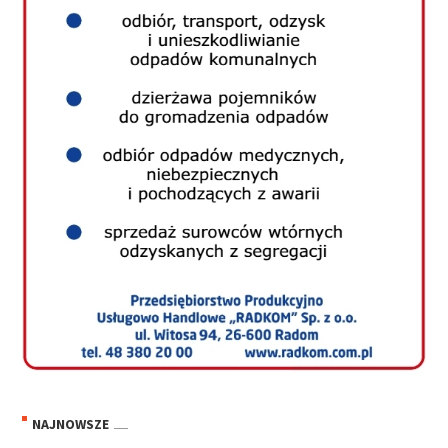
NAJNOWSZE