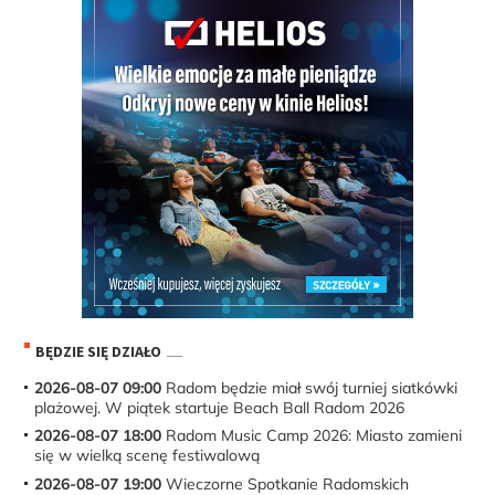
BĘDZIE SIĘ DZIAŁO
2026-08-07 09:00
Radom będzie miał swój turniej siatkówki
plażowej. W piątek startuje Beach Ball Radom 2026
2026-08-07 18:00
Radom Music Camp 2026: Miasto zamieni
się w wielką scenę festiwalową
2026-08-07 19:00
Wieczorne Spotkanie Radomskich