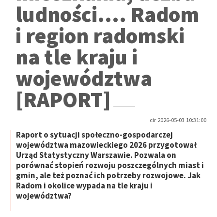
ludności.... Radom
i region radomski
na tle kraju i
województwa
[RAPORT]
cir 2026-05-03 10:31:00
Raport o sytuacji społeczno-gospodarczej
województwa mazowieckiego 2026 przygotował
Urząd Statystyczny Warszawie. Pozwala on
porównać stopień rozwoju poszczególnych miast i
gmin, ale też poznać ich potrzeby rozwojowe. Jak
Radom i okolice wypada na tle kraju i
województwa?