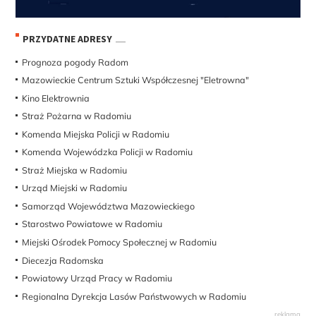
PRZYDATNE ADRESY
Prognoza pogody Radom
Mazowieckie Centrum Sztuki Współczesnej "Eletrowna"
Kino Elektrownia
Straż Pożarna w Radomiu
Komenda Miejska Policji w Radomiu
Komenda Wojewódzka Policji w Radomiu
Straż Miejska w Radomiu
Urząd Miejski w Radomiu
Samorząd Województwa Mazowieckiego
Starostwo Powiatowe w Radomiu
Miejski Ośrodek Pomocy Społecznej w Radomiu
Diecezja Radomska
Powiatowy Urząd Pracy w Radomiu
Regionalna Dyrekcja Lasów Państwowych w Radomiu