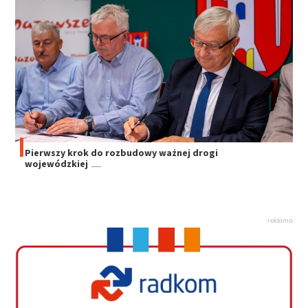
Pierwszy krok do rozbudowy ważnej drogi
wojewódzkiej