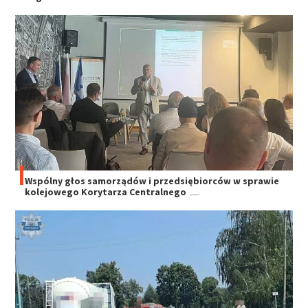
Wspólny głos samorządów i przedsiębiorców w sprawie
kolejowego Korytarza Centralnego