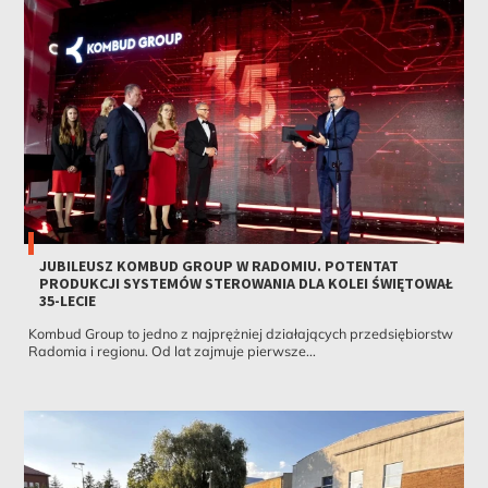
JUBILEUSZ KOMBUD GROUP W RADOMIU. POTENTAT
PRODUKCJI SYSTEMÓW STEROWANIA DLA KOLEI ŚWIĘTOWAŁ
35-LECIE
Kombud Group to jedno z najprężniej działających przedsiębiorstw
Radomia i regionu. Od lat zajmuje pierwsze...