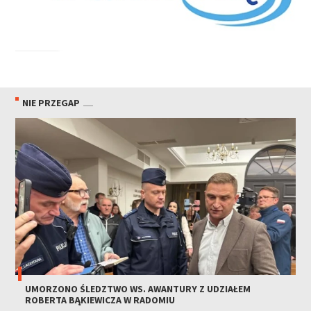
NIE PRZEGAP
UMORZONO ŚLEDZTWO WS. AWANTURY Z UDZIAŁEM
ROBERTA BĄKIEWICZA W RADOMIU