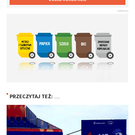
PRZECZYTAJ TEŻ: