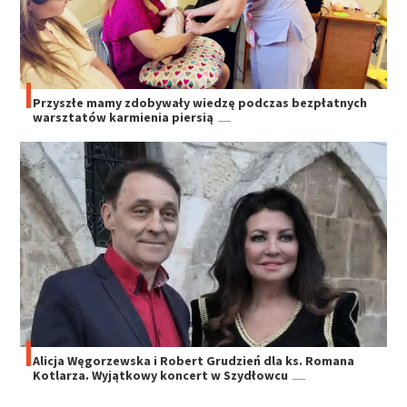
Przyszłe mamy zdobywały wiedzę podczas bezpłatnych
warsztatów karmienia piersią
Alicja Węgorzewska i Robert Grudzień dla ks. Romana
Kotlarza. Wyjątkowy koncert w Szydłowcu