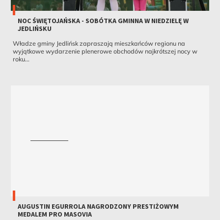
NOC ŚWIĘTOJAŃSKA - SOBÓTKA GMINNA W NIEDZIELĘ W
JEDLIŃSKU
Władze gminy Jedlińsk zapraszają mieszkańców regionu na
wyjątkowe wydarzenie plenerowe obchodów najkrótszej nocy w
roku...
AUGUSTIN EGURROLA NAGRODZONY PRESTIŻOWYM
MEDALEM PRO MASOVIA