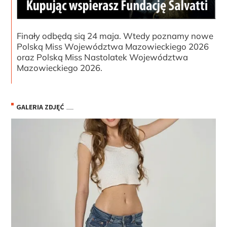
Finały odbędą sią 24 maja. Wtedy poznamy nowe
Polską Miss Województwa Mazowieckiego 2026
oraz Polską Miss Nastolatek Województwa
Mazowieckiego 2026.
GALERIA ZDJĘĆ