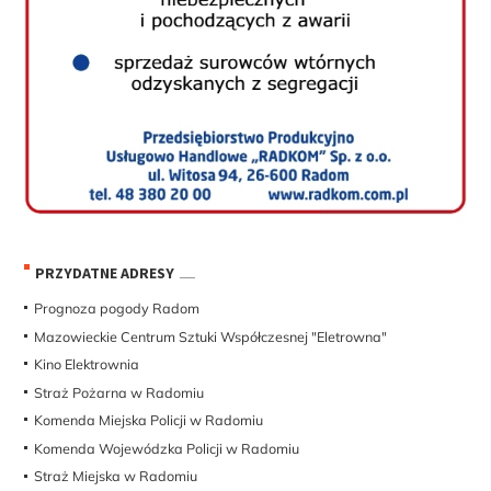
PRZYDATNE ADRESY
Prognoza pogody Radom
Mazowieckie Centrum Sztuki Współczesnej "Eletrowna"
Kino Elektrownia
Straż Pożarna w Radomiu
Komenda Miejska Policji w Radomiu
Komenda Wojewódzka Policji w Radomiu
Straż Miejska w Radomiu