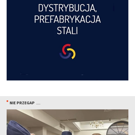
NIE PRZEGAP