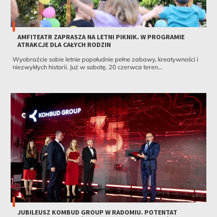
AMFITEATR ZAPRASZA NA LETNI PIKNIK. W PROGRAMIE
ATRAKCJE DLA CAŁYCH RODZIN
Wyobraźcie sobie letnie popołudnie pełne zabawy, kreatywności i
niezwykłych historii. Już w sobotę, 20 czerwca teren...
JUBILEUSZ KOMBUD GROUP W RADOMIU. POTENTAT