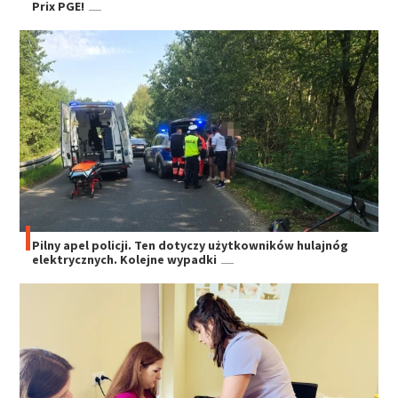
Prix PGE!
Pilny apel policji. Ten dotyczy użytkowników hulajnóg
elektrycznych. Kolejne wypadki