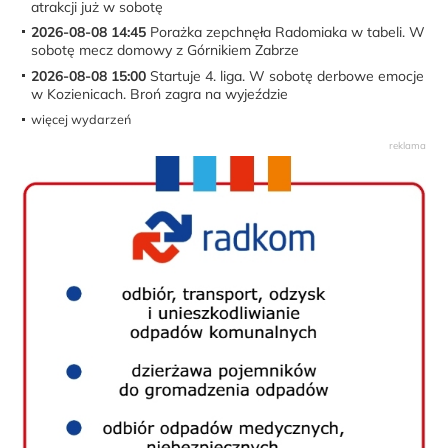
atrakcji już w sobotę
2026-08-08 14:45
Porażka zepchnęła Radomiaka w tabeli. W
sobotę mecz domowy z Górnikiem Zabrze
2026-08-08 15:00
Startuje 4. liga. W sobotę derbowe emocje
w Kozienicach. Broń zagra na wyjeździe
więcej wydarzeń