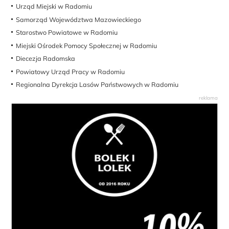
Urząd Miejski w Radomiu
Samorząd Województwa Mazowieckiego
Starostwo Powiatowe w Radomiu
Miejski Ośrodek Pomocy Społecznej w Radomiu
Diecezja Radomska
Powiatowy Urząd Pracy w Radomiu
Regionalna Dyrekcja Lasów Państwowych w Radomiu