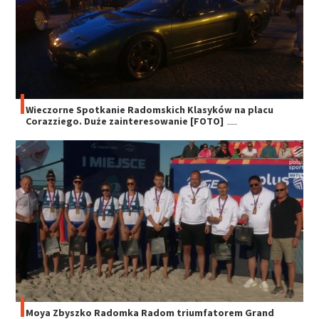
Wieczorne Spotkanie Radomskich Klasyków na placu
Corazziego. Duże zainteresowanie [FOTO]
Moya Zbyszko Radomka Radom triumfatorem Grand