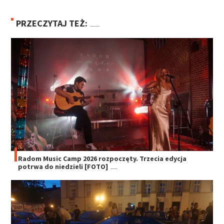
PRZECZYTAJ TEŻ:
Radom Music Camp 2026 rozpoczęty. Trzecia edycja
potrwa do niedzieli [FOTO]