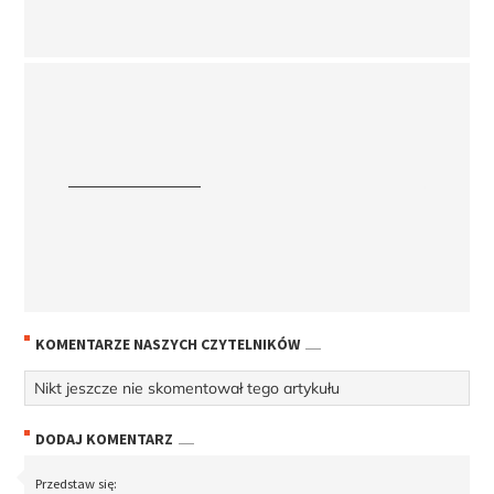
KOMENTARZE NASZYCH CZYTELNIKÓW
Nikt jeszcze nie skomentował tego artykułu
DODAJ KOMENTARZ
Przedstaw się: