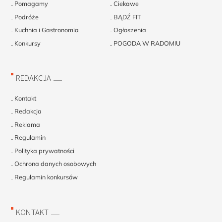
Pomagamy
Ciekawe
Podróże
BĄDŹ FIT
Kuchnia i Gastronomia
Ogłoszenia
Konkursy
POGODA W RADOMIU
REDAKCJA
Kontakt
Redakcja
Reklama
Regulamin
Polityka prywatności
Ochrona danych osobowych
Regulamin konkursów
KONTAKT