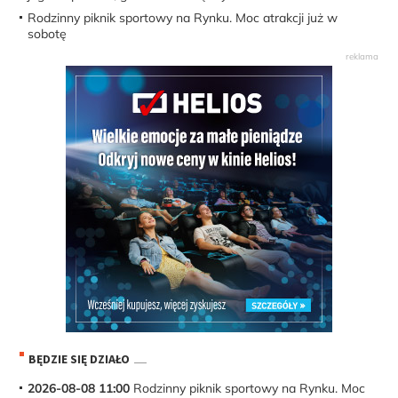
Rodzinny piknik sportowy na Rynku. Moc atrakcji już w
sobotę
BĘDZIE SIĘ DZIAŁO
2026-08-08 11:00
Rodzinny piknik sportowy na Rynku. Moc