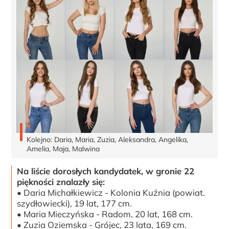
Kolejno: Daria, Maria, Zuzia, Aleksandra, Angelika,
Amelia, Maja, Malwina
Na liście dorosłych kandydatek, w gronie 22
piękności znalazły się:
• Daria Michałkiewicz - Kolonia Kuźnia (powiat.
szydłowiecki), 19 lat, 177 cm.
• Maria Mieczyńska - Radom, 20 lat, 168 cm.
• Zuzia Oziemska - Grójec, 23 lata, 169 cm.