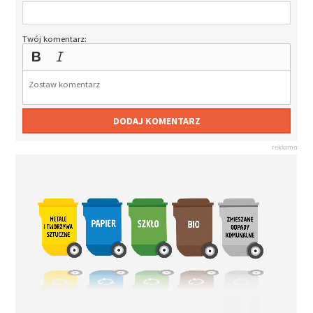
Twój komentarz:
DODAJ KOMENTARZ