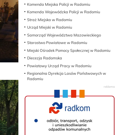
Komenda Miejska Policji w Radomiu
Komenda Wojewódzka Policji w Radomiu
Straż Miejska w Radomiu
Urząd Miejski w Radomiu
Samorząd Województwa Mazowieckiego
Starostwo Powiatowe w Radomiu
Miejski Ośrodek Pomocy Społecznej w Radomiu
Diecezja Radomska
Powiatowy Urząd Pracy w Radomiu
Regionalna Dyrekcja Lasów Państwowych w
Radomiu