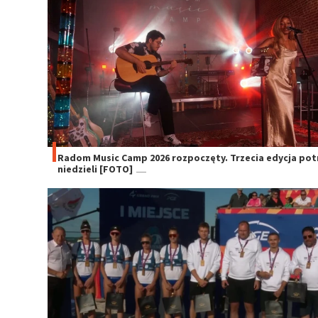
Radom Music Camp 2026 rozpoczęty. Trzecia edycja po
niedzieli [FOTO]