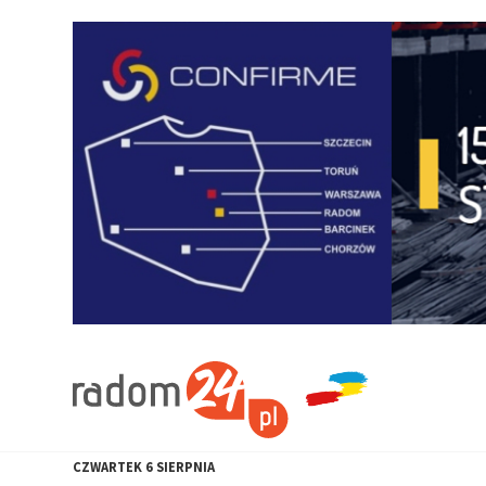
CZWARTEK
6
SIERPNIA