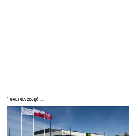
GALERIA ZDJĘĆ