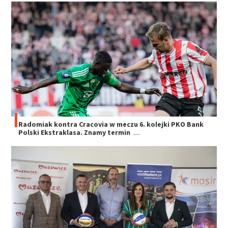
Radomiak kontra Cracovia w meczu 6. kolejki PKO Bank
Polski Ekstraklasa. Znamy termin