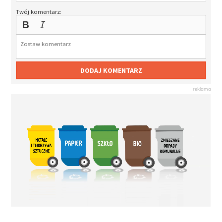
Twój komentarz:
DODAJ KOMENTARZ