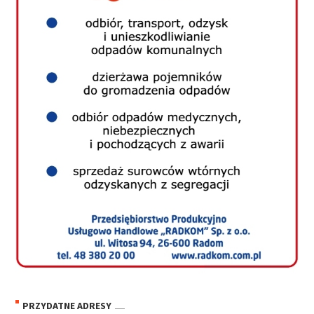
PRZYDATNE ADRESY