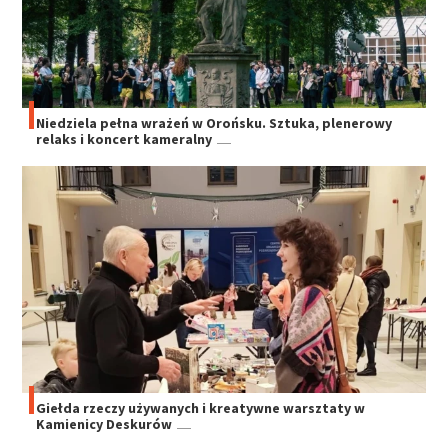
Niedziela pełna wrażeń w Orońsku. Sztuka, plenerowy
relaks i koncert kameralny
Giełda rzeczy używanych i kreatywne warsztaty w
Kamienicy Deskurów