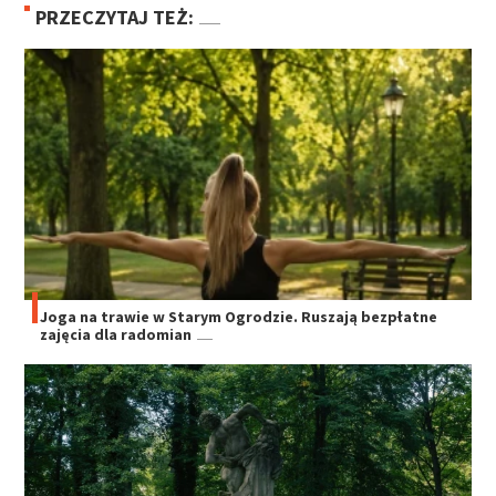
PRZECZYTAJ TEŻ:
Joga na trawie w Starym Ogrodzie. Ruszają bezpłatne
zajęcia dla radomian