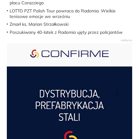
placu Corazziego
LOTTO PZT Polish Tour powraca do Radomia. Wielkie
tenisowe emocje we wrześniu
Zmarł ks. Marian Strzałkowski
Poszukiwany 40-latek z Radomia ujęty przez policjantów