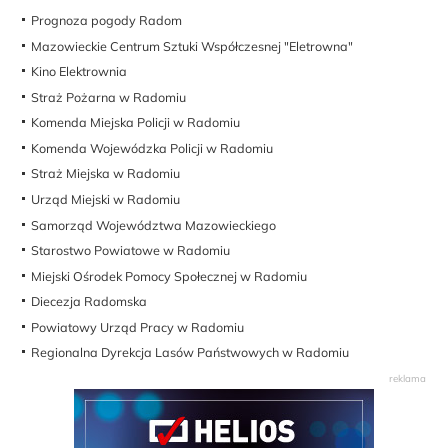
Prognoza pogody Radom
Mazowieckie Centrum Sztuki Współczesnej "Eletrowna"
Kino Elektrownia
Straż Pożarna w Radomiu
Komenda Miejska Policji w Radomiu
Komenda Wojewódzka Policji w Radomiu
Straż Miejska w Radomiu
Urząd Miejski w Radomiu
Samorząd Województwa Mazowieckiego
Starostwo Powiatowe w Radomiu
Miejski Ośrodek Pomocy Społecznej w Radomiu
Diecezja Radomska
Powiatowy Urząd Pracy w Radomiu
Regionalna Dyrekcja Lasów Państwowych w Radomiu