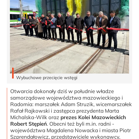
Wybuchowe przecięcie wstęgi
Otwarcia dokonały dziś w południe władze
samorządowe województwa mazowieckiego i
Radomia: marszałek Adam Struzik, wicemarszałek
Rafał Rajkowski i zastępca prezydenta Marta
Michalska-Wilk oraz
prezes Kolei Mazowieckich
Robert Stępień
. Obecni też byli m.in. radni -
województwa Magdalena Nowacka i miasta Piotr
Szprendałowicz, przedstawiciele wykonawcy,