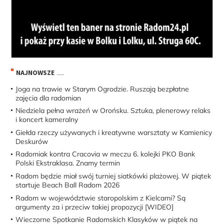
NAJNOWSZE
Joga na trawie w Starym Ogrodzie. Ruszają bezpłatne
zajęcia dla radomian
Niedziela pełna wrażeń w Orońsku. Sztuka, plenerowy relaks
i koncert kameralny
Giełda rzeczy używanych i kreatywne warsztaty w Kamienicy
Deskurów
Radomiak kontra Cracovia w meczu 6. kolejki PKO Bank
Polski Ekstraklasa. Znamy termin
Radom będzie miał swój turniej siatkówki plażowej. W piątek
startuje Beach Ball Radom 2026
Radom w województwie staropolskim z Kielcami? Są
argumenty za i przeciw takiej propozycji [WIDEO]
Wieczorne Spotkanie Radomskich Klasyków w piątek na