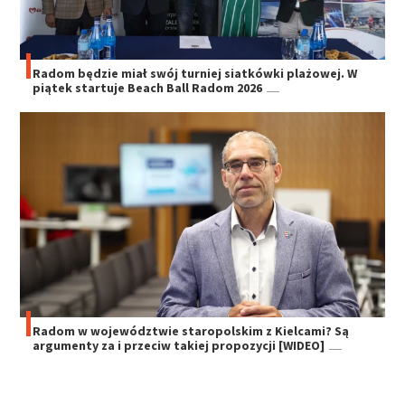
Radom będzie miał swój turniej siatkówki plażowej. W
piątek startuje Beach Ball Radom 2026
Radom w województwie staropolskim z Kielcami? Są
argumenty za i przeciw takiej propozycji [WIDEO]