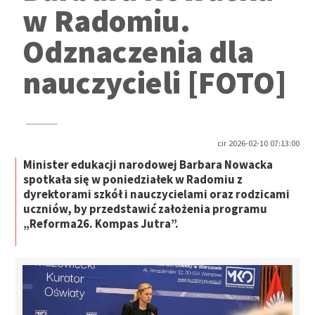
w Radomiu.
Odznaczenia dla
nauczycieli [FOTO]
cir 2026-02-10 07:13:00
Minister edukacji narodowej Barbara Nowacka
spotkała się w poniedziałek w Radomiu z
dyrektorami szkół i nauczycielami oraz rodzicami
uczniów, by przedstawić założenia programu
„Reforma26. Kompas Jutra”.