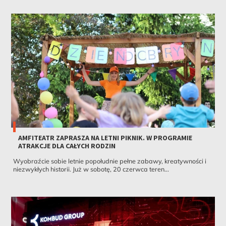
AMFITEATR ZAPRASZA NA LETNI PIKNIK. W PROGRAMIE
ATRAKCJE DLA CAŁYCH RODZIN
Wyobraźcie sobie letnie popołudnie pełne zabawy, kreatywności i
niezwykłych historii. Już w sobotę, 20 czerwca teren...