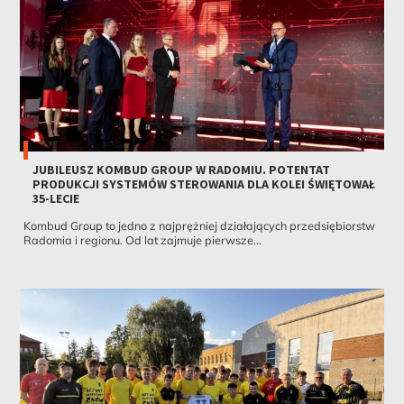
JUBILEUSZ KOMBUD GROUP W RADOMIU. POTENTAT
PRODUKCJI SYSTEMÓW STEROWANIA DLA KOLEI ŚWIĘTOWAŁ
35-LECIE
Kombud Group to jedno z najprężniej działających przedsiębiorstw
Radomia i regionu. Od lat zajmuje pierwsze...