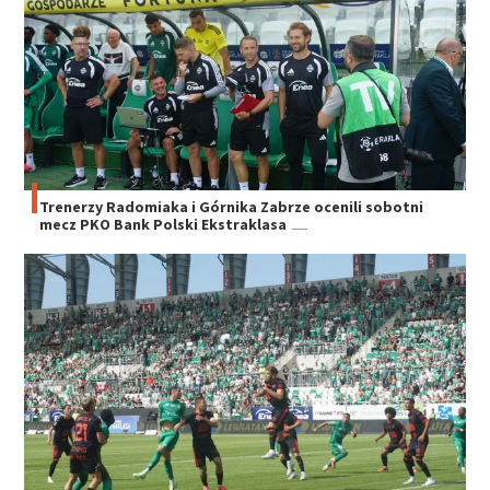
Trenerzy Radomiaka i Górnika Zabrze ocenili sobotni
mecz PKO Bank Polski Ekstraklasa