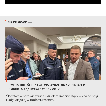
NIE PRZEGAP
UMORZONO ŚLEDZTWO WS. AWANTURY Z UDZIAŁEM
ROBERTA BĄKIEWICZA W RADOMIU
Śledztwo w sprawie zajść z udziałem Roberta Bąkiewicza na sesji
Rady Miejskiej w Radomiu zostało...