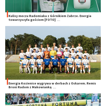
Kulisy meczu Radomiaka z Górnikiem Zabrze. Energia
towarzyszyła gościom [FOTO]
Energia Kozienice wygrywa w derbach z Oskarem. Remis
Broni Radom z Makowianką