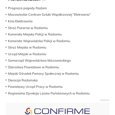
Prognoza pogody Radom
Mazowieckie Centrum Sztuki Współczesnej "Eletrowna"
Kino Elektrownia
Straż Pożarna w Radomiu
Komenda Miejska Policji w Radomiu
Komenda Wojewódzka Policji w Radomiu
Straż Miejska w Radomiu
Urząd Miejski w Radomiu
Samorząd Województwa Mazowieckiego
Starostwo Powiatowe w Radomiu
Miejski Ośrodek Pomocy Społecznej w Radomiu
Diecezja Radomska
Powiatowy Urząd Pracy w Radomiu
Regionalna Dyrekcja Lasów Państwowych w Radomiu