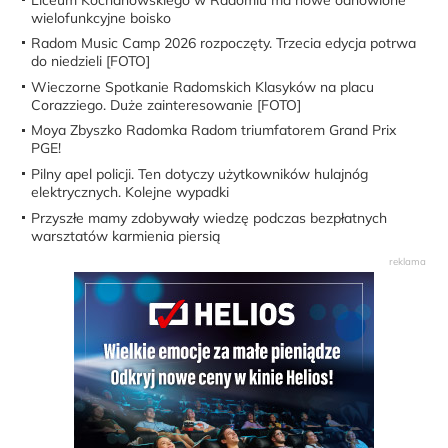
wielofunkcyjne boisko
Radom Music Camp 2026 rozpoczęty. Trzecia edycja potrwa
do niedzieli [FOTO]
Wieczorne Spotkanie Radomskich Klasyków na placu
Corazziego. Duże zainteresowanie [FOTO]
Moya Zbyszko Radomka Radom triumfatorem Grand Prix
PGE!
Pilny apel policji. Ten dotyczy użytkowników hulajnóg
elektrycznych. Kolejne wypadki
Przyszłe mamy zdobywały wiedzę podczas bezpłatnych
warsztatów karmienia piersią