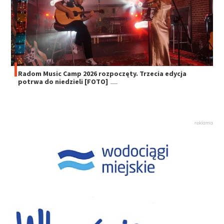
Radom Music Camp 2026 rozpoczęty. Trzecia edycja
potrwa do niedzieli [FOTO]