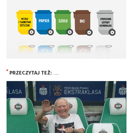
PRZECZYTAJ TEŻ: