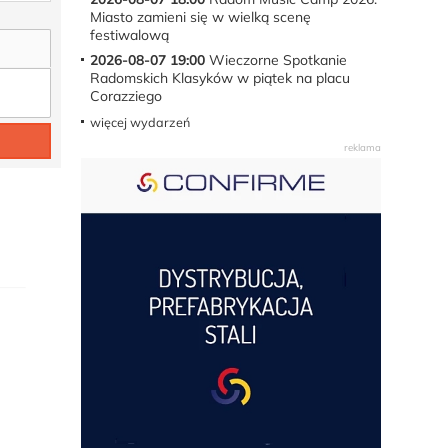
Miasto zamieni się w wielką scenę
festiwalową
2026-08-07 19:00
Wieczorne Spotkanie
Radomskich Klasyków w piątek na placu
Corazziego
więcej wydarzeń