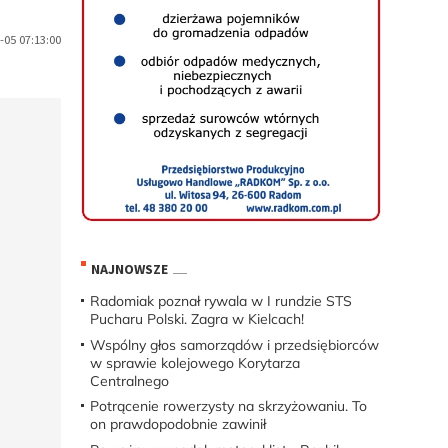
-05 07:13:00
NAJNOWSZE
Radomiak poznał rywala w I rundzie STS
Pucharu Polski. Zagra w Kielcach!
Wspólny głos samorządów i przedsiębiorców
w sprawie kolejowego Korytarza
Centralnego
Potrącenie rowerzysty na skrzyżowaniu. To
on prawdopodobnie zawinił