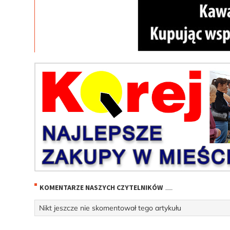
KOMENTARZE NASZYCH CZYTELNIKÓW
Nikt jeszcze nie skomentował tego artykułu