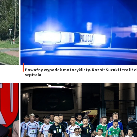
Poważny wypadek motocyklisty. Rozbił Suzuki i trafił 
szpitala