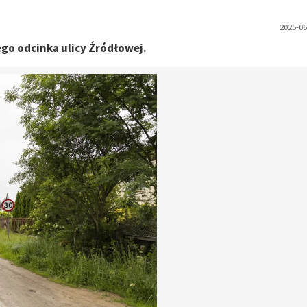
2025-06
go odcinka ulicy Źródłowej.