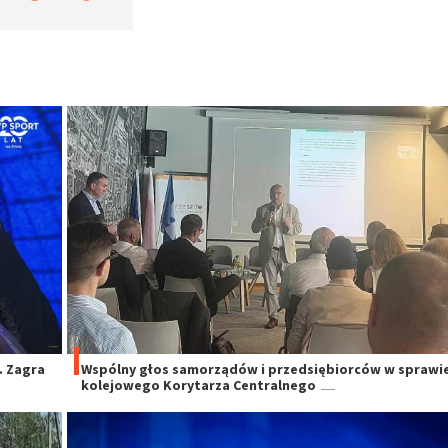
. Zagra
Wspólny głos samorządów i przedsiębiorców w sprawi
kolejowego Korytarza Centralnego