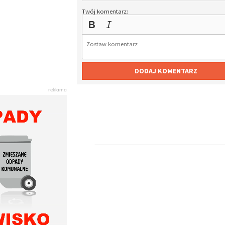
Twój komentarz:
DODAJ KOMENTARZ