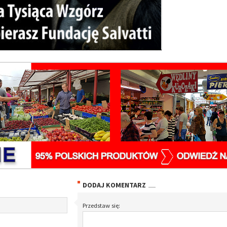
DODAJ KOMENTARZ
Przedstaw się: