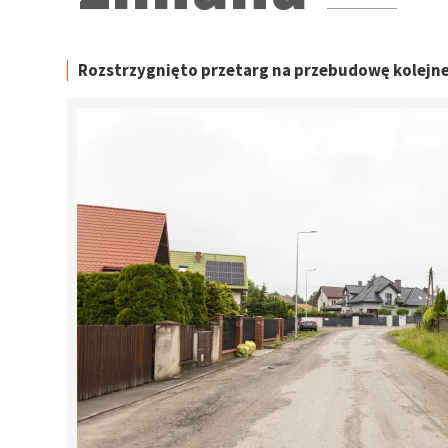
Rozstrzygnięto przetarg na przebudowę kolejne