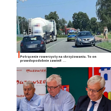
Potrącenie rowerzysty na skrzyżowaniu. To on
prawdopodobnie zawinił