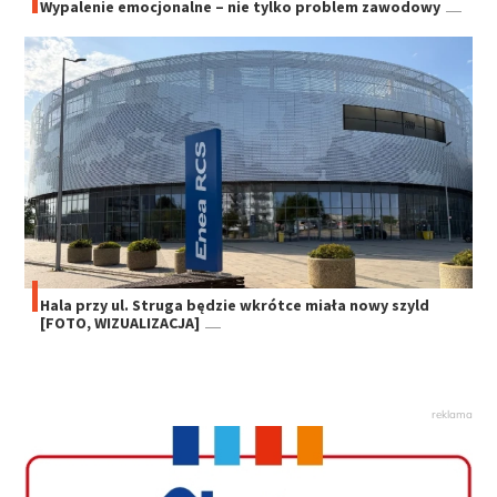
Wypalenie emocjonalne – nie tylko problem zawodowy
Hala przy ul. Struga będzie wkrótce miała nowy szyld
[FOTO, WIZUALIZACJA]