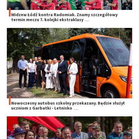
Widzew Łódź kontra Radomiak. Znamy szczegółowy
termin meczu 7. kolejki ekstraklasy
Nowoczesny autobus szkolny przekazany. Będzie służył
uczniom z Garbatki - Letnisko