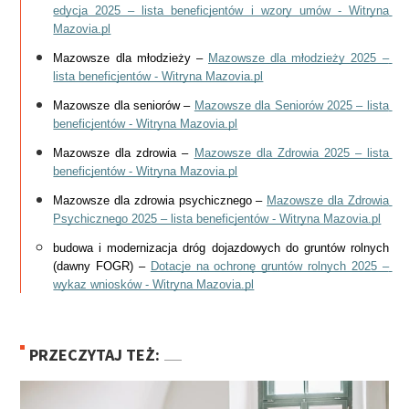
edycja 2025 – lista beneficjentów i wzory umów - Witryna 
Mazovia.pl
Mazowsze dla młodzieży – 
Mazowsze dla młodzieży 2025 – 
lista beneficjentów - Witryna Mazovia.pl
Mazowsze dla seniorów – 
Mazowsze dla Seniorów 2025 – lista 
beneficjentów - Witryna Mazovia.pl
Mazowsze dla zdrowia – 
Mazowsze dla Zdrowia 2025 – lista 
beneficjentów - Witryna Mazovia.pl
Mazowsze dla zdrowia psychicznego – 
Mazowsze dla Zdrowia 
Psychicznego 2025 – lista beneficjentów - Witryna Mazovia.pl
budowa i modernizacja dróg dojazdowych do gruntów rolnych 
(dawny FOGR) – 
Dotacje na ochronę gruntów rolnych 2025 – 
wykaz wniosków - Witryna Mazovia.pl
PRZECZYTAJ TEŻ: