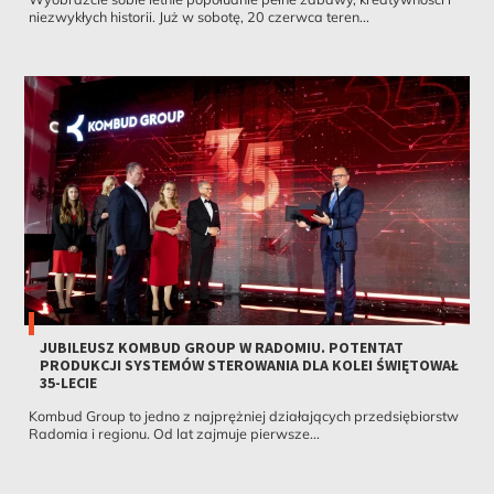
niezwykłych historii. Już w sobotę, 20 czerwca teren...
JUBILEUSZ KOMBUD GROUP W RADOMIU. POTENTAT
PRODUKCJI SYSTEMÓW STEROWANIA DLA KOLEI ŚWIĘTOWAŁ
35-LECIE
Kombud Group to jedno z najprężniej działających przedsiębiorstw
Radomia i regionu. Od lat zajmuje pierwsze...