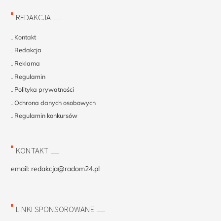
REDAKCJA
Kontakt
Redakcja
Reklama
Regulamin
Polityka prywatności
Ochrona danych osobowych
Regulamin konkursów
KONTAKT
email:
redakcja@radom24.pl
LINKI SPONSOROWANE