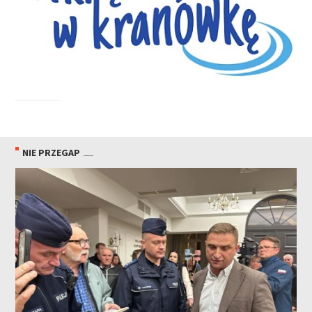
NIE PRZEGAP