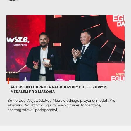
AUGUSTIN EGURROLA NAGRODZONY PRESTIŻOWYM
MEDALEM PRO MASOVIA
Samorząd Województwa Mazowieckiego przyznał medal „Pro
Masovia” Agustinowi Egurroli – wybitnemu tancerzowi,
choreografowi i pedagogowi,...