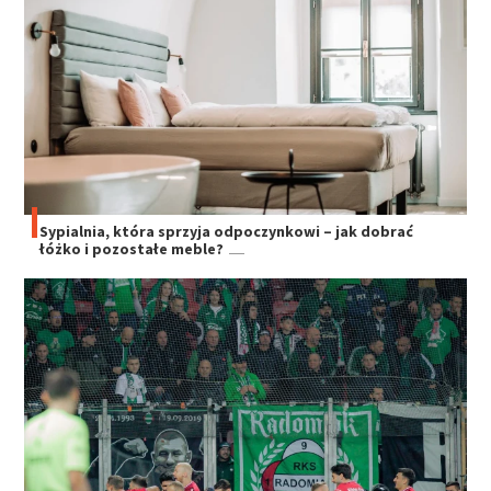
Sypialnia, która sprzyja odpoczynkowi – jak dobrać
łóżko i pozostałe meble?