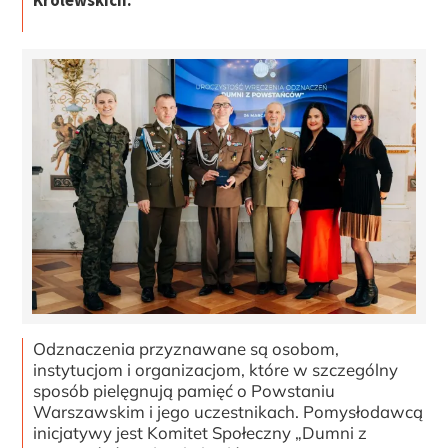
Królewskich.
Odznaczenia przyznawane są osobom,
instytucjom i organizacjom, które w szczególny
sposób pielęgnują pamięć o Powstaniu
Warszawskim i jego uczestnikach. Pomysłodawcą
inicjatywy jest Komitet Społeczny „Dumni z