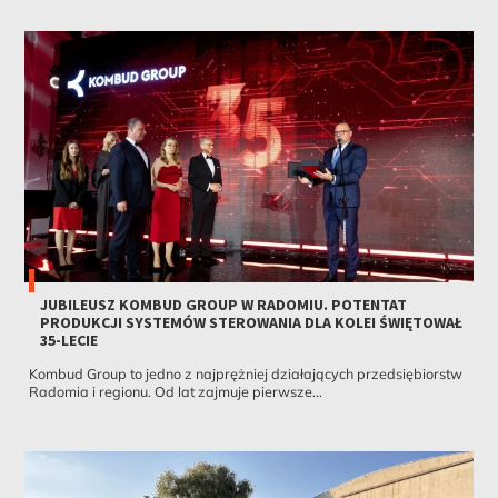
JUBILEUSZ KOMBUD GROUP W RADOMIU. POTENTAT
PRODUKCJI SYSTEMÓW STEROWANIA DLA KOLEI ŚWIĘTOWAŁ
35-LECIE
Kombud Group to jedno z najprężniej działających przedsiębiorstw
Radomia i regionu. Od lat zajmuje pierwsze...