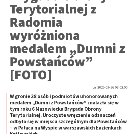
Terytorialnej z
Radomia
wyróżniona
medalem „Dumni z
Powstańców”
[FOTO]
cir 2026-03-26 08:02:00
W gronie 38 osób i podmiotów uhonorowanych
medalem „Dumni z Powstańców” znalazła się w
tym roku 6 Mazowiecka Brygada Obrony
Terytorialnej. Uroczyste wręczenie odznaczeń
odbyło się w miejscu szczególnym dla Powstańców
– w Pałacu na Wyspie w warszawskich Łazienkach