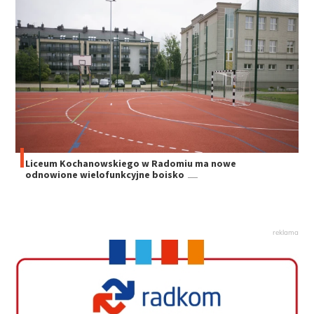
Liceum Kochanowskiego w Radomiu ma nowe
odnowione wielofunkcyjne boisko