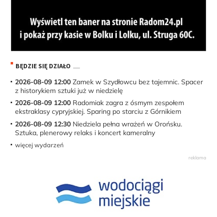
BĘDZIE SIĘ DZIAŁO
2026-08-09 12:00
Zamek w Szydłowcu bez tajemnic. Spacer
z historykiem sztuki już w niedzielę
2026-08-09 12:00
Radomiak zagra z ósmym zespołem
ekstraklasy cypryjskiej. Sparing po starciu z Górnikiem
2026-08-09 12:30
Niedziela pełna wrażeń w Orońsku.
Sztuka, plenerowy relaks i koncert kameralny
więcej wydarzeń