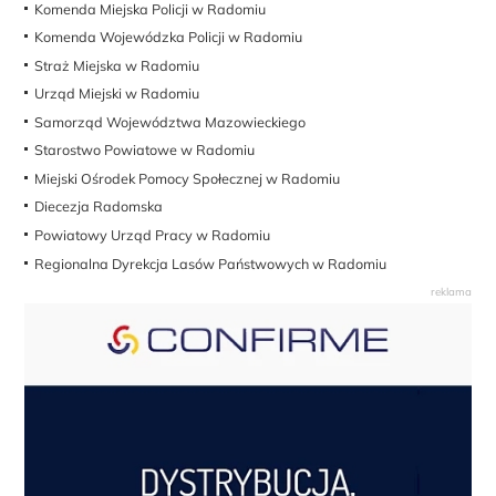
Komenda Miejska Policji w Radomiu
Komenda Wojewódzka Policji w Radomiu
Straż Miejska w Radomiu
Urząd Miejski w Radomiu
Samorząd Województwa Mazowieckiego
Starostwo Powiatowe w Radomiu
Miejski Ośrodek Pomocy Społecznej w Radomiu
Diecezja Radomska
Powiatowy Urząd Pracy w Radomiu
Regionalna Dyrekcja Lasów Państwowych w Radomiu