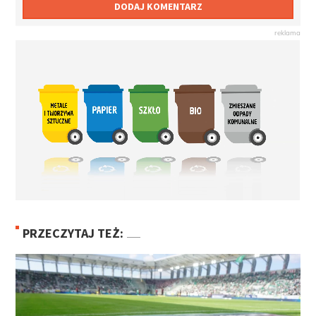
DODAJ KOMENTARZ
PRZECZYTAJ TEŻ: