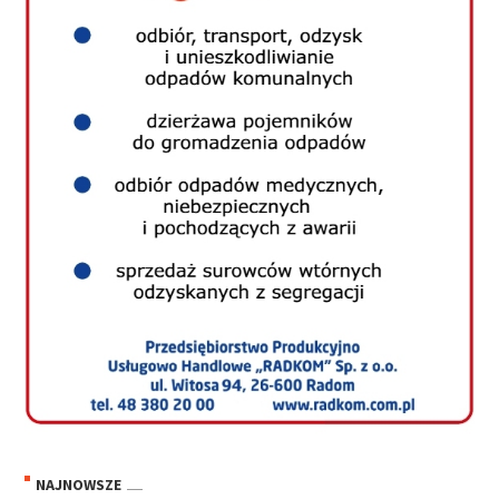
NAJNOWSZE