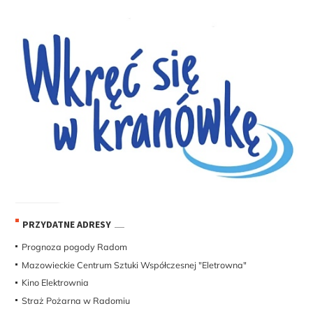
PRZYDATNE ADRESY
Prognoza pogody Radom
Mazowieckie Centrum Sztuki Współczesnej "Eletrowna"
Kino Elektrownia
Straż Pożarna w Radomiu