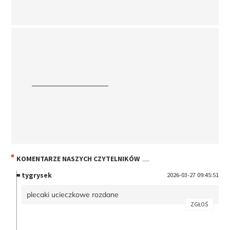
KOMENTARZE NASZYCH CZYTELNIKÓW
tygrysek
2026-03-27 09:45:51
plecaki ucieczkowe rozdane
ZGŁOŚ