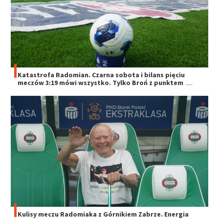
Katastrofa Radomian. Czarna sobota i bilans pięciu
meczów 3:19 mówi wszystko. Tylko Broń z punktem
Kulisy meczu Radomiaka z Górnikiem Zabrze. Energia