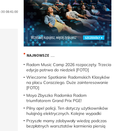
30 08:41:00
NAJNOWSZE
Radom Music Camp 2026 rozpoczęty. Trzecia
edycja potrwa do niedzieli [FOTO]
Wieczorne Spotkanie Radomskich Klasyków
na placu Corazziego. Duże zainteresowanie
[FOTO]
Moya Zbyszko Radomka Radom
triumfatorem Grand Prix PGE!
Pilny apel policji. Ten dotyczy użytkowników
hulajnóg elektrycznych. Kolejne wypadki
Przyszłe mamy zdobywały wiedzę podczas
bezpłatnych warsztatów karmienia piersią