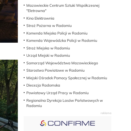
Mazowieckie Centrum Sztuki Współczesnej
"Eletrowna"
Kino Elektrownia
Straż Pożarna w Radomiu
Komenda Miejska Policji w Radomiu
Komenda Wojewódzka Policji w Radomiu
Straż Miejska w Radomiu
Urząd Miejski w Radomiu
Samorząd Województwa Mazowieckiego
Starostwo Powiatowe w Radomiu
Miejski Ośrodek Pomocy Społecznej w Radomiu
Diecezja Radomska
Powiatowy Urząd Pracy w Radomiu
Regionalna Dyrekcja Lasów Państwowych w
Radomiu