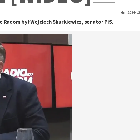
dm 2024-12-
Radom był Wojciech Skurkiewicz, senator PiS.