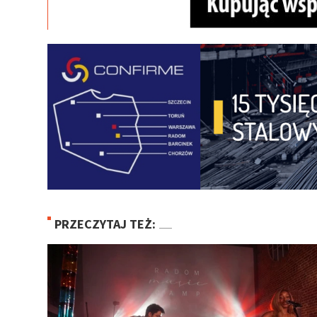
PRZECZYTAJ TEŻ: