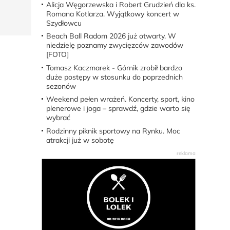
Alicja Węgorzewska i Robert Grudzień dla ks.
Romana Kotlarza. Wyjątkowy koncert w
Szydłowcu
Beach Ball Radom 2026 już otwarty. W
niedzielę poznamy zwycięzców zawodów
[FOTO]
Tomasz Kaczmarek - Górnik zrobił bardzo
duże postępy w stosunku do poprzednich
sezonów
Weekend pełen wrażeń. Koncerty, sport, kino
plenerowe i joga – sprawdź, gdzie warto się
wybrać
Rodzinny piknik sportowy na Rynku. Moc
atrakcji już w sobotę