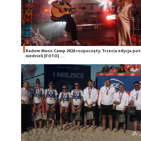
Radom Music Camp 2026 rozpoczęty. Trzecia edycja po
niedzieli [FOTO]