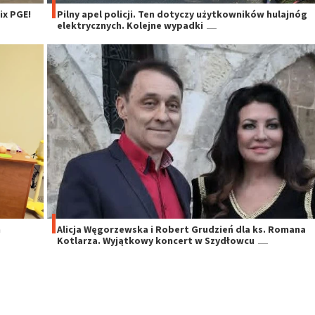
x PGE!
Pilny apel policji. Ten dotyczy użytkowników hulajnóg
elektrycznych. Kolejne wypadki
h
Alicja Węgorzewska i Robert Grudzień dla ks. Romana
Kotlarza. Wyjątkowy koncert w Szydłowcu