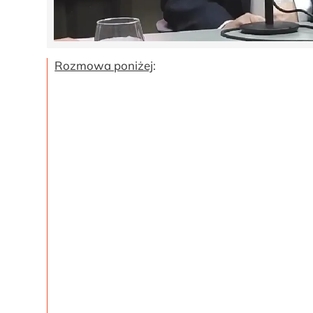
Rozmowa poniżej
: