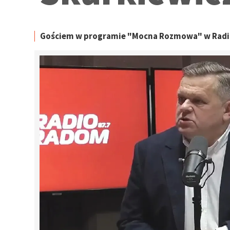
Gościem w programie "Mocna Rozmowa" w Radio 