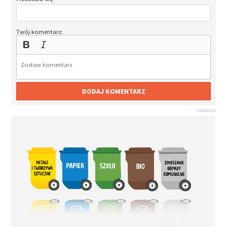
Twój komentarz:
DODAJ KOMENTARZ