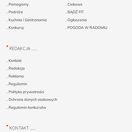
Pomagamy
Ciekawe
Podróże
BĄDŹ FIT
Kuchnia i Gastronomia
Ogłoszenia
Konkursy
POGODA W RADOMIU
REDAKCJA
Kontakt
Redakcja
Reklama
Regulamin
Polityka prywatności
Ochrona danych osobowych
Regulamin konkursów
KONTAKT