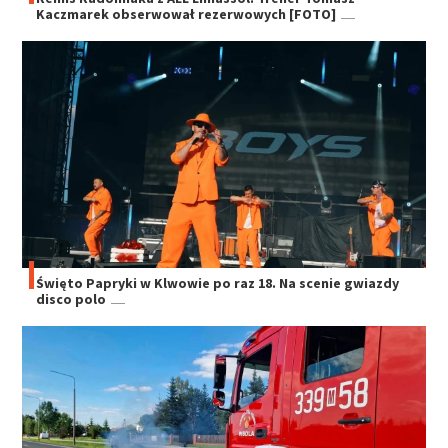
Kaczmarek obserwował rezerwowych [FOTO]
Święto Papryki w Klwowie po raz 18. Na scenie gwiazdy
disco polo