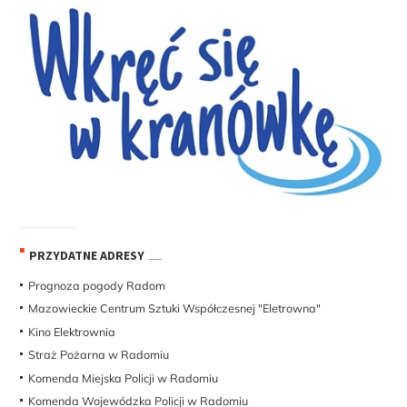
PRZYDATNE ADRESY
Prognoza pogody Radom
Mazowieckie Centrum Sztuki Współczesnej "Eletrowna"
Kino Elektrownia
Straż Pożarna w Radomiu
Komenda Miejska Policji w Radomiu
Komenda Wojewódzka Policji w Radomiu