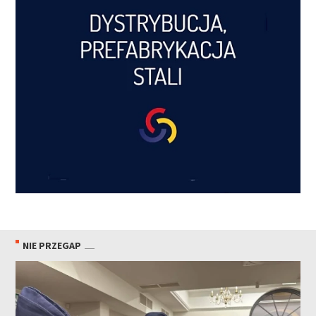
NIE PRZEGAP