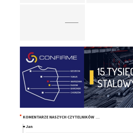
KOMENTARZE NASZYCH CZYTELNIKÓW
Jan