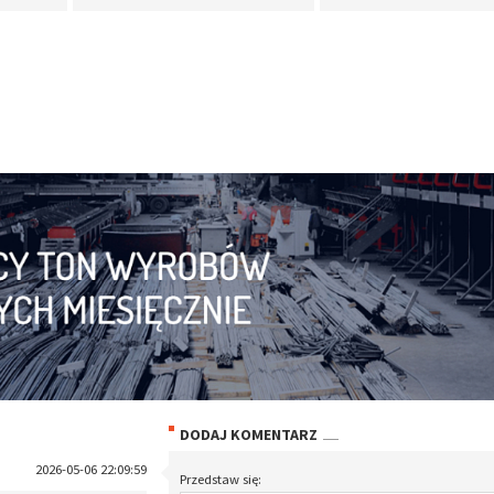
DODAJ KOMENTARZ
2026-05-06 22:09:59
Przedstaw się: