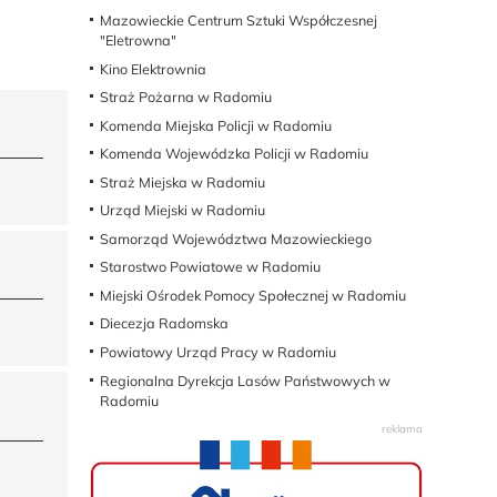
Mazowieckie Centrum Sztuki Współczesnej
"Eletrowna"
Kino Elektrownia
Straż Pożarna w Radomiu
Komenda Miejska Policji w Radomiu
Komenda Wojewódzka Policji w Radomiu
Straż Miejska w Radomiu
Urząd Miejski w Radomiu
Samorząd Województwa Mazowieckiego
Starostwo Powiatowe w Radomiu
Miejski Ośrodek Pomocy Społecznej w Radomiu
Diecezja Radomska
Powiatowy Urząd Pracy w Radomiu
Regionalna Dyrekcja Lasów Państwowych w
Radomiu