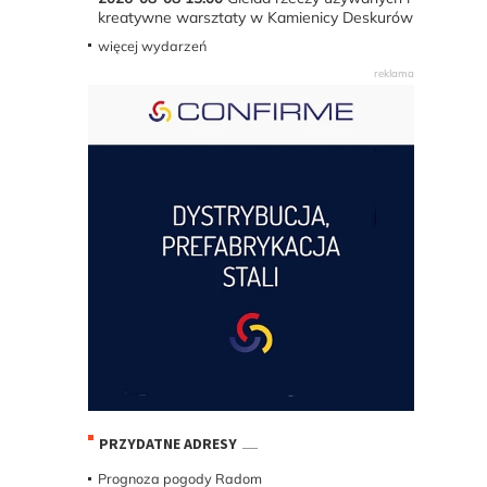
kreatywne warsztaty w Kamienicy Deskurów
więcej wydarzeń
PRZYDATNE ADRESY
Prognoza pogody Radom