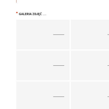
GALERIA ZDJĘĆ