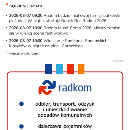
BĘDZIE SIĘ DZIAŁO
2026-08-07 09:00
Radom będzie miał swój turniej siatkówki
plażowej. W piątek startuje Beach Ball Radom 2026
2026-08-07 18:00
Radom Music Camp 2026: Miasto zamieni
się w wielką scenę festiwalową
2026-08-07 19:00
Wieczorne Spotkanie Radomskich
Klasyków w piątek na placu Corazziego
więcej wydarzeń