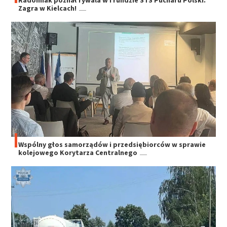
Zagra w Kielcach!
Wspólny głos samorządów i przedsiębiorców w sprawie
kolejowego Korytarza Centralnego