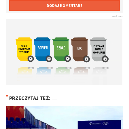
DODAJ KOMENTARZ
PRZECZYTAJ TEŻ: