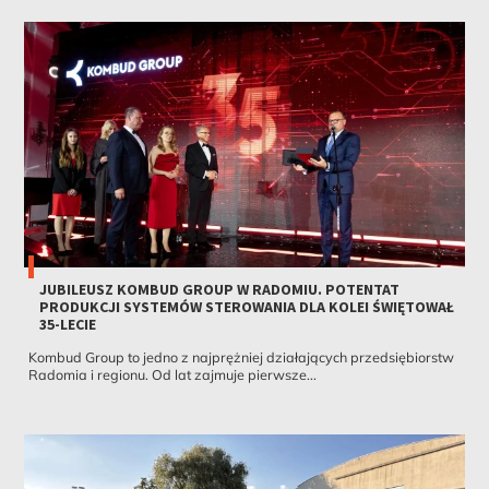
JUBILEUSZ KOMBUD GROUP W RADOMIU. POTENTAT
PRODUKCJI SYSTEMÓW STEROWANIA DLA KOLEI ŚWIĘTOWAŁ
35-LECIE
Kombud Group to jedno z najprężniej działających przedsiębiorstw
Radomia i regionu. Od lat zajmuje pierwsze...