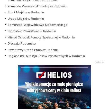
Komenda Wojewódzka Policji w Radomiu
Straż Miejska w Radomiu
Urząd Miejski w Radomiu
Samorząd Województwa Mazowieckiego
Starostwo Powiatowe w Radomiu
Miejski Ośrodek Pomocy Społecznej w Radomiu
Diecezja Radomska
Powiatowy Urząd Pracy w Radomiu
Regionalna Dyrekcja Lasów Państwowych w Radomiu