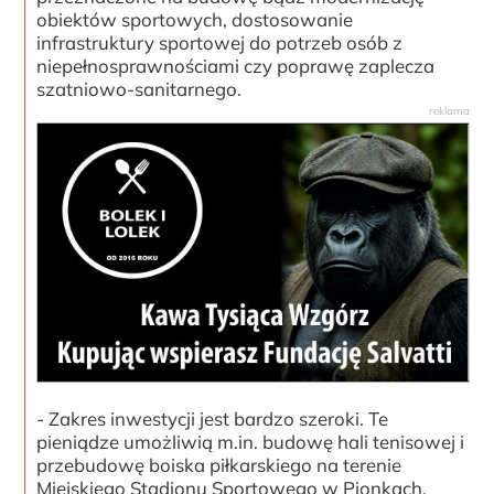
obiektów sportowych, dostosowanie
infrastruktury sportowej do potrzeb osób z
niepełnosprawnościami czy poprawę zaplecza
szatniowo-sanitarnego.
- Zakres inwestycji jest bardzo szeroki. Te
pieniądze umożliwią m.in. budowę hali tenisowej i
przebudowę boiska piłkarskiego na terenie
Miejskiego Stadionu Sportowego w Pionkach,