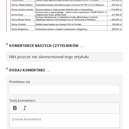
KOMENTARZE NASZYCH CZYTELNIKÓW
Nikt jeszcze nie skomentował tego artykułu
DODAJ KOMENTARZ
Przedstaw się:
Twój komentarz: