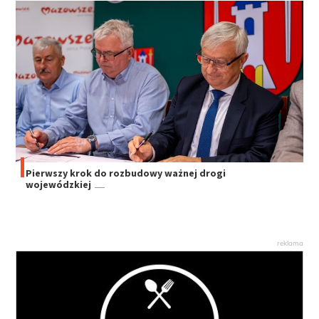
Pierwszy krok do rozbudowy ważnej drogi
wojewódzkiej