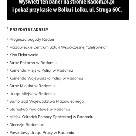
PRZYDATNE ADRESY
Prognoza pogody Radom
Mazowieckie Centrum Sztuki Współczesnej "Eletrowna"
Kino Elektrownia
Straż Pożarna w Radomiu
Komenda Miejska Policji w Radomiu
Komenda Wojewódzka Policji w Radomiu
Straż Miejska w Radomiu
Urząd Miejski w Radomiu
Samorząd Województwa Mazowieckiego
Starostwo Powiatowe w Radomiu
Miejski Ośrodek Pomocy Społecznej w Radomiu
Diecezja Radomska
Powiatowy Urząd Pracy w Radomiu