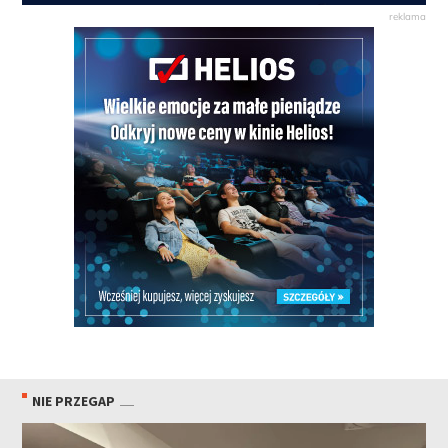
NIE PRZEGAP