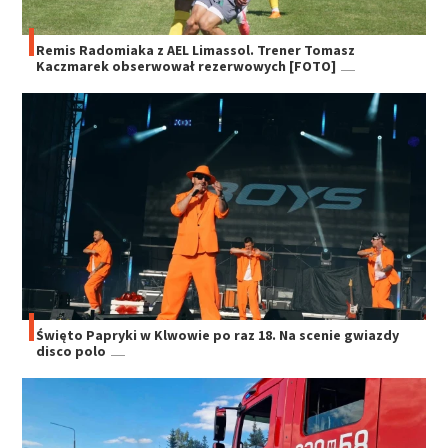
Remis Radomiaka z AEL Limassol. Trener Tomasz
Kaczmarek obserwował rezerwowych [FOTO]
Święto Papryki w Klwowie po raz 18. Na scenie gwiazdy
disco polo