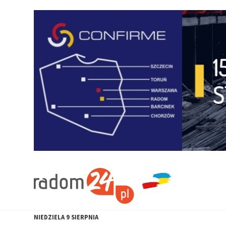
NIEDZIELA
9
SIERPNIA