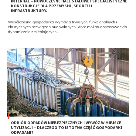
KONSTRUKCJE DLA PRZEMYSŁU, SPORTU I
INFRASTRUKTURY.
Współczesna gospodarka wymaga trwałych, funkcjonalnych i
elastycznych rozwiązań budowlanych, które można dostosować do
dynamicznie zmieniających...
ODBIÓR ODPADÓW NIEBEZPIECZNYCH I WYWÓZ W MIEJSCE
UTYLIZACJI – DLACZEGO TO ISTOTNA CZĘŚĆ GOSPODARKI
ODPADAMI?