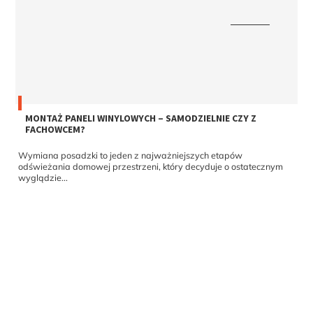
MONTAŻ PANELI WINYLOWYCH – SAMODZIELNIE CZY Z
FACHOWCEM?
Wymiana posadzki to jeden z najważniejszych etapów
odświeżania domowej przestrzeni, który decyduje o ostatecznym
wyglądzie...