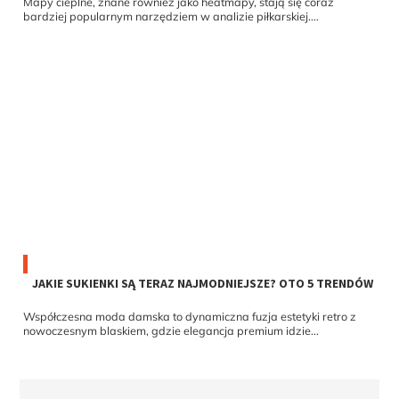
bardziej popularnym narzędziem w analizie piłkarskiej....
JAKIE SUKIENKI SĄ TERAZ NAJMODNIEJSZE? OTO 5 TRENDÓW
Współczesna moda damska to dynamiczna fuzja estetyki retro z
nowoczesnym blaskiem, gdzie elegancja premium idzie...