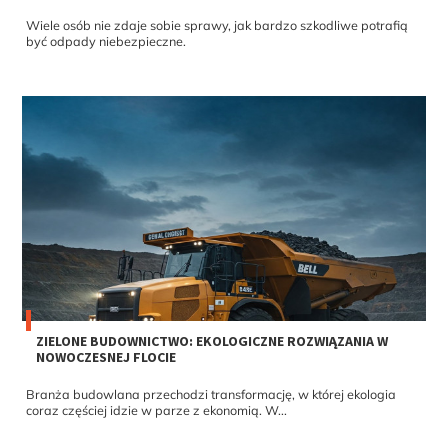
Wiele osób nie zdaje sobie sprawy, jak bardzo szkodliwe potrafią
być odpady niebezpieczne.
ZIELONE BUDOWNICTWO: EKOLOGICZNE ROZWIĄZANIA W
NOWOCZESNEJ FLOCIE
Branża budowlana przechodzi transformację, w której ekologia
coraz częściej idzie w parze z ekonomią. W...