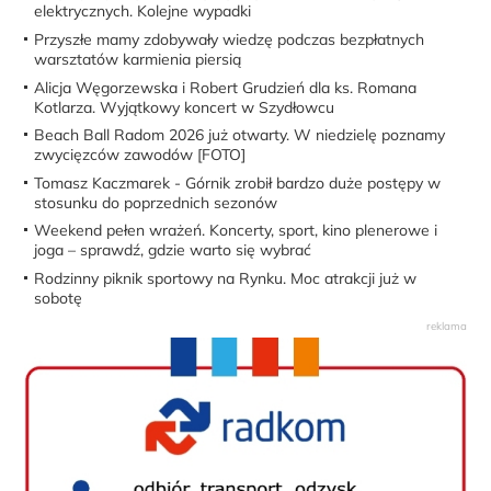
Przyszłe mamy zdobywały wiedzę podczas bezpłatnych
warsztatów karmienia piersią
Alicja Węgorzewska i Robert Grudzień dla ks. Romana
Kotlarza. Wyjątkowy koncert w Szydłowcu
Beach Ball Radom 2026 już otwarty. W niedzielę poznamy
zwycięzców zawodów [FOTO]
Tomasz Kaczmarek - Górnik zrobił bardzo duże postępy w
stosunku do poprzednich sezonów
Weekend pełen wrażeń. Koncerty, sport, kino plenerowe i
joga – sprawdź, gdzie warto się wybrać
Rodzinny piknik sportowy na Rynku. Moc atrakcji już w
sobotę