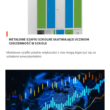
METALOWE SZAFKI SZKOLNE UŁATWIAJĄCE UCZNIOM
CODZIENNOŚĆ W SZKOLE
Metalowe szafki szkolne większości z nas mogą kojarzyć się ze
szkołami amerykańskimi.