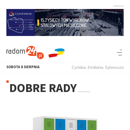
SOBOTA
8
SIERPNIA
Cyriaka, Emiliana, Sylwiusza
DOBRE RADY