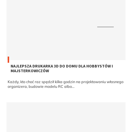
NAJLEPSZA DRUKARKA 3D DO DOMU DLA HOBBYSTÓW I
MAJSTERKOWICZÓW
Każdy, kto choć raz spędził kilka godzin na projektowaniu własnego
organizera, budowie modelu RC albo...