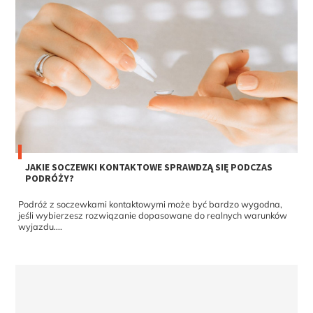
JAKIE SOCZEWKI KONTAKTOWE SPRAWDZĄ SIĘ PODCZAS
PODRÓŻY?
Podróż z soczewkami kontaktowymi może być bardzo wygodna,
jeśli wybierzesz rozwiązanie dopasowane do realnych warunków
wyjazdu....