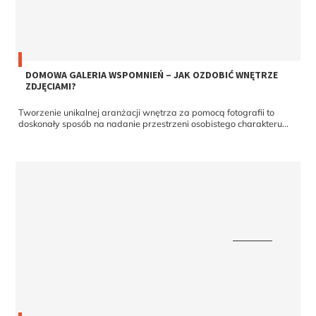
DOMOWA GALERIA WSPOMNIEŃ – JAK OZDOBIĆ WNĘTRZE
ZDJĘCIAMI?
Tworzenie unikalnej aranżacji wnętrza za pomocą fotografii to
doskonały sposób na nadanie przestrzeni osobistego charakteru...