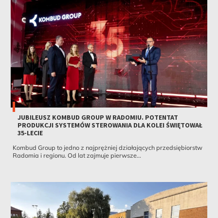
JUBILEUSZ KOMBUD GROUP W RADOMIU. POTENTAT
PRODUKCJI SYSTEMÓW STEROWANIA DLA KOLEI ŚWIĘTOWAŁ
35-LECIE
Kombud Group to jedno z najprężniej działających przedsiębiorstw
Radomia i regionu. Od lat zajmuje pierwsze...