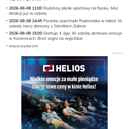
2026-08-08 11:00
Rodzinny piknik sportowy na Rynku. Moc
atrakcji już w sobotę
2026-08-08 14:45
Porażka zepchnęła Radomiaka w tabeli. W
sobotę mecz domowy z Górnikiem Zabrze
2026-08-08 15:00
Startuje 4. liga. W sobotę derbowe emocje
w Kozienicach. Broń zagra na wyjeździe
więcej wydarzeń