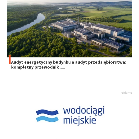
Audyt energetyczny budynku a audyt przedsiębiorstwa:
kompletny przewodnik