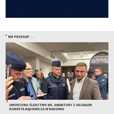
NIE PRZEGAP
UMORZONO ŚLEDZTWO WS. AWANTURY Z UDZIAŁEM
ROBERTA BĄKIEWICZA W RADOMIU