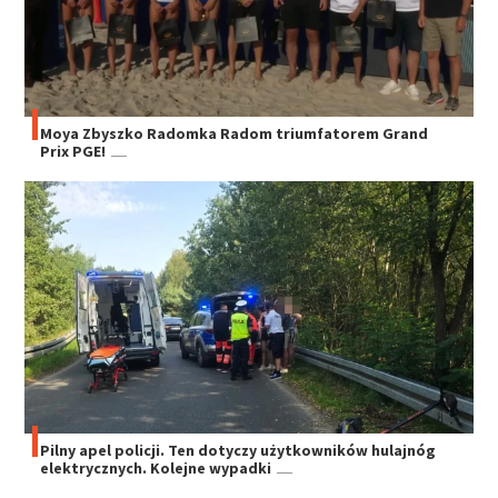
Moya Zbyszko Radomka Radom triumfatorem Grand
Prix PGE!
Pilny apel policji. Ten dotyczy użytkowników hulajnóg
elektrycznych. Kolejne wypadki