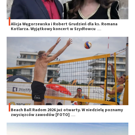
Alicja Węgorzewska i Robert Grudzień dla ks. Romana
Kotlarza. Wyjątkowy koncert w Szydłowcu
Beach Ball Radom 2026 już otwarty. W niedzielę poznamy
zwycięzców zawodów [FOTO]