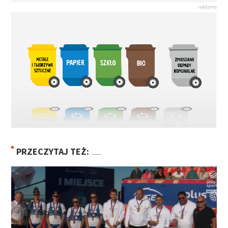
PRZECZYTAJ TEŻ: