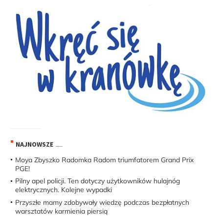
NAJNOWSZE
Moya Zbyszko Radomka Radom triumfatorem Grand Prix
PGE!
Pilny apel policji. Ten dotyczy użytkowników hulajnóg
elektrycznych. Kolejne wypadki
Przyszłe mamy zdobywały wiedzę podczas bezpłatnych
warsztatów karmienia piersią