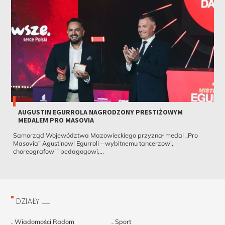
AUGUSTIN EGURROLA NAGRODZONY PRESTIŻOWYM
MEDALEM PRO MASOVIA
Samorząd Województwa Mazowieckiego przyznał medal „Pro
Masovia” Agustinowi Egurroli – wybitnemu tancerzowi,
choreografowi i pedagogowi,...
DZIAŁY
Wiadomości Radom
Sport