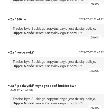
ZGŁOŚ
Za "800" +
2023-07-27 02:44:47
Trzeba było Suskiego zapytać czyja jest dzisiaj policja.
Bijące Naród
serce Kaczyńskiego z partii PiS.
ZGŁOŚ
Za " wyprawki"
2023-07-27 02:45:32
Trzeba było Suskiego zapytać czyja jest dzisiaj policja.
Bijące Naród
serce Kaczyńskiego z partii PiS.
ZGŁOŚ
Za " podwyżki" wynagrodzeń budżetówki
2023-07-27 02:46:17
Trzeba było Suskiego zapytać czyja jest dzisiaj policja.
Bijące Naród
serce Kaczyńskiego z partii PiS.
ZGŁOŚ