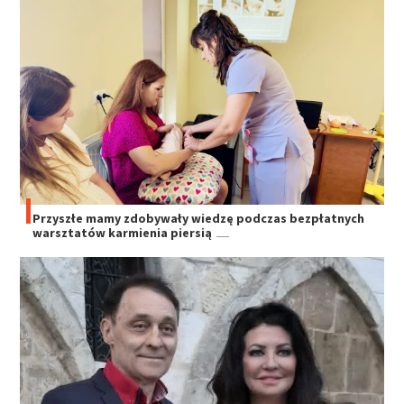
Przyszłe mamy zdobywały wiedzę podczas bezpłatnych
warsztatów karmienia piersią