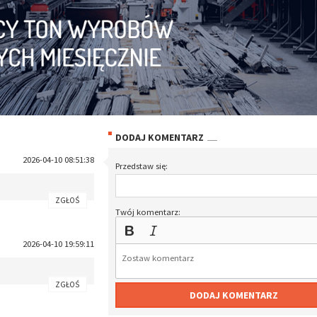
DODAJ KOMENTARZ
2026-04-10 08:51:38
Przedstaw się:
ZGŁOŚ
Twój komentarz:
2026-04-10 19:59:11
ZGŁOŚ
DODAJ KOMENTARZ