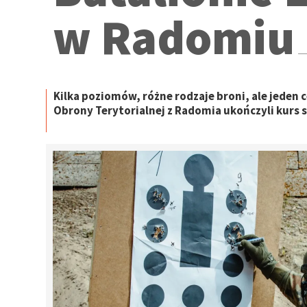
w Radomiu
Kilka poziomów, różne rodzaje broni, ale jeden c
Obrony Terytorialnej z Radomia ukończyli kurs s