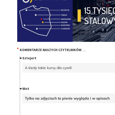
KOMENTARZE NASZYCH CZYTELNIKÓW
Sztejert
A kiedy takie kursy dla cywili
Wot
Tylko na zdjęciach to pienie wygląda i w opisach