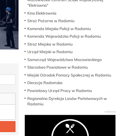
"Eletrowna"
Kino Elektrownia
Straż Pożarna w Radomiu
Komenda Miejska Policji w Radomiu
Komenda Wojewódzka Policji w Radomiu
Straż Miejska w Radomiu
Urząd Miejski w Radomiu
Samorząd Województwa Mazowieckiego
Starostwo Powiatowe w Radomiu
Miejski Ośrodek Pomocy Społecznej w Radomiu
Diecezja Radomska
Powiatowy Urząd Pracy w Radomiu
Regionalna Dyrekcja Lasów Państwowych w
Radomiu