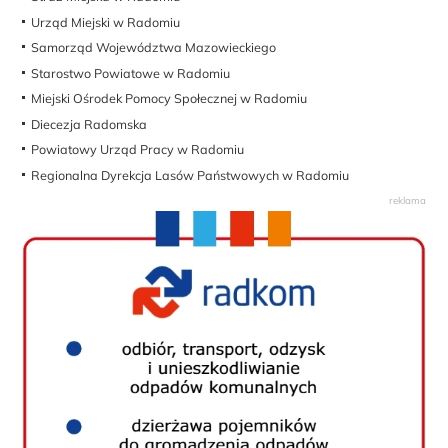
Urząd Miejski w Radomiu
Samorząd Województwa Mazowieckiego
Starostwo Powiatowe w Radomiu
Miejski Ośrodek Pomocy Społecznej w Radomiu
Diecezja Radomska
Powiatowy Urząd Pracy w Radomiu
Regionalna Dyrekcja Lasów Państwowych w Radomiu