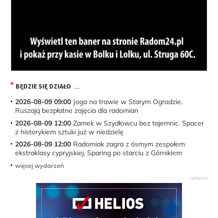
BĘDZIE SIĘ DZIAŁO
2026-08-09 09:00
Joga na trawie w Starym Ogrodzie.
Ruszają bezpłatne zajęcia dla radomian
2026-08-09 12:00
Zamek w Szydłowcu bez tajemnic. Spacer
z historykiem sztuki już w niedzielę
2026-08-09 12:00
Radomiak zagra z ósmym zespołem
ekstraklasy cypryjskiej. Sparing po starciu z Górnikiem
więcej wydarzeń