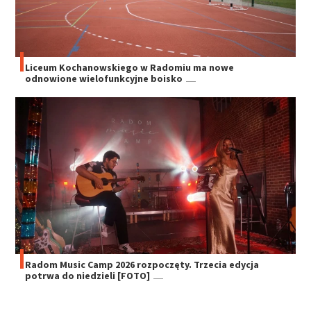
Liceum Kochanowskiego w Radomiu ma nowe
odnowione wielofunkcyjne boisko
Radom Music Camp 2026 rozpoczęty. Trzecia edycja
potrwa do niedzieli [FOTO]