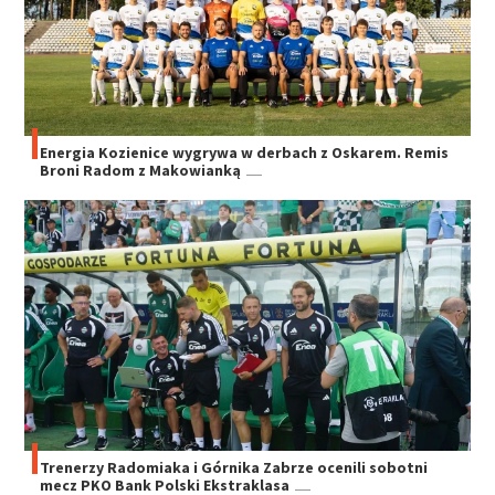
Energia Kozienice wygrywa w derbach z Oskarem. Remis
Broni Radom z Makowianką
Trenerzy Radomiaka i Górnika Zabrze ocenili sobotni
mecz PKO Bank Polski Ekstraklasa