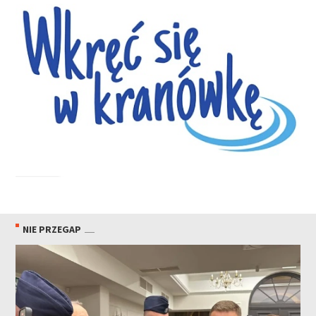
NIE PRZEGAP