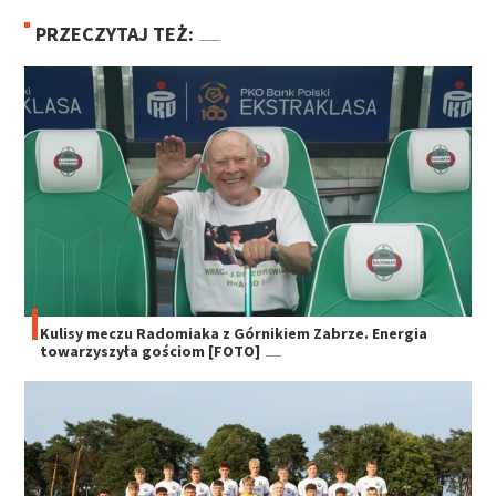
PRZECZYTAJ TEŻ:
Kulisy meczu Radomiaka z Górnikiem Zabrze. Energia
towarzyszyła gościom [FOTO]