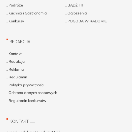
Podróże
BĄDŹ FIT
Kuchnia i Gastronomia
Ogłoszenia
Konkursy
POGODA W RADOMIU
REDAKCJA
Kontakt
Redakcja
Reklama
Regulamin
Polityka prywatności
Ochrona danych osobowych
Regulamin konkursów
KONTAKT