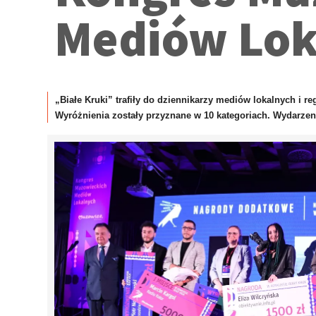
Mediów Lo
„Białe Kruki” trafiły do dziennikarzy mediów lokalnych i 
Wyróżnienia zostały przyznane w 10 kategoriach. Wydarze