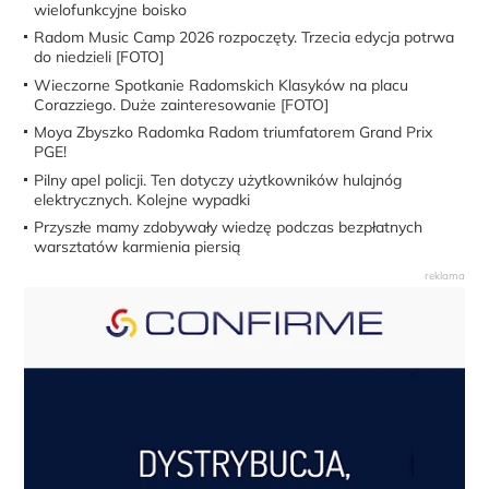
wielofunkcyjne boisko
Radom Music Camp 2026 rozpoczęty. Trzecia edycja potrwa
do niedzieli [FOTO]
Wieczorne Spotkanie Radomskich Klasyków na placu
Corazziego. Duże zainteresowanie [FOTO]
Moya Zbyszko Radomka Radom triumfatorem Grand Prix
PGE!
Pilny apel policji. Ten dotyczy użytkowników hulajnóg
elektrycznych. Kolejne wypadki
Przyszłe mamy zdobywały wiedzę podczas bezpłatnych
warsztatów karmienia piersią