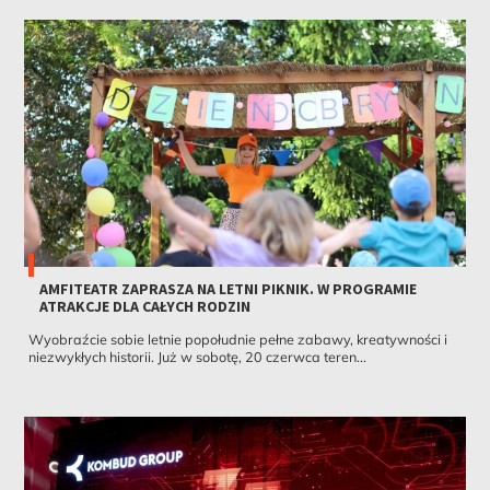
AMFITEATR ZAPRASZA NA LETNI PIKNIK. W PROGRAMIE
ATRAKCJE DLA CAŁYCH RODZIN
Wyobraźcie sobie letnie popołudnie pełne zabawy, kreatywności i
niezwykłych historii. Już w sobotę, 20 czerwca teren...