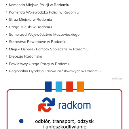
Komenda Miejska Policji w Radomiu
Komenda Wojewódzka Policji w Radomiu
Straż Miejska w Radomiu
Urząd Miejski w Radomiu
Samorząd Województwa Mazowieckiego
Starostwo Powiatowe w Radomiu
Miejski Ośrodek Pomocy Społecznej w Radomiu
Diecezja Radomska
Powiatowy Urząd Pracy w Radomiu
Regionalna Dyrekcja Lasów Państwowych w Radomiu