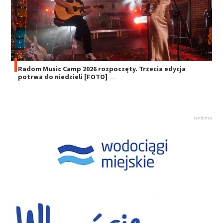
Radom Music Camp 2026 rozpoczęty. Trzecia edycja
potrwa do niedzieli [FOTO]