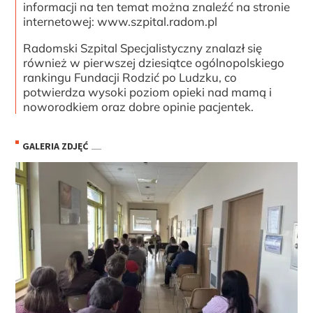
informacji na ten temat można znaleźć na stronie
internetowej: www.szpital.radom.pl
Radomski Szpital Specjalistyczny znalazł się
również w pierwszej dziesiątce ogólnopolskiego
rankingu Fundacji Rodzić po Ludzku, co
potwierdza wysoki poziom opieki nad mamą i
noworodkiem oraz dobre opinie pacjentek.
GALERIA ZDJĘĆ