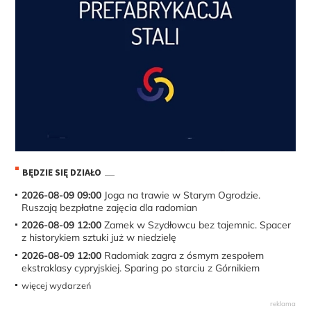
BĘDZIE SIĘ DZIAŁO
2026-08-09 09:00
Joga na trawie w Starym Ogrodzie.
Ruszają bezpłatne zajęcia dla radomian
2026-08-09 12:00
Zamek w Szydłowcu bez tajemnic. Spacer
z historykiem sztuki już w niedzielę
2026-08-09 12:00
Radomiak zagra z ósmym zespołem
ekstraklasy cypryjskiej. Sparing po starciu z Górnikiem
więcej wydarzeń