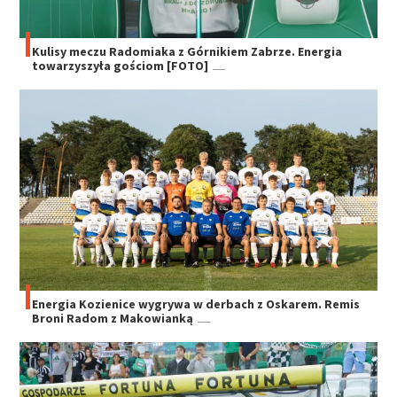
Kulisy meczu Radomiaka z Górnikiem Zabrze. Energia
towarzyszyła gościom [FOTO]
Energia Kozienice wygrywa w derbach z Oskarem. Remis
Broni Radom z Makowianką