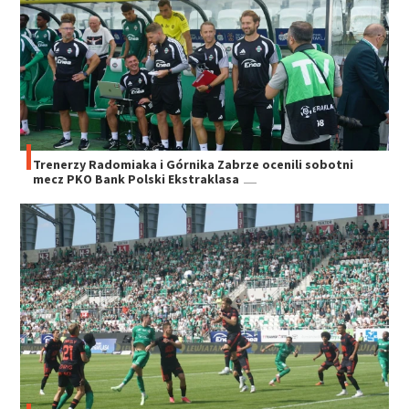
Trenerzy Radomiaka i Górnika Zabrze ocenili sobotni
mecz PKO Bank Polski Ekstraklasa