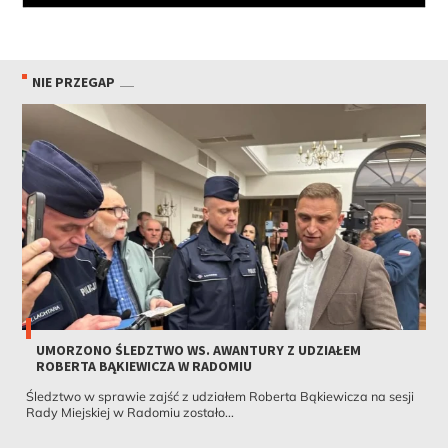
NIE PRZEGAP
UMORZONO ŚLEDZTWO WS. AWANTURY Z UDZIAŁEM
ROBERTA BĄKIEWICZA W RADOMIU
Śledztwo w sprawie zajść z udziałem Roberta Bąkiewicza na sesji
Rady Miejskiej w Radomiu zostało...