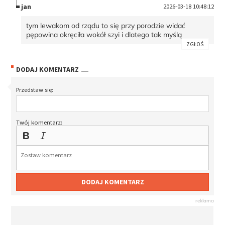
jan
2026-03-18 10:48:12
tym lewakom od rządu to się przy porodzie widać
pępowina okręciła wokół szyi i dlatego tak myślą
ZGŁOŚ
DODAJ KOMENTARZ
Przedstaw się:
Twój komentarz:
DODAJ KOMENTARZ