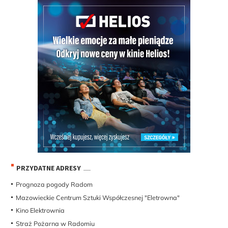
PRZYDATNE ADRESY
Prognoza pogody Radom
Mazowieckie Centrum Sztuki Współczesnej "Eletrowna"
Kino Elektrownia
Straż Pożarna w Radomiu