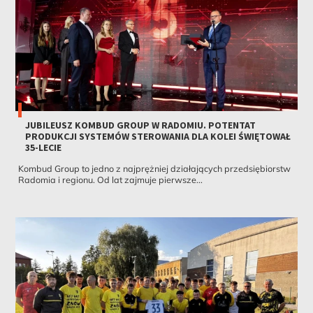
JUBILEUSZ KOMBUD GROUP W RADOMIU. POTENTAT
PRODUKCJI SYSTEMÓW STEROWANIA DLA KOLEI ŚWIĘTOWAŁ
35-LECIE
Kombud Group to jedno z najprężniej działających przedsiębiorstw
Radomia i regionu. Od lat zajmuje pierwsze...