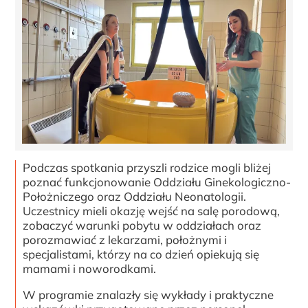
Podczas spotkania przyszli rodzice mogli bliżej
poznać funkcjonowanie Oddziału Ginekologiczno-
Położniczego oraz Oddziału Neonatologii.
Uczestnicy mieli okazję wejść na salę porodową,
zobaczyć warunki pobytu w oddziałach oraz
porozmawiać z lekarzami, położnymi i
specjalistami, którzy na co dzień opiekują się
mamami i noworodkami.
W programie znalazły się wykłady i praktyczne