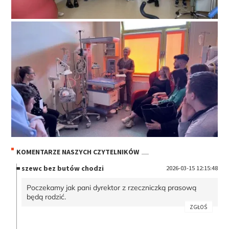
KOMENTARZE NASZYCH CZYTELNIKÓW
szewc bez butów chodzi
2026-03-15 12:15:48
Poczekamy jak pani dyrektor z rzeczniczką prasową
będą rodzić.
ZGŁOŚ