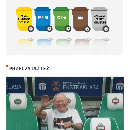
PRZECZYTAJ TEŻ: