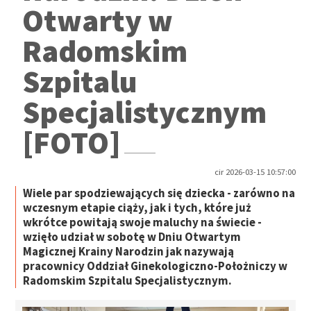
Otwarty w
Radomskim
Szpitalu
Specjalistycznym
[FOTO]
cir 2026-03-15 10:57:00
Wiele par spodziewających się dziecka - zarówno na
wczesnym etapie ciąży, jak i tych, które już
wkrótce powitają swoje maluchy na świecie -
wzięło udział w sobotę w Dniu Otwartym
Magicznej Krainy Narodzin jak nazywają
pracownicy Oddział Ginekologiczno-Położniczy w
Radomskim Szpitalu Specjalistycznym.