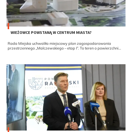
WIEŻOWCE POWSTANĄ W CENTRUM MIASTA?
Rada Miejska uchwaliła miejscowy plan zagospodarowania
przestrzennego „Malczewskiego – etap I”. To teren o powierzchni...