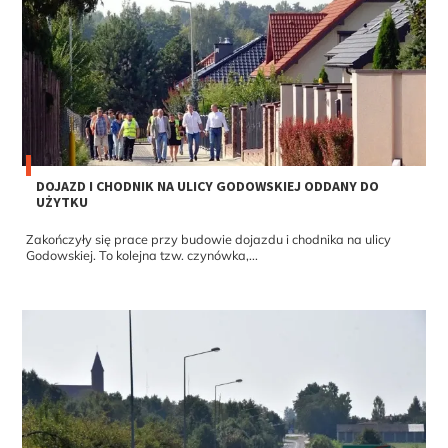
DOJAZD I CHODNIK NA ULICY GODOWSKIEJ ODDANY DO
UŻYTKU
Zakończyły się prace przy budowie dojazdu i chodnika na ulicy
Godowskiej. To kolejna tzw. czynówka,...