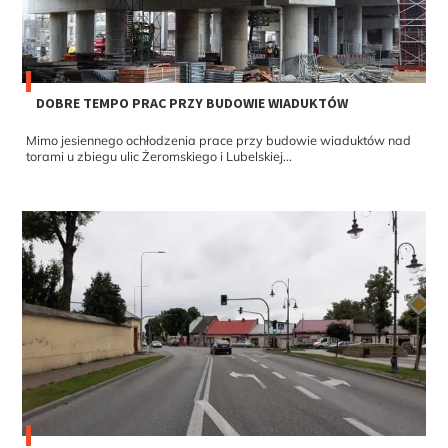
DOBRE TEMPO PRAC PRZY BUDOWIE WIADUKTÓW
Mimo jesiennego ochłodzenia prace przy budowie wiaduktów nad
torami u zbiegu ulic Żeromskiego i Lubelskiej...