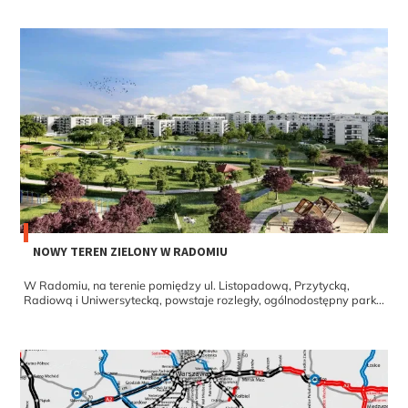
NOWY TEREN ZIELONY W RADOMIU
W Radomiu, na terenie pomiędzy ul. Listopadową, Przytycką,
Radiową i Uniwersytecką, powstaje rozległy, ogólnodostępny park...