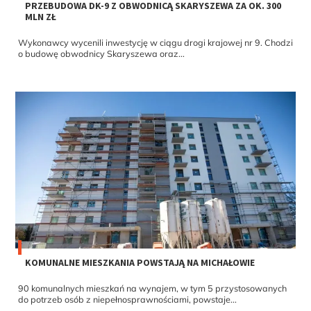
PRZEBUDOWA DK-9 Z OBWODNICĄ SKARYSZEWA ZA OK. 300
MLN ZŁ
Wykonawcy wycenili inwestycję w ciągu drogi krajowej nr 9. Chodzi
o budowę obwodnicy Skaryszewa oraz...
KOMUNALNE MIESZKANIA POWSTAJĄ NA MICHAŁOWIE
90 komunalnych mieszkań na wynajem, w tym 5 przystosowanych
do potrzeb osób z niepełnosprawnościami, powstaje...