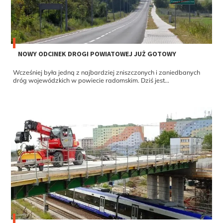
NOWY ODCINEK DROGI POWIATOWEJ JUŻ GOTOWY
Wcześniej była jedną z najbardziej zniszczonych i zaniedbanych
dróg wojewódzkich w powiecie radomskim. Dziś jest...