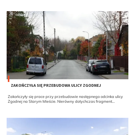
ZAKOŃCZYŁA SIĘ PRZEBUDOWA ULICY ZGODNEJ
Zakończyły się prace przy przebudowie następnego odcinka ulicy
Zgodnej na Starym Mieście. Nierówny dotychczas fragment...