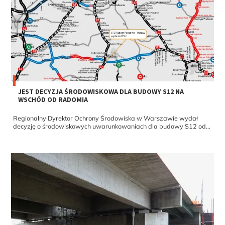
JEST DECYZJA ŚRODOWISKOWA DLA BUDOWY S12 NA
WSCHÓD OD RADOMIA
Regionalny Dyrektor Ochrony Środowiska w Warszawie wydał
decyzję o środowiskowych uwarunkowaniach dla budowy S12 od...