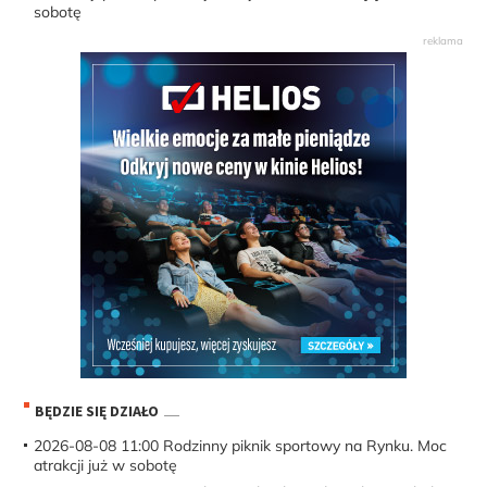
sobotę
BĘDZIE SIĘ DZIAŁO
2026-08-08 11:00
Rodzinny piknik sportowy na Rynku. Moc
atrakcji już w sobotę