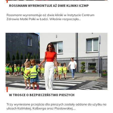
ROSSMANN WYREMONTUJE AŻ DWIE KLINIKI ICZMP
Rossmann wyremontuje aż dwie kliniki w Instytucie Centrum
Zdrowia Matki Polki w Łodzi. Właśnie rozpoczęła...
W TROSCE O BEZPIECZEŃSTWO PIESZYCH
Trzy wyniesione przejścia dla pieszych zostały oddane do użytku na
ulicach Kalińskiej, Kolberga oraz Piastowskiej....