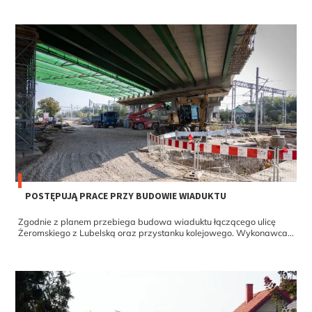
POSTĘPUJĄ PRACE PRZY BUDOWIE WIADUKTU
Zgodnie z planem przebiega budowa wiaduktu łączącego ulicę
Żeromskiego z Lubelską oraz przystanku kolejowego. Wykonawca...