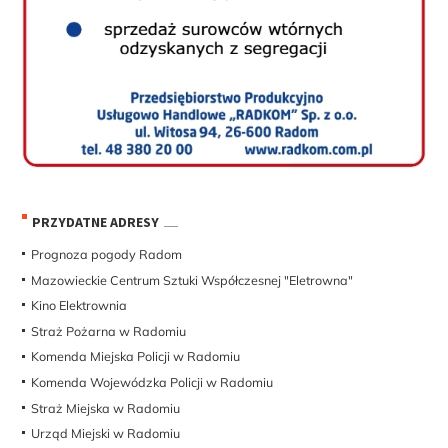
PRZYDATNE ADRESY
Prognoza pogody Radom
Mazowieckie Centrum Sztuki Współczesnej "Eletrowna"
Kino Elektrownia
Straż Pożarna w Radomiu
Komenda Miejska Policji w Radomiu
Komenda Wojewódzka Policji w Radomiu
Straż Miejska w Radomiu
Urząd Miejski w Radomiu