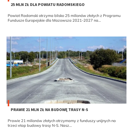
25 MLN ZŁ DLA POWIATU RADOMSKIEGO
Powiat Radomski otrzyma blisko 25 milionów złotych z Programu
Fundusze Europejskie dla Mazowsza 2021-2027 na...
PRAWIE 21 MLN ZŁ NA BUDOWĘ TRASY N-S
Prawie 21 milionów złotych otrzymamy z funduszy unijnych na
trzeci etap budowy trasy N-S. Nasz...