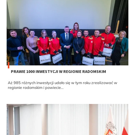
PRAWIE 1000 INWESTYCJI W REGIONIE RADOMSKIM
Aż 985 różnych inwestycji udało się w tym roku zrealizować w
regionie radomskim i powiecie...