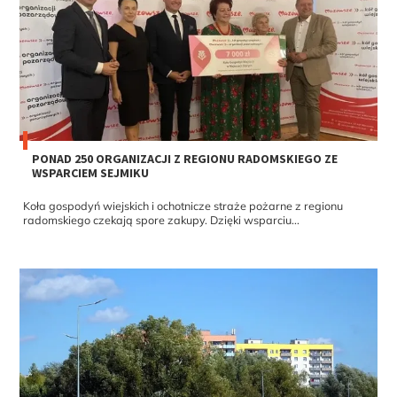
PONAD 250 ORGANIZACJI Z REGIONU RADOMSKIEGO ZE
WSPARCIEM SEJMIKU
Koła gospodyń wiejskich i ochotnicze straże pożarne z regionu
radomskiego czekają spore zakupy. Dzięki wsparciu...