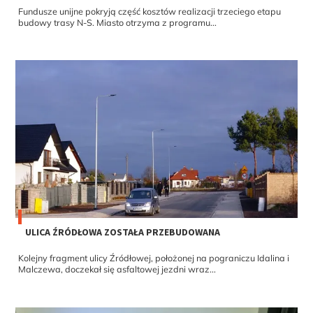
Fundusze unijne pokryją część kosztów realizacji trzeciego etapu
budowy trasy N-S. Miasto otrzyma z programu...
ULICA ŹRÓDŁOWA ZOSTAŁA PRZEBUDOWANA
Kolejny fragment ulicy Źródłowej, położonej na pograniczu Idalina i
Malczewa, doczekał się asfaltowej jezdni wraz...