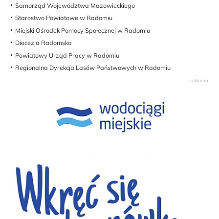
Samorząd Województwa Mazowieckiego
Starostwo Powiatowe w Radomiu
Miejski Ośrodek Pomocy Społecznej w Radomiu
Diecezja Radomska
Powiatowy Urząd Pracy w Radomiu
Regionalna Dyrekcja Lasów Państwowych w Radomiu