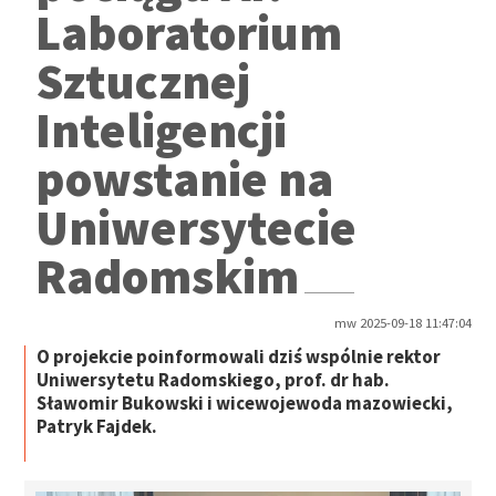
Laboratorium
Sztucznej
Inteligencji
powstanie na
Uniwersytecie
Radomskim
mw 2025-09-18 11:47:04
O projekcie poinformowali dziś wspólnie rektor
Uniwersytetu Radomskiego, prof. dr hab.
Sławomir Bukowski i wicewojewoda mazowiecki,
Patryk Fajdek.