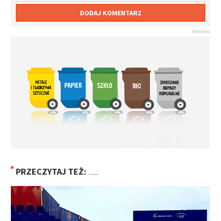
DODAJ KOMENTARZ
PRZECZYTAJ TEŻ: