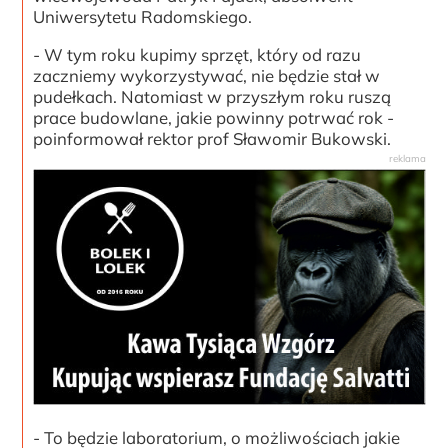
Uniwersytetu Radomskiego.
- W tym roku kupimy sprzęt, który od razu
zaczniemy wykorzystywać, nie będzie stał w
pudełkach. Natomiast w przyszłym roku ruszą
prace budowlane, jakie powinny potrwać rok -
poinformował rektor prof Sławomir Bukowski.
- To będzie laboratorium, o możliwościach jakie