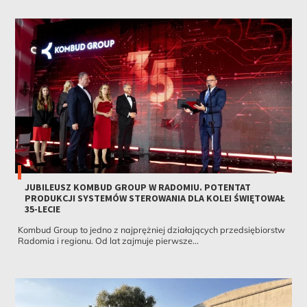
JUBILEUSZ KOMBUD GROUP W RADOMIU. POTENTAT
PRODUKCJI SYSTEMÓW STEROWANIA DLA KOLEI ŚWIĘTOWAŁ
35-LECIE
Kombud Group to jedno z najprężniej działających przedsiębiorstw
Radomia i regionu. Od lat zajmuje pierwsze...