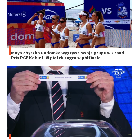
Moya Zbyszko Radomka wygrywa swoją grupę w Grand
Prix PGE Kobiet. W piątek zagra w półfinale