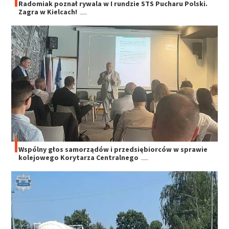
Radomiak poznał rywala w I rundzie STS Pucharu Polski.
Zagra w Kielcach!
Wspólny głos samorządów i przedsiębiorców w sprawie
kolejowego Korytarza Centralnego