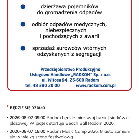
BĘDZIE SIĘ DZIAŁO
2026-08-07 09:00
Radom będzie miał swój turniej siatkówki
plażowej. W piątek startuje Beach Ball Radom 2026
2026-08-07 18:00
Radom Music Camp 2026: Miasto zamieni
się w wielką scenę festiwalową