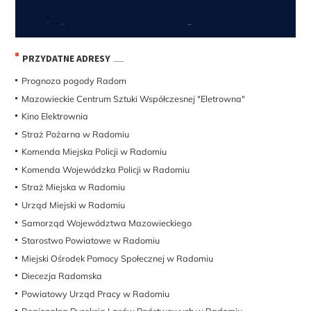
PRZYDATNE ADRESY
Prognoza pogody Radom
Mazowieckie Centrum Sztuki Współczesnej "Eletrowna"
Kino Elektrownia
Straż Pożarna w Radomiu
Komenda Miejska Policji w Radomiu
Komenda Wojewódzka Policji w Radomiu
Straż Miejska w Radomiu
Urząd Miejski w Radomiu
Samorząd Województwa Mazowieckiego
Starostwo Powiatowe w Radomiu
Miejski Ośrodek Pomocy Społecznej w Radomiu
Diecezja Radomska
Powiatowy Urząd Pracy w Radomiu