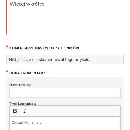
Więcej wkrótce
KOMENTARZE NASZYCH CZYTELNIKÓW
Nikt jeszcze nie skomentował tego artykułu
DODAJ KOMENTARZ
Przedstaw się:
Twój komentarz: