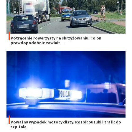
Potrącenie rowerzysty na skrzyżowaniu. To on
prawdopodobnie zawinił
Poważny wypadek motocyklisty. Rozbił Suzuki i trafił do
szpitala