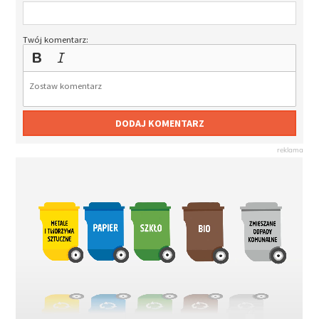
Twój komentarz:
DODAJ KOMENTARZ