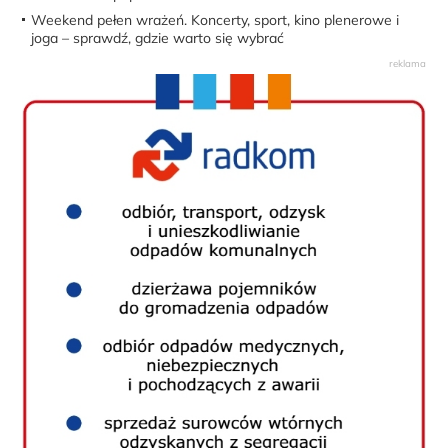
Weekend pełen wrażeń. Koncerty, sport, kino plenerowe i
joga – sprawdź, gdzie warto się wybrać