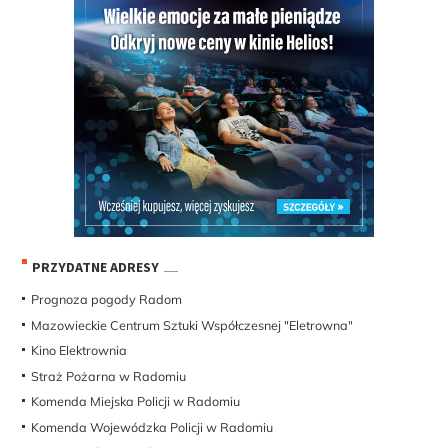
PRZYDATNE ADRESY
Prognoza pogody Radom
Mazowieckie Centrum Sztuki Współczesnej "Eletrowna"
Kino Elektrownia
Straż Pożarna w Radomiu
Komenda Miejska Policji w Radomiu
Komenda Wojewódzka Policji w Radomiu