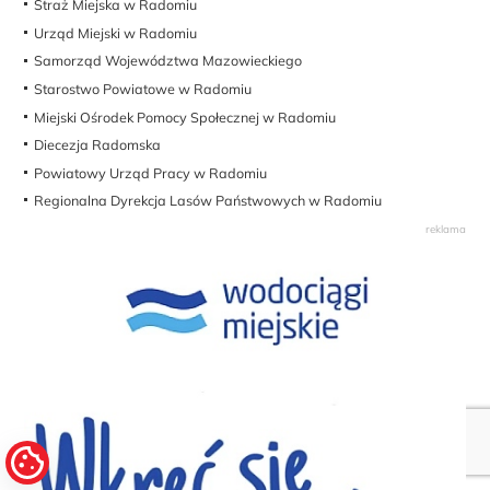
Straż Miejska w Radomiu
Urząd Miejski w Radomiu
Samorząd Województwa Mazowieckiego
Starostwo Powiatowe w Radomiu
Miejski Ośrodek Pomocy Społecznej w Radomiu
Diecezja Radomska
Powiatowy Urząd Pracy w Radomiu
Regionalna Dyrekcja Lasów Państwowych w Radomiu