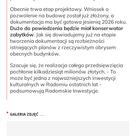
Obecnie trwa etap projektowy. Wniosek o
pozwolenie na budowę został już złożony, a
dokumentacja ma być gotowa jesienią 2026 roku.
Dużo do powiedzenia będzie miał konserwator
zabytków
. Jak się dowiadujemy już na etapie
tworzenia dokumentacji są rozbieżności
istniejących planów z rzeczywistym obrysem
obecnych budynków.
Szacuje się, że realizacja całego przedsięwzięcia
pochłonie kilkadziesiąt milionów złotych. - To
może być jedna z najważniejszych inwestycji
kulturalnych w Radomiu ostatnich lat -
podsumowują Radomskie Inwestycje.
GALERIA ZDJĘĆ