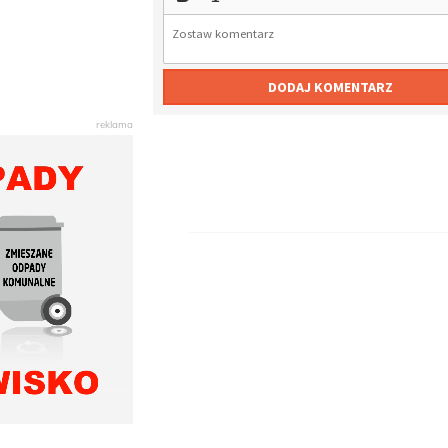
DODAJ KOMENTARZ