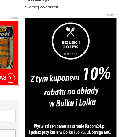
więcej wydarzeń