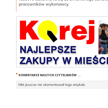
pracowników wykonawcy.
KOMENTARZE NASZYCH CZYTELNIKÓW
Nikt jeszcze nie skomentował tego artykułu