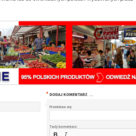
DODAJ KOMENTARZ
Przedstaw się:
Twój komentarz: