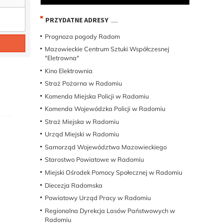
PRZYDATNE ADRESY
Prognoza pogody Radom
Mazowieckie Centrum Sztuki Współczesnej
"Eletrowna"
Kino Elektrownia
Straż Pożarna w Radomiu
Komenda Miejska Policji w Radomiu
Komenda Wojewódzka Policji w Radomiu
Straż Miejska w Radomiu
Urząd Miejski w Radomiu
Samorząd Województwa Mazowieckiego
Starostwo Powiatowe w Radomiu
Miejski Ośrodek Pomocy Społecznej w Radomiu
Diecezja Radomska
Powiatowy Urząd Pracy w Radomiu
Regionalna Dyrekcja Lasów Państwowych w
Radomiu