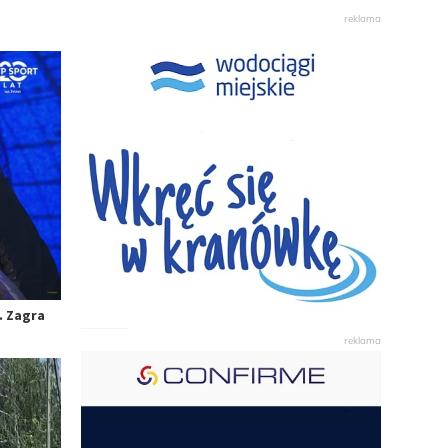
. Zagra