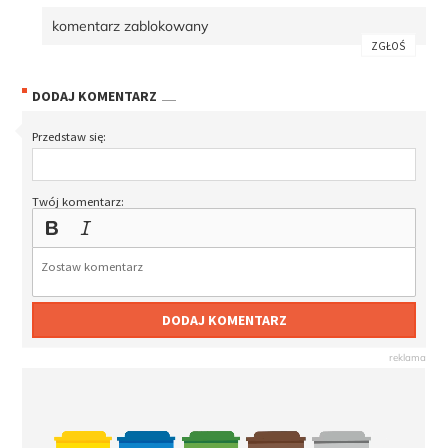
komentarz zablokowany
ZGŁOŚ
DODAJ KOMENTARZ
Przedstaw się:
Twój komentarz:
DODAJ KOMENTARZ