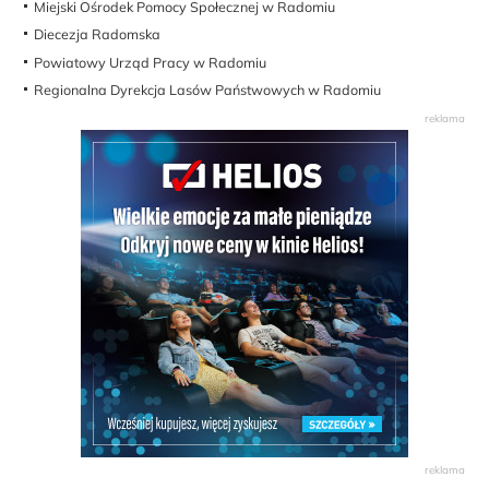
Miejski Ośrodek Pomocy Społecznej w Radomiu
Diecezja Radomska
Powiatowy Urząd Pracy w Radomiu
Regionalna Dyrekcja Lasów Państwowych w Radomiu