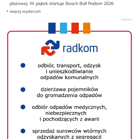
plażowej. W piątek startuje Beach Ball Radom 2026
więcej wydarzeń