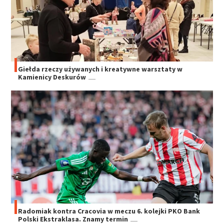
Giełda rzeczy używanych i kreatywne warsztaty w
Kamienicy Deskurów
Radomiak kontra Cracovia w meczu 6. kolejki PKO Bank
Polski Ekstraklasa. Znamy termin