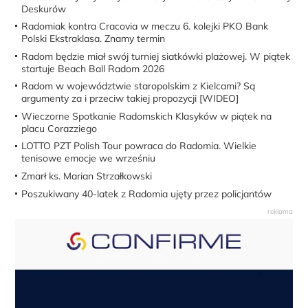
Deskurów
Radomiak kontra Cracovia w meczu 6. kolejki PKO Bank
Polski Ekstraklasa. Znamy termin
Radom będzie miał swój turniej siatkówki plażowej. W piątek
startuje Beach Ball Radom 2026
Radom w województwie staropolskim z Kielcami? Są
argumenty za i przeciw takiej propozycji [WIDEO]
Wieczorne Spotkanie Radomskich Klasyków w piątek na
placu Corazziego
LOTTO PZT Polish Tour powraca do Radomia. Wielkie
tenisowe emocje we wrześniu
Zmarł ks. Marian Strzałkowski
Poszukiwany 40-latek z Radomia ujęty przez policjantów