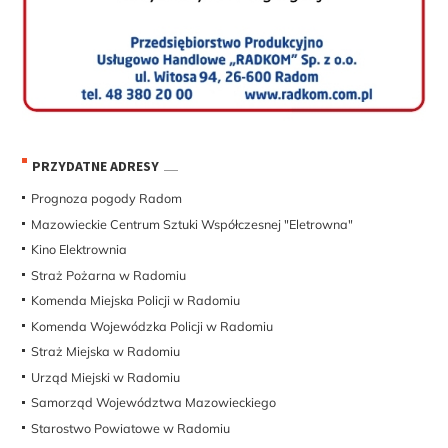
PRZYDATNE ADRESY
Prognoza pogody Radom
Mazowieckie Centrum Sztuki Współczesnej "Eletrowna"
Kino Elektrownia
Straż Pożarna w Radomiu
Komenda Miejska Policji w Radomiu
Komenda Wojewódzka Policji w Radomiu
Straż Miejska w Radomiu
Urząd Miejski w Radomiu
Samorząd Województwa Mazowieckiego
Starostwo Powiatowe w Radomiu