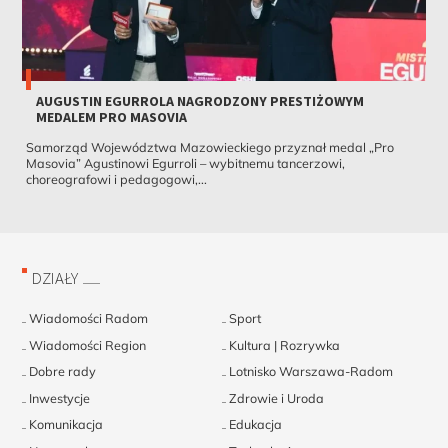
AUGUSTIN EGURROLA NAGRODZONY PRESTIŻOWYM
MEDALEM PRO MASOVIA
Samorząd Województwa Mazowieckiego przyznał medal „Pro
Masovia” Agustinowi Egurroli – wybitnemu tancerzowi,
choreografowi i pedagogowi,...
DZIAŁY
Wiadomości Radom
Sport
Wiadomości Region
Kultura | Rozrywka
Dobre rady
Lotnisko Warszawa-Radom
Inwestycje
Zdrowie i Uroda
Komunikacja
Edukacja