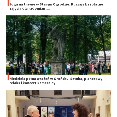
Joga na trawie w Starym Ogrodzie. Ruszają bezpłatne
zajęcia dla radomian
Niedziela pełna wrażeń w Orońsku. Sztuka, plenerowy
relaks i koncert kameralny