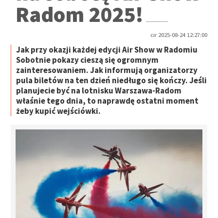
Radom 2025!
cir 2025-08-24 12:27:00
Jak przy okazji każdej edycji Air Show w Radomiu
Sobotnie pokazy cieszą się ogromnym
zainteresowaniem. Jak informują organizatorzy
pula biletów na ten dzień niedługo się kończy. Jeśli
planujecie być na lotnisku Warszawa-Radom
właśnie tego dnia, to naprawdę ostatni moment
żeby kupić wejściówki.