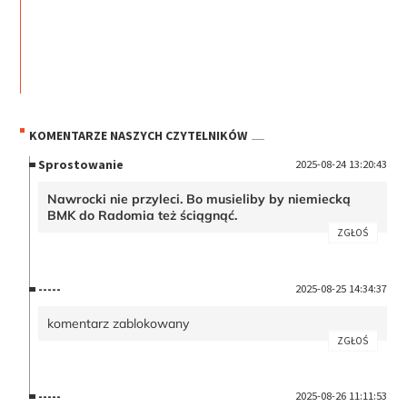
KOMENTARZE NASZYCH CZYTELNIKÓW
Sprostowanie
2025-08-24 13:20:43
Nawrocki nie przyleci. Bo musieliby by niemiecką
BMK do Radomia też ściągnąć.
ZGŁOŚ
-----
2025-08-25 14:34:37
komentarz zablokowany
ZGŁOŚ
-----
2025-08-26 11:11:53