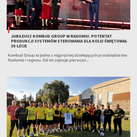
JUBILEUSZ KOMBUD GROUP W RADOMIU. POTENTAT
PRODUKCJI SYSTEMÓW STEROWANIA DLA KOLEI ŚWIĘTOWAŁ
35-LECIE
Kombud Group to jedno z najprężniej działających przedsiębiorstw
Radomia i regionu. Od lat zajmuje pierwsze...