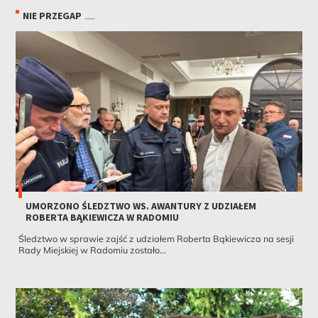
NIE PRZEGAP
UMORZONO ŚLEDZTWO WS. AWANTURY Z UDZIAŁEM
ROBERTA BĄKIEWICZA W RADOMIU
Śledztwo w sprawie zajść z udziałem Roberta Bąkiewicza na sesji
Rady Miejskiej w Radomiu zostało...