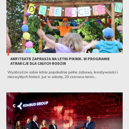
AMFITEATR ZAPRASZA NA LETNI PIKNIK. W PROGRAMIE
ATRAKCJE DLA CAŁYCH RODZIN
Wyobraźcie sobie letnie popołudnie pełne zabawy, kreatywności i
niezwykłych historii. Już w sobotę, 20 czerwca teren...