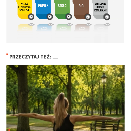
PRZECZYTAJ TEŻ: