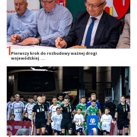
Pierwszy krok do rozbudowy ważnej drogi
wojewódzkiej