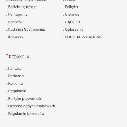
Będzie się działo
Polityka
Pomagamy
Ciekawe
Podróże
BĄDŹ FIT
Kuchnia i Gastronomia
Ogłoszenia
Konkursy
POGODA W RADOMIU
REDAKCJA
Kontakt
Redakcja
Reklama
Regulamin
Polityka prywatności
Ochrona danych osobowych
Regulamin konkursów