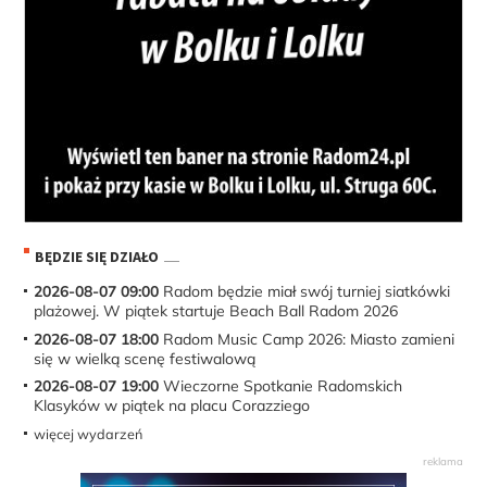
BĘDZIE SIĘ DZIAŁO
2026-08-07 09:00
Radom będzie miał swój turniej siatkówki
plażowej. W piątek startuje Beach Ball Radom 2026
2026-08-07 18:00
Radom Music Camp 2026: Miasto zamieni
się w wielką scenę festiwalową
2026-08-07 19:00
Wieczorne Spotkanie Radomskich
Klasyków w piątek na placu Corazziego
więcej wydarzeń