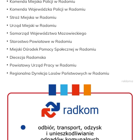
Komenda Miejska Policji w Radomiu
Komenda Wojewódzka Policji w Radomiu
Straż Miejska w Radomiu
Urząd Miejski w Radomiu
Samorząd Województwa Mazowieckiego
Starostwo Powiatowe w Radomiu
Miejski Ośrodek Pomocy Społecznej w Radomiu
Diecezja Radomska
Powiatowy Urząd Pracy w Radomiu
Regionalna Dyrekcja Lasów Państwowych w Radomiu