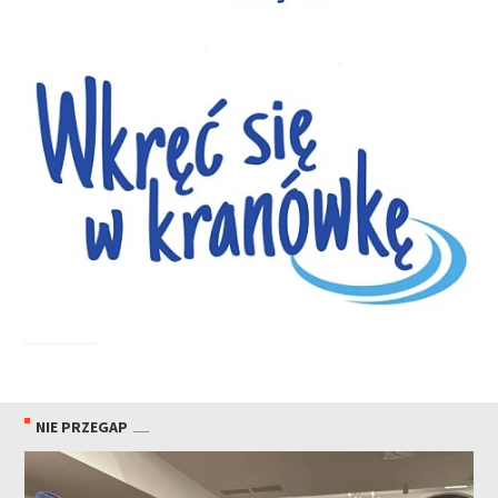
NIE PRZEGAP