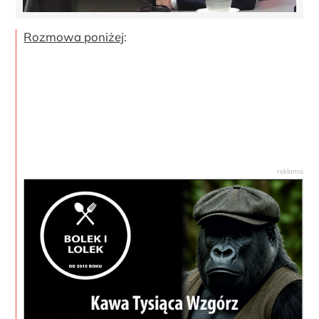
Rozmowa poniżej
: