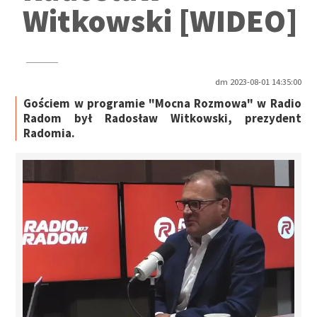
Witkowski [WIDEO]
dm 2023-08-01 14:35:00
Gościem w programie "Mocna Rozmowa" w Radio
Radom był Radosław Witkowski, prezydent
Radomia.