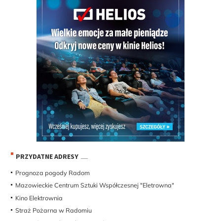
PRZYDATNE ADRESY
Prognoza pogody Radom
Mazowieckie Centrum Sztuki Współczesnej "Eletrowna"
Kino Elektrownia
Straż Pożarna w Radomiu