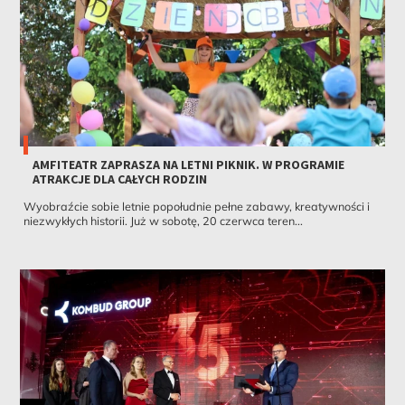
AMFITEATR ZAPRASZA NA LETNI PIKNIK. W PROGRAMIE
ATRAKCJE DLA CAŁYCH RODZIN
Wyobraźcie sobie letnie popołudnie pełne zabawy, kreatywności i
niezwykłych historii. Już w sobotę, 20 czerwca teren...