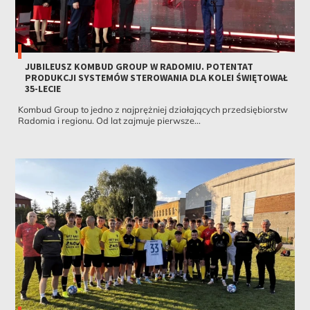
JUBILEUSZ KOMBUD GROUP W RADOMIU. POTENTAT
PRODUKCJI SYSTEMÓW STEROWANIA DLA KOLEI ŚWIĘTOWAŁ
35-LECIE
Kombud Group to jedno z najprężniej działających przedsiębiorstw
Radomia i regionu. Od lat zajmuje pierwsze...