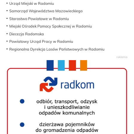
Urząd Miejski w Radomiu
Samorząd Województwa Mazowieckiego
Starostwo Powiatowe w Radomiu
Miejski Ośrodek Pomocy Społecznej w Radomiu
Diecezja Radomska
Powiatowy Urząd Pracy w Radomiu
Regionalna Dyrekcja Lasów Państwowych w Radomiu