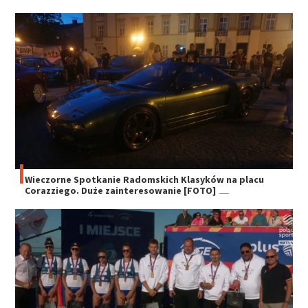
Wieczorne Spotkanie Radomskich Klasyków na placu
Corazziego. Duże zainteresowanie [FOTO]