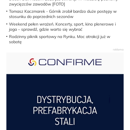
zwycięzców zawodów [FOTO]
Tomasz Kaczmarek - Górnik zrobił bardzo duże postępy w
stosunku do poprzednich sezonów
Weekend pełen wrażeń. Koncerty, sport, kino plenerowe i
joga – sprawdź, gdzie warto się wybrać
Rodzinny piknik sportowy na Rynku. Moc atrakcji już w
sobotę