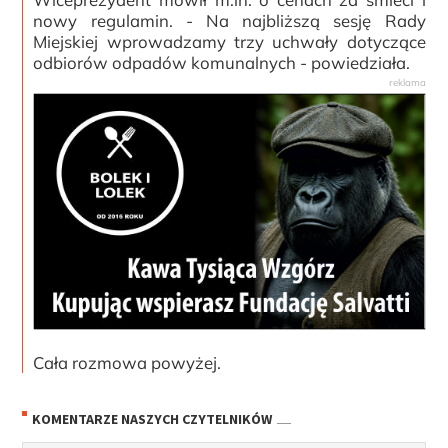
nowy regulamin. - Na najbliższą sesję Rady
Miejskiej wprowadzamy trzy uchwały dotyczące
odbiorów odpadów komunalnych - powiedziała.
Cała rozmowa powyżej.
KOMENTARZE NASZYCH CZYTELNIKÓW