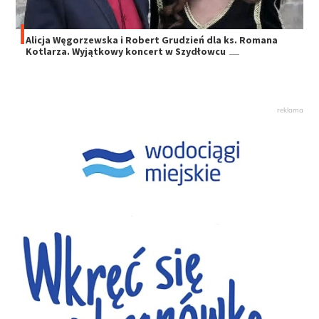
Alicja Węgorzewska i Robert Grudzień dla ks. Romana
Kotlarza. Wyjątkowy koncert w Szydłowcu