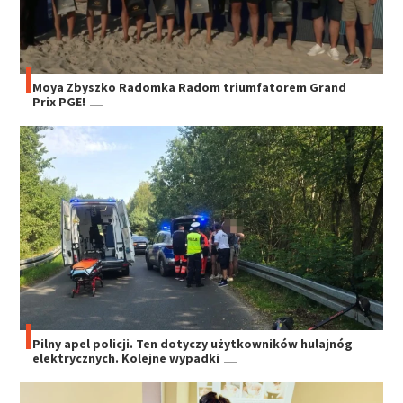
Moya Zbyszko Radomka Radom triumfatorem Grand
Prix PGE!
Pilny apel policji. Ten dotyczy użytkowników hulajnóg
elektrycznych. Kolejne wypadki