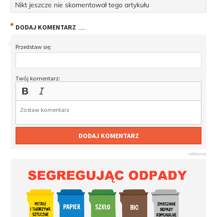
Nikt jeszcze nie skomentował tego artykułu
DODAJ KOMENTARZ
Przedstaw się:
Twój komentarz:
DODAJ KOMENTARZ