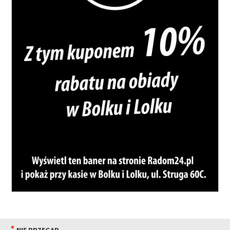
NIE PRZEGAP