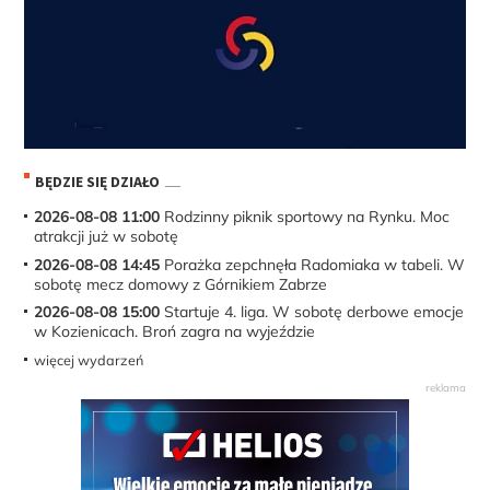
BĘDZIE SIĘ DZIAŁO
2026-08-08 11:00
Rodzinny piknik sportowy na Rynku. Moc
atrakcji już w sobotę
2026-08-08 14:45
Porażka zepchnęła Radomiaka w tabeli. W
sobotę mecz domowy z Górnikiem Zabrze
2026-08-08 15:00
Startuje 4. liga. W sobotę derbowe emocje
w Kozienicach. Broń zagra na wyjeździe
więcej wydarzeń