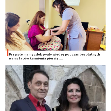
Przyszłe mamy zdobywały wiedzę podczas bezpłatnych
warsztatów karmienia piersią