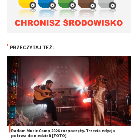
PRZECZYTAJ TEŻ:
Radom Music Camp 2026 rozpoczęty. Trzecia edycja
potrwa do niedzieli [FOTO]