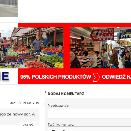
DODAJ KOMENTARZ
2025-09-29 14:17:19
Przedstaw się:
ego że nowy sor. A
Twój komentarz:
ZGŁOŚ