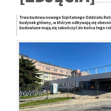
Trwa budowa nowego Szpitalnego Oddziału Rat
budynek główny, w którym odbywają się obecnie
budowlane mają się zakończyć do końca tego ro