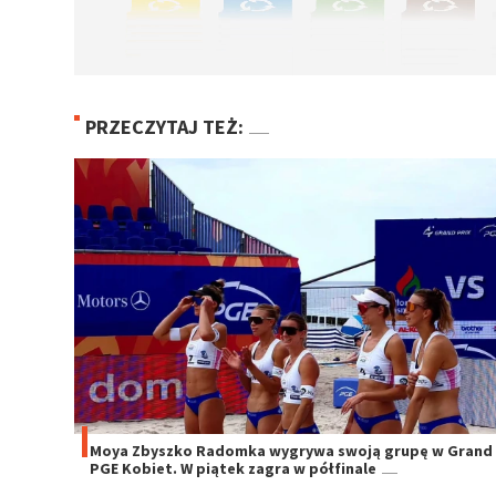
PRZECZYTAJ TEŻ:
Moya Zbyszko Radomka wygrywa swoją grupę w Grand 
PGE Kobiet. W piątek zagra w półfinale