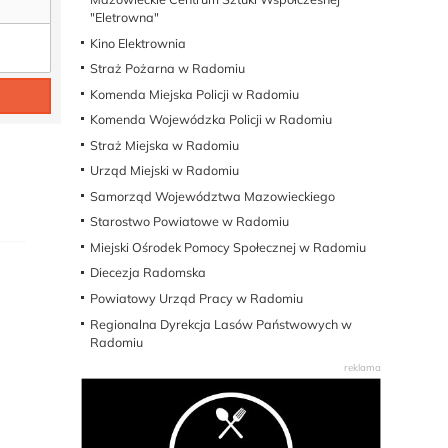
"Eletrowna"
Kino Elektrownia
Straż Pożarna w Radomiu
Komenda Miejska Policji w Radomiu
Komenda Wojewódzka Policji w Radomiu
Straż Miejska w Radomiu
Urząd Miejski w Radomiu
Samorząd Województwa Mazowieckiego
Starostwo Powiatowe w Radomiu
Miejski Ośrodek Pomocy Społecznej w Radomiu
Diecezja Radomska
Powiatowy Urząd Pracy w Radomiu
Regionalna Dyrekcja Lasów Państwowych w
Radomiu