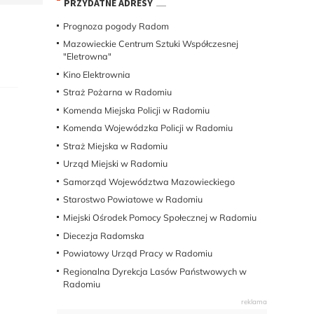
PRZYDATNE ADRESY
Prognoza pogody Radom
Mazowieckie Centrum Sztuki Współczesnej
"Eletrowna"
Kino Elektrownia
Straż Pożarna w Radomiu
Komenda Miejska Policji w Radomiu
Komenda Wojewódzka Policji w Radomiu
Straż Miejska w Radomiu
Urząd Miejski w Radomiu
Samorząd Województwa Mazowieckiego
Starostwo Powiatowe w Radomiu
Miejski Ośrodek Pomocy Społecznej w Radomiu
Diecezja Radomska
Powiatowy Urząd Pracy w Radomiu
Regionalna Dyrekcja Lasów Państwowych w
Radomiu