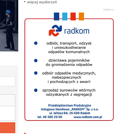
więcej wydarzeń