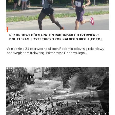
REKORDOWY PÓŁMARATON RADOMSKIEGO CZERWCA 76.
BOHATERAMI UCZESTNICY TROPIKALNEGO BIEGU [FOTO]
W niedzielę 21 czerwca na ulicach Radomia odbył się rekordowy
pod względem frekwencji Półmaraton Radomskiego...