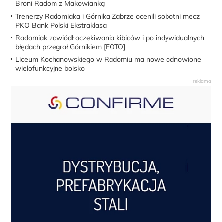
Broni Radom z Makowianką
Trenerzy Radomiaka i Górnika Zabrze ocenili sobotni mecz
PKO Bank Polski Ekstraklasa
Radomiak zawiódł oczekiwania kibiców i po indywidualnych
błędach przegrał Górnikiem [FOTO]
Liceum Kochanowskiego w Radomiu ma nowe odnowione
wielofunkcyjne boisko