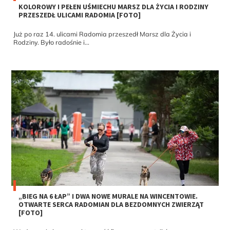
KOLOROWY I PEŁEN UŚMIECHU MARSZ DLA ŻYCIA I RODZINY
PRZESZEDŁ ULICAMI RADOMIA [FOTO]
Już po raz 14. ulicami Radomia przeszedł Marsz dla Życia i
Rodziny. Było radośnie i...
„BIEG NA 6 ŁAP” I DWA NOWE MURALE NA WINCENTOWIE.
OTWARTE SERCA RADOMIAN DLA BEZDOMNYCH ZWIERZĄT
[FOTO]