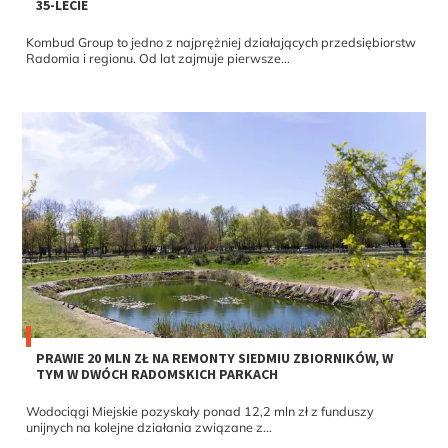
35-LECIE
Kombud Group to jedno z najprężniej działających przedsiębiorstw
Radomia i regionu. Od lat zajmuje pierwsze...
PRAWIE 20 MLN ZŁ NA REMONTY SIEDMIU ZBIORNIKÓW, W
TYM W DWÓCH RADOMSKICH PARKACH
Wodociągi Miejskie pozyskały ponad 12,2 mln zł z funduszy
unijnych na kolejne działania związane z...