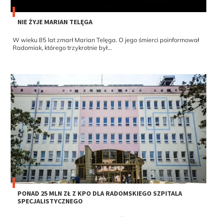
NIE ŻYJE MARIAN TELĘGA
W wieku 85 lat zmarł Marian Telęga. O jego śmierci poinformował
Radomiak, którego trzykrotnie był...
PONAD 25 MLN ZŁ Z KPO DLA RADOMSKIEGO SZPITALA
SPECJALISTYCZNEGO