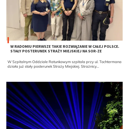
W RADOMIU PIERWSZE TAKIE ROZWIĄZANIE W CAŁEJ POLSCE.
STAŁY POSTERUNEK STRAŻY MIEJSKIEJ NA SOR-ZE
W Szpitalnym Oddziale Ratunkowym szpitala przy ul. Tochtermana
działa już stały posterunek Straży Miejskiej. Strażnicy...