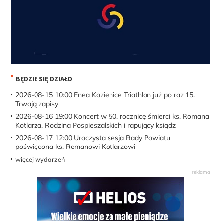
BĘDZIE SIĘ DZIAŁO
2026-08-15 10:00
Enea Kozienice Triathlon już po raz 15.
Trwają zapisy
2026-08-16 19:00
Koncert w 50. rocznicę śmierci ks. Romana
Kotlarza. Rodzina Pospieszalskich i rapujący ksiądz
2026-08-17 12:00
Uroczysta sesja Rady Powiatu
poświęcona ks. Romanowi Kotlarzowi
więcej wydarzeń