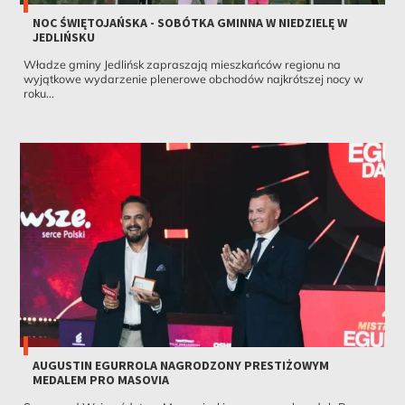
NOC ŚWIĘTOJAŃSKA - SOBÓTKA GMINNA W NIEDZIELĘ W
JEDLIŃSKU
Władze gminy Jedlińsk zapraszają mieszkańców regionu na
wyjątkowe wydarzenie plenerowe obchodów najkrótszej nocy w
roku...
AUGUSTIN EGURROLA NAGRODZONY PRESTIŻOWYM
MEDALEM PRO MASOVIA