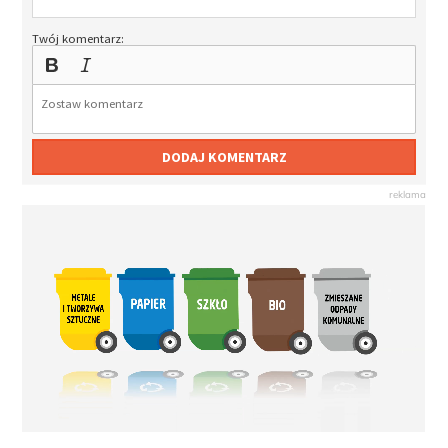
Twój komentarz:
DODAJ KOMENTARZ