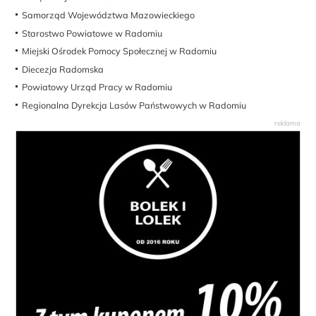
Samorząd Województwa Mazowieckiego
Starostwo Powiatowe w Radomiu
Miejski Ośrodek Pomocy Społecznej w Radomiu
Diecezja Radomska
Powiatowy Urząd Pracy w Radomiu
Regionalna Dyrekcja Lasów Państwowych w Radomiu