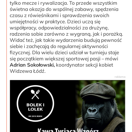
tylko mecze i rywalizacja. To przede wszystkim
świetna okazja do wspólnej zabawy, spędzenia
czasu z rówieśnikami i sprawdzenia swoich
umiejętności w praktyce. Dzieci uczą się
współpracy, odpowiedzialności za drużynę,
radzenia sobie zarówno z wygraną, jak i porażką.
Widać też, jak takie wydarzenia budują pewność
siebie i zachęcają do regularnej aktywności
fizycznej. Dla wielu dzieci udział w turnieju staje
się początkiem większej sportowej pasji – mówi
Adrian Sokołowski,
koordynator sekcji kobiet
Widzewa Łódź.