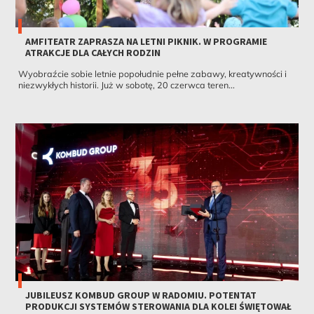
AMFITEATR ZAPRASZA NA LETNI PIKNIK. W PROGRAMIE
ATRAKCJE DLA CAŁYCH RODZIN
Wyobraźcie sobie letnie popołudnie pełne zabawy, kreatywności i
niezwykłych historii. Już w sobotę, 20 czerwca teren...
JUBILEUSZ KOMBUD GROUP W RADOMIU. POTENTAT
PRODUKCJI SYSTEMÓW STEROWANIA DLA KOLEI ŚWIĘTOWAŁ