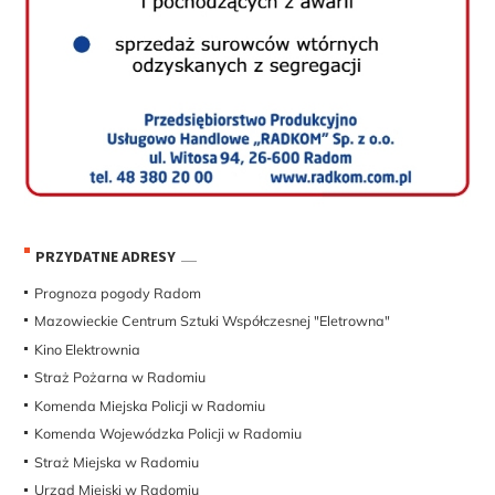
PRZYDATNE ADRESY
Prognoza pogody Radom
Mazowieckie Centrum Sztuki Współczesnej "Eletrowna"
Kino Elektrownia
Straż Pożarna w Radomiu
Komenda Miejska Policji w Radomiu
Komenda Wojewódzka Policji w Radomiu
Straż Miejska w Radomiu
Urząd Miejski w Radomiu