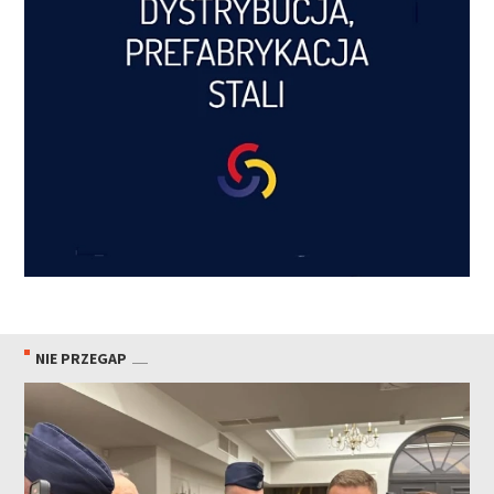
NIE PRZEGAP