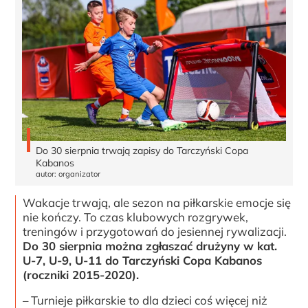
Do 30 sierpnia trwają zapisy do Tarczyński Copa
Kabanos
autor: organizator
Wakacje trwają, ale sezon na piłkarskie emocje się
nie kończy. To czas klubowych rozgrywek,
treningów i przygotowań do jesiennej rywalizacji.
Do 30 sierpnia można zgłaszać drużyny w kat.
U-7, U-9, U-11 do Tarczyński Copa Kabanos
(roczniki 2015-2020).
– Turnieje piłkarskie to dla dzieci coś więcej niż