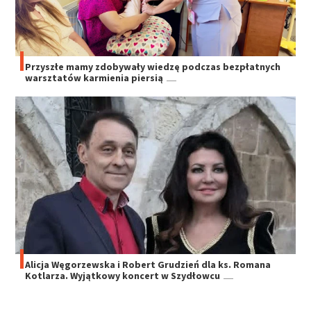
Przyszłe mamy zdobywały wiedzę podczas bezpłatnych
warsztatów karmienia piersią
Alicja Węgorzewska i Robert Grudzień dla ks. Romana
Kotlarza. Wyjątkowy koncert w Szydłowcu