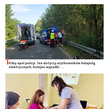
Pilny apel policji. Ten dotyczy użytkowników hulajnóg
elektrycznych. Kolejne wypadki