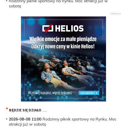
Rodzinny piknik sportowy na Rynku. Moc atrakcji już w
sobotę
BĘDZIE SIĘ DZIAŁO
2026-08-08 11:00
Rodzinny piknik sportowy na Rynku. Moc
atrakcji już w sobotę