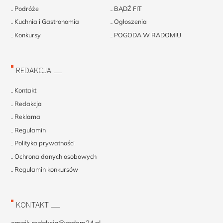
Podróże
BĄDŹ FIT
Kuchnia i Gastronomia
Ogłoszenia
Konkursy
POGODA W RADOMIU
REDAKCJA
Kontakt
Redakcja
Reklama
Regulamin
Polityka prywatności
Ochrona danych osobowych
Regulamin konkursów
KONTAKT