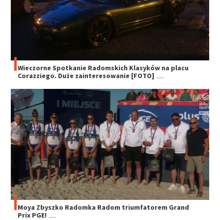
Wieczorne Spotkanie Radomskich Klasyków na placu
Corazziego. Duże zainteresowanie [FOTO]
Moya Zbyszko Radomka Radom triumfatorem Grand
Prix PGE!