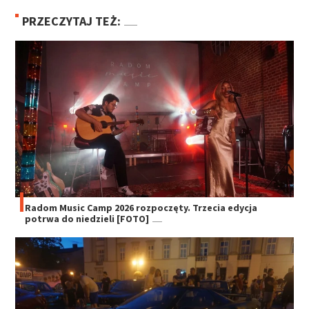
PRZECZYTAJ TEŻ:
Radom Music Camp 2026 rozpoczęty. Trzecia edycja
potrwa do niedzieli [FOTO]