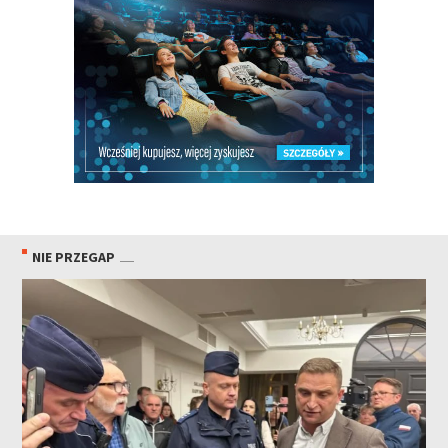
NIE PRZEGAP