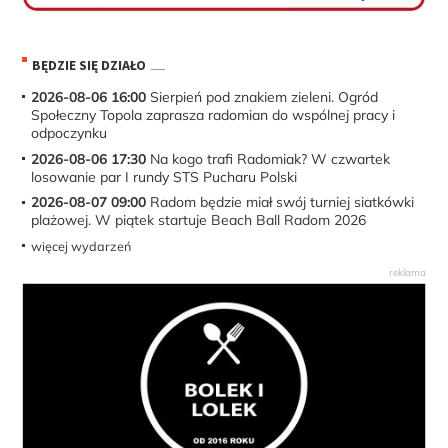
BĘDZIE SIĘ DZIAŁO
2026-08-06 16:00
Sierpień pod znakiem zieleni. Ogród
Społeczny Topola zaprasza radomian do wspólnej pracy i
odpoczynku
2026-08-06 17:30
Na kogo trafi Radomiak? W czwartek
losowanie par I rundy STS Pucharu Polski
2026-08-07 09:00
Radom będzie miał swój turniej siatkówki
plażowej. W piątek startuje Beach Ball Radom 2026
więcej wydarzeń