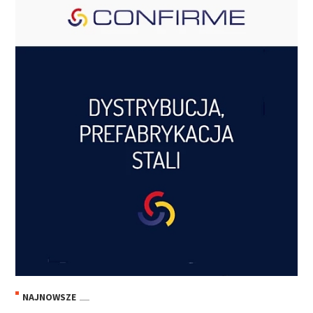
NAJNOWSZE