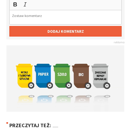
DODAJ KOMENTARZ
PRZECZYTAJ TEŻ: