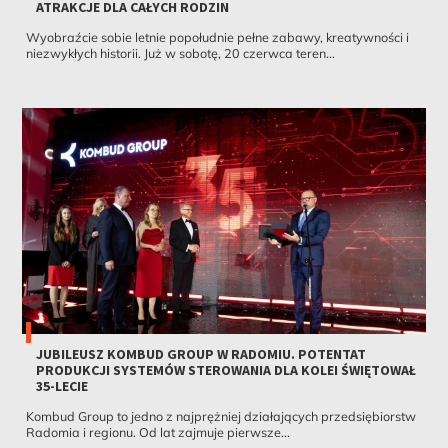
ATRAKCJE DLA CAŁYCH RODZIN
Wyobraźcie sobie letnie popołudnie pełne zabawy, kreatywności i
niezwykłych historii. Już w sobotę, 20 czerwca teren...
JUBILEUSZ KOMBUD GROUP W RADOMIU. POTENTAT
PRODUKCJI SYSTEMÓW STEROWANIA DLA KOLEI ŚWIĘTOWAŁ
35-LECIE
Kombud Group to jedno z najprężniej działających przedsiębiorstw
Radomia i regionu. Od lat zajmuje pierwsze...