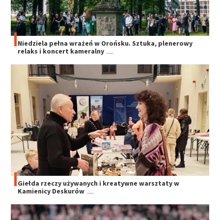
Niedziela pełna wrażeń w Orońsku. Sztuka, plenerowy
relaks i koncert kameralny
Giełda rzeczy używanych i kreatywne warsztaty w
Kamienicy Deskurów