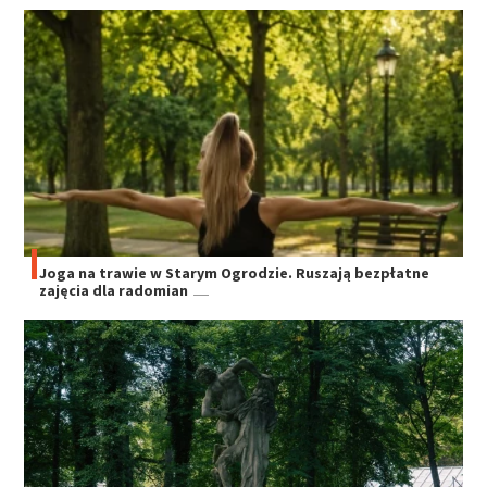
Joga na trawie w Starym Ogrodzie. Ruszają bezpłatne
zajęcia dla radomian