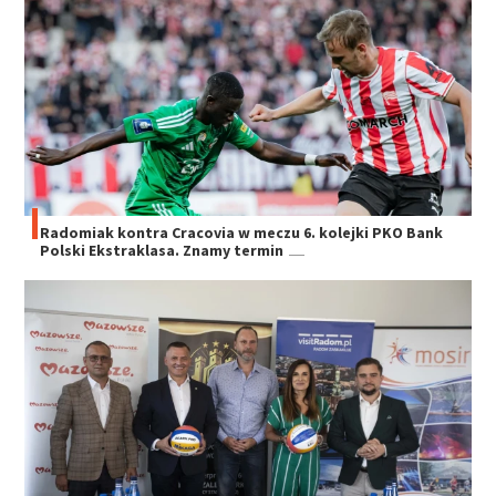
Radomiak kontra Cracovia w meczu 6. kolejki PKO Bank
Polski Ekstraklasa. Znamy termin