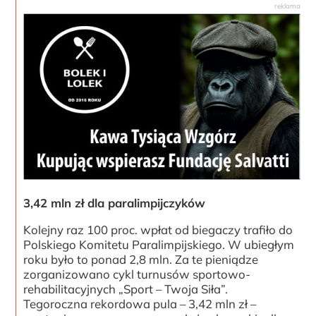
3,42 mln zł dla paralimpijczyków
Kolejny raz 100 proc. wpłat od biegaczy trafiło do
Polskiego Komitetu Paralimpijskiego. W ubiegłym
roku było to ponad 2,8 mln. Za te pieniądze
zorganizowano cykl turnusów sportowo-
rehabilitacyjnych „Sport – Twoja Siła”.
Tegoroczna rekordowa pula – 3,42 mln zł –