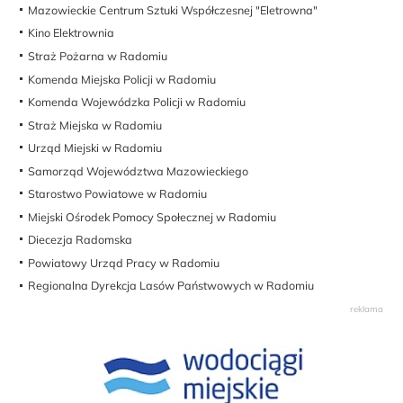
Mazowieckie Centrum Sztuki Współczesnej "Eletrowna"
Kino Elektrownia
Straż Pożarna w Radomiu
Komenda Miejska Policji w Radomiu
Komenda Wojewódzka Policji w Radomiu
Straż Miejska w Radomiu
Urząd Miejski w Radomiu
Samorząd Województwa Mazowieckiego
Starostwo Powiatowe w Radomiu
Miejski Ośrodek Pomocy Społecznej w Radomiu
Diecezja Radomska
Powiatowy Urząd Pracy w Radomiu
Regionalna Dyrekcja Lasów Państwowych w Radomiu