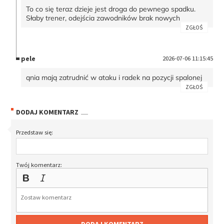
To co się teraz dzieje jest droga do pewnego spadku.
Słaby trener, odejścia zawodników brak nowych
ZGŁOŚ
pele
2026-07-06 11:15:45
qnia mają zatrudnić w ataku i radek na pozycji spalonej
ZGŁOŚ
DODAJ KOMENTARZ
Przedstaw się:
Twój komentarz: