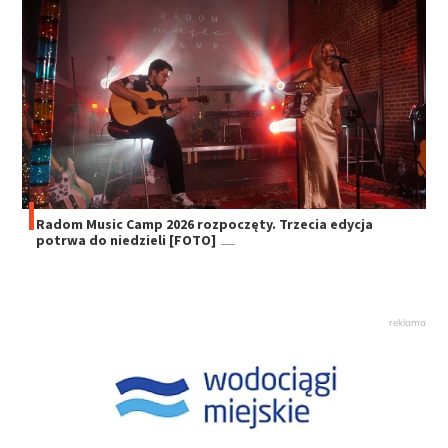
Radom Music Camp 2026 rozpoczęty. Trzecia edycja
potrwa do niedzieli [FOTO]