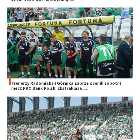
Trenerzy Radomiaka i Górnika Zabrze ocenili sobotni
mecz PKO Bank Polski Ekstraklasa