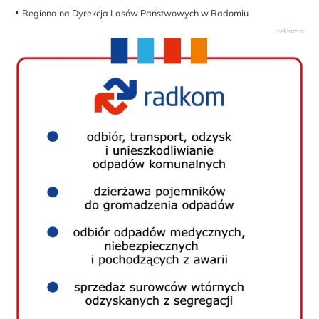
Regionalna Dyrekcja Lasów Państwowych w Radomiu