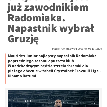
już zawodnikiem
Radomiaka.
Napastnik wybrał
Gruzję
Maciej Kwiatkowski 2026-07-05 13:15:00
Maurides Junior najlepszy napastnik Radomiaka
poprzedniego sezonu opuszcza klub.
W nadchodzącym będzie strzelał bramki dla
piątego obecnie w tabeli Crystalbet Erovnuli Liga -
Dinamo Batumi.