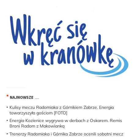
NAJNOWSZE
Kulisy meczu Radomiaka z Górnikiem Zabrze. Energia
towarzyszyła gościom [FOTO]
Energia Kozienice wygrywa w derbach z Oskarem. Remis
Broni Radom z Makowianką
Trenerzy Radomiaka i Górnika Zabrze ocenili sobotni mecz