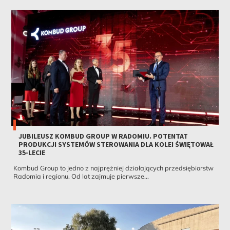
JUBILEUSZ KOMBUD GROUP W RADOMIU. POTENTAT
PRODUKCJI SYSTEMÓW STEROWANIA DLA KOLEI ŚWIĘTOWAŁ
35-LECIE
Kombud Group to jedno z najprężniej działających przedsiębiorstw
Radomia i regionu. Od lat zajmuje pierwsze...