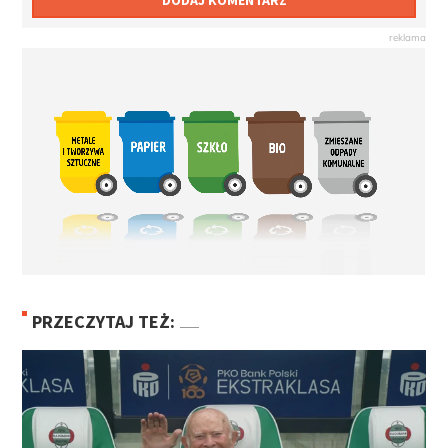
DODAJ KOMENTARZ
PRZECZYTAJ TEŻ: