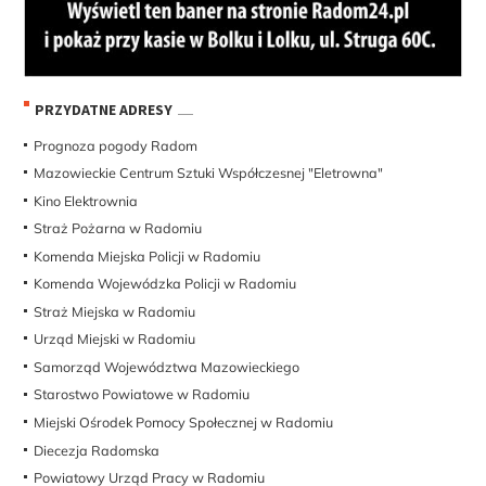
PRZYDATNE ADRESY
Prognoza pogody Radom
Mazowieckie Centrum Sztuki Współczesnej "Eletrowna"
Kino Elektrownia
Straż Pożarna w Radomiu
Komenda Miejska Policji w Radomiu
Komenda Wojewódzka Policji w Radomiu
Straż Miejska w Radomiu
Urząd Miejski w Radomiu
Samorząd Województwa Mazowieckiego
Starostwo Powiatowe w Radomiu
Miejski Ośrodek Pomocy Społecznej w Radomiu
Diecezja Radomska
Powiatowy Urząd Pracy w Radomiu