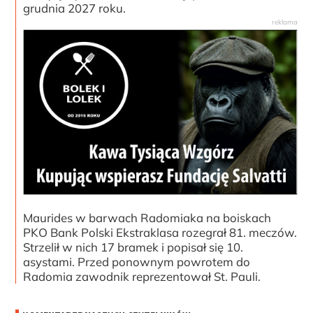
grudnia 2027 roku.
Maurides w barwach Radomiaka na boiskach
PKO Bank Polski Ekstraklasa rozegrał 81. meczów.
Strzelił w nich 17 bramek i popisał się 10.
asystami. Przed ponownym powrotem do
Radomia zawodnik reprezentował St. Pauli.