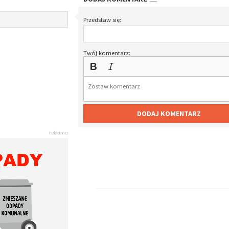
Przedstaw się:
Twój komentarz:
DODAJ KOMENTARZ