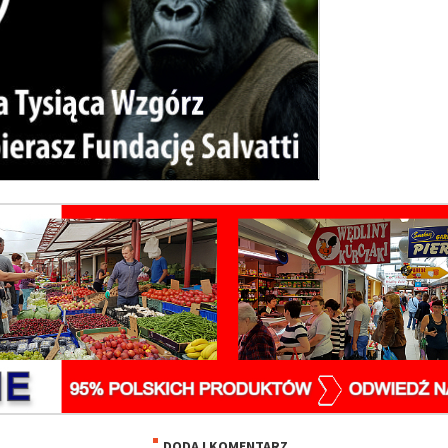
DODAJ KOMENTARZ