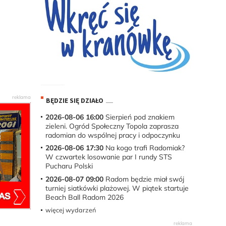
BĘDZIE SIĘ DZIAŁO
2026-08-06 16:00
Sierpień pod znakiem
zieleni. Ogród Społeczny Topola zaprasza
radomian do wspólnej pracy i odpoczynku
2026-08-06 17:30
Na kogo trafi Radomiak?
W czwartek losowanie par I rundy STS
Pucharu Polski
2026-08-07 09:00
Radom będzie miał swój
turniej siatkówki plażowej. W piątek startuje
Beach Ball Radom 2026
więcej wydarzeń