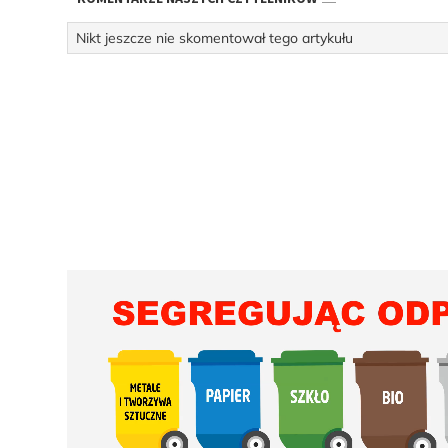
Nikt jeszcze nie skomentował tego artykułu