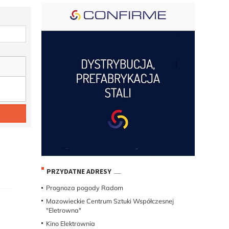
PRZYDATNE ADRESY
Prognoza pogody Radom
Mazowieckie Centrum Sztuki Współczesnej
"Eletrowna"
Kino Elektrownia