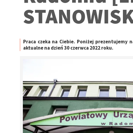
STANOWISK
Praca czeka na Ciebie. Poniżej prezentujemy
aktualne na dzień 30 czerwca 2022 roku.