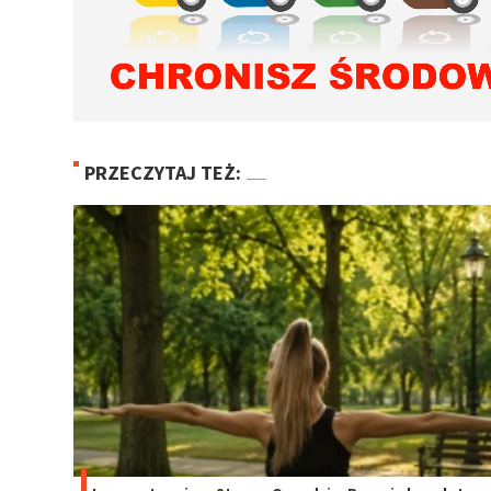
PRZECZYTAJ TEŻ: