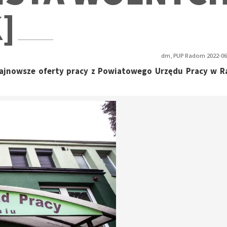
]
dm, PUP Radom 2022-06-
 najnowsze oferty pracy z Powiatowego Urzędu Pracy w 