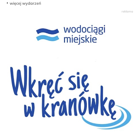
więcej wydarzeń