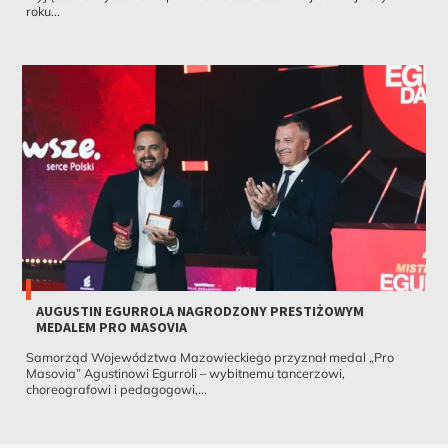
roku...
AUGUSTIN EGURROLA NAGRODZONY PRESTIŻOWYM
MEDALEM PRO MASOVIA
Samorząd Województwa Mazowieckiego przyznał medal „Pro
Masovia” Agustinowi Egurroli – wybitnemu tancerzowi,
choreografowi i pedagogowi,...