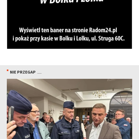
NIE PRZEGAP