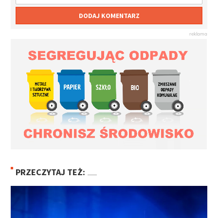
DODAJ KOMENTARZ
PRZECZYTAJ TEŻ: