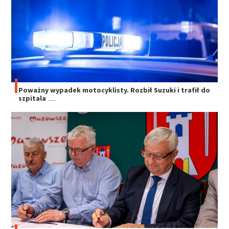
Poważny wypadek motocyklisty. Rozbił Suzuki i trafił do
szpitala