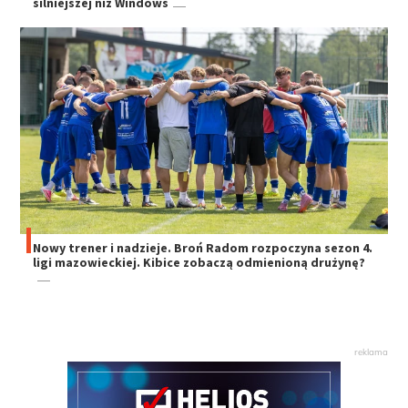
silniejszej niż Windows
Nowy trener i nadzieje. Broń Radom rozpoczyna sezon 4.
ligi mazowieckiej. Kibice zobaczą odmienioną drużynę?