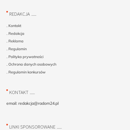
REDAKCJA
Kontakt
Redakcja
Reklama
Regulamin
Polityka prywatności
Ochrona danych osobowych
Regulamin konkursów
KONTAKT
email:
redakcja@radom24.pl
LINKI SPONSOROWANE