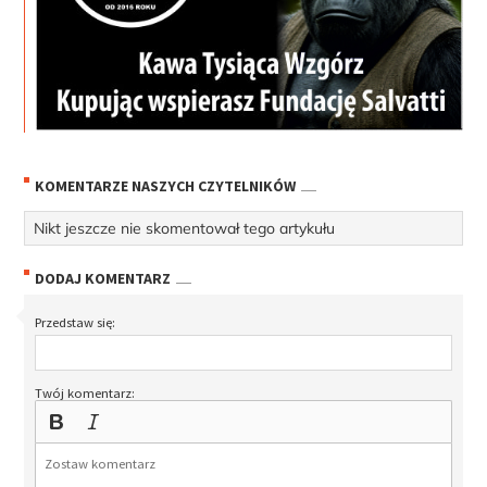
KOMENTARZE NASZYCH CZYTELNIKÓW
Nikt jeszcze nie skomentował tego artykułu
DODAJ KOMENTARZ
Przedstaw się:
Twój komentarz: