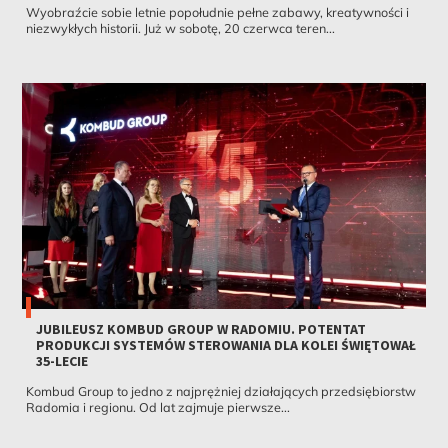
Wyobraźcie sobie letnie popołudnie pełne zabawy, kreatywności i
niezwykłych historii. Już w sobotę, 20 czerwca teren...
JUBILEUSZ KOMBUD GROUP W RADOMIU. POTENTAT
PRODUKCJI SYSTEMÓW STEROWANIA DLA KOLEI ŚWIĘTOWAŁ
35-LECIE
Kombud Group to jedno z najprężniej działających przedsiębiorstw
Radomia i regionu. Od lat zajmuje pierwsze...