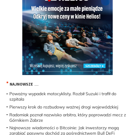
NAJNOWSZE
Poważny wypadek motocyklisty. Rozbił Suzuki i trafił do
szpitala
Pierwszy krok do rozbudowy ważnej drogi wojewódzkiej
Radomiak poznał nazwisko arbitra, który poprowadzi mecz z
Górnikiem Zabrze
Najnowsze wiadomości o Bitcoinie: Jak inwestorzy mogą
zarabiać pasywny dochód za pośrednictwem Bull DeFi