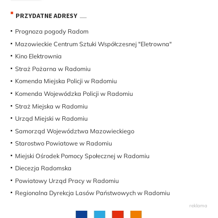
PRZYDATNE ADRESY
Prognoza pogody Radom
Mazowieckie Centrum Sztuki Współczesnej "Eletrowna"
Kino Elektrownia
Straż Pożarna w Radomiu
Komenda Miejska Policji w Radomiu
Komenda Wojewódzka Policji w Radomiu
Straż Miejska w Radomiu
Urząd Miejski w Radomiu
Samorząd Województwa Mazowieckiego
Starostwo Powiatowe w Radomiu
Miejski Ośrodek Pomocy Społecznej w Radomiu
Diecezja Radomska
Powiatowy Urząd Pracy w Radomiu
Regionalna Dyrekcja Lasów Państwowych w Radomiu