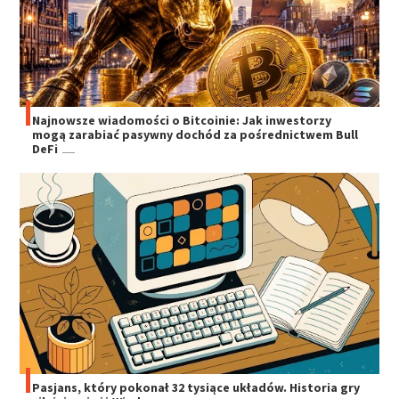
Najnowsze wiadomości o Bitcoinie: Jak inwestorzy
mogą zarabiać pasywny dochód za pośrednictwem Bull
DeFi
Pasjans, który pokonał 32 tysiące układów. Historia gry