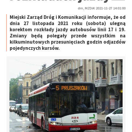
dm, MZDiK 2021-11-27 14:01:00
Miejski Zarząd Dróg i Komunikacji informuje, że od
dnia 27 listopada 2021 roku (sobota) ulegną
korektom rozkłady jazdy autobusów linii 17 i 19.
Zmiany będą polegały przede wszystkim na
kilkuminutowych przesunięciach godzin odjazdów
pojedynczych kursów.