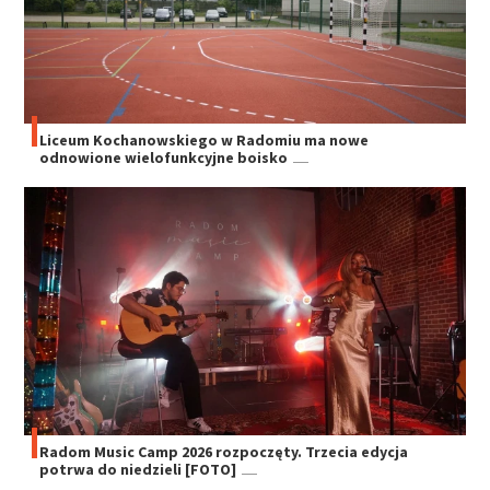
Liceum Kochanowskiego w Radomiu ma nowe
odnowione wielofunkcyjne boisko
Radom Music Camp 2026 rozpoczęty. Trzecia edycja
potrwa do niedzieli [FOTO]