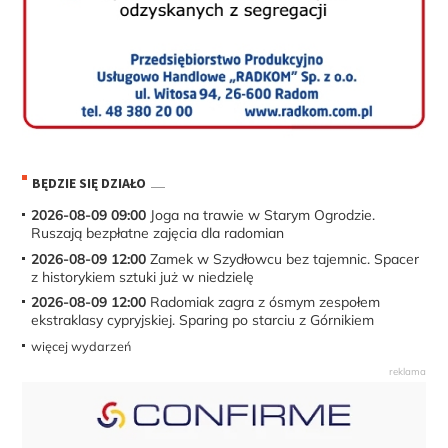
BĘDZIE SIĘ DZIAŁO
2026-08-09 09:00
Joga na trawie w Starym Ogrodzie.
Ruszają bezpłatne zajęcia dla radomian
2026-08-09 12:00
Zamek w Szydłowcu bez tajemnic. Spacer
z historykiem sztuki już w niedzielę
2026-08-09 12:00
Radomiak zagra z ósmym zespołem
ekstraklasy cypryjskiej. Sparing po starciu z Górnikiem
więcej wydarzeń