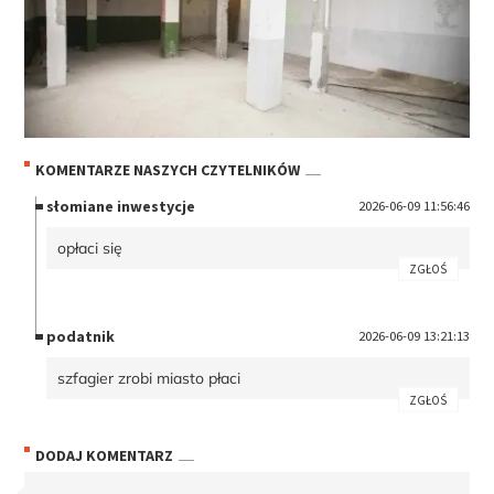
KOMENTARZE NASZYCH CZYTELNIKÓW
słomiane inwestycje
2026-06-09 11:56:46
opłaci się
ZGŁOŚ
podatnik
2026-06-09 13:21:13
szfagier zrobi miasto płaci
ZGŁOŚ
DODAJ KOMENTARZ