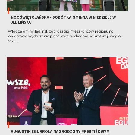
NOC ŚWIĘTOJAŃSKA - SOBÓTKA GMINNA W NIEDZIELĘ W
JEDLIŃSKU
Władze gminy Jedlińsk zapraszają mieszkańców regionu na
wyjątkowe wydarzenie plenerowe obchodów najkrótszej nocy w
roku...
AUGUSTIN EGURROLA NAGRODZONY PRESTIŻOWYM