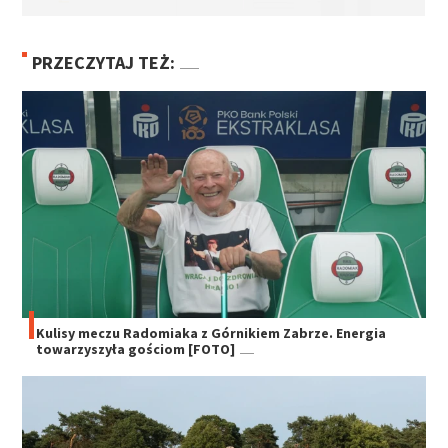
PRZECZYTAJ TEŻ:
Kulisy meczu Radomiaka z Górnikiem Zabrze. Energia
towarzyszyła gościom [FOTO]