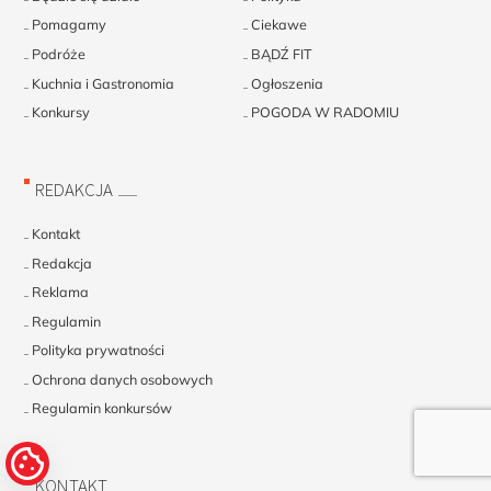
Pomagamy
Ciekawe
Podróże
BĄDŹ FIT
Kuchnia i Gastronomia
Ogłoszenia
Konkursy
POGODA W RADOMIU
REDAKCJA
Kontakt
Redakcja
Reklama
Regulamin
Polityka prywatności
Ochrona danych osobowych
Regulamin konkursów
KONTAKT