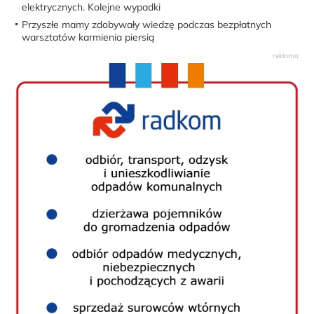
elektrycznych. Kolejne wypadki
Przyszłe mamy zdobywały wiedzę podczas bezpłatnych
warsztatów karmienia piersią