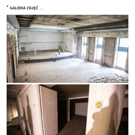
GALERIA ZDJĘĆ