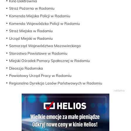
Kino Elektrownia
Straż Pożarna w Radomiu
Komenda Miejska Policji w Radomiu
Komenda Wojewódzka Policji w Radomiu
Straż Miejska w Radomiu
Urząd Miejski w Radomiu
Samorząd Województwa Mazowieckiego
Starostwo Powiatowe w Radomiu
Miejski Ośrodek Pomocy Społecznej w Radomiu
Diecezja Radomska
Powiatowy Urząd Pracy w Radomiu
Regionalna Dyrekcja Lasów Państwowych w Radomiu