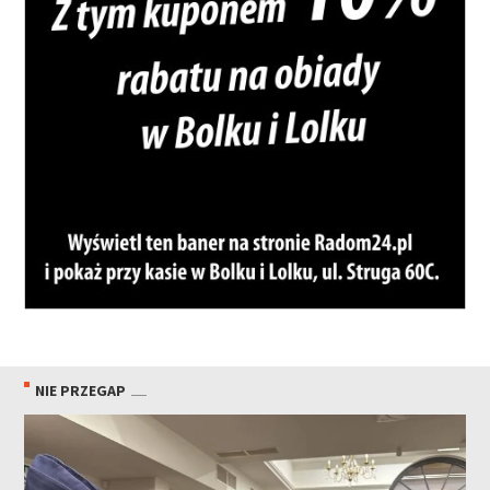
NIE PRZEGAP