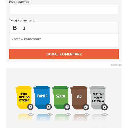
Przedstaw się:
Twój komentarz:
DODAJ KOMENTARZ