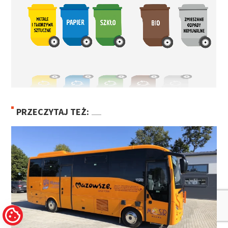
PRZECZYTAJ TEŻ: