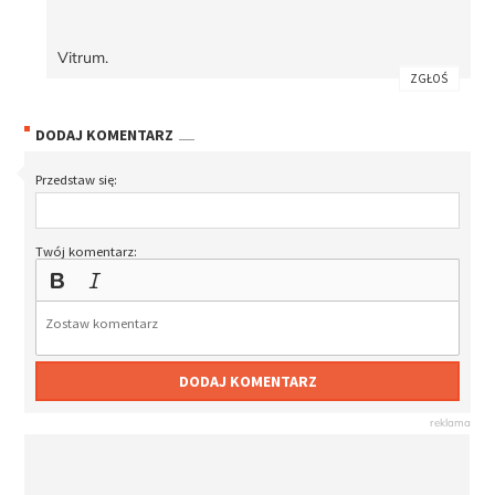
Vitrum.
ZGŁOŚ
DODAJ KOMENTARZ
Przedstaw się:
Twój komentarz:
DODAJ KOMENTARZ