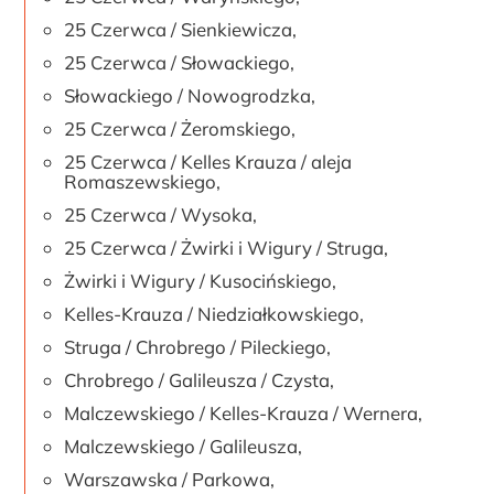
25 Czerwca / Sienkiewicza,
25 Czerwca / Słowackiego,
Słowackiego / Nowogrodzka,
25 Czerwca / Żeromskiego,
25 Czerwca / Kelles Krauza / aleja
Romaszewskiego,
25 Czerwca / Wysoka,
25 Czerwca / Żwirki i Wigury / Struga,
Żwirki i Wigury / Kusocińskiego,
Kelles-Krauza / Niedziałkowskiego,
Struga / Chrobrego / Pileckiego,
Chrobrego / Galileusza / Czysta,
Malczewskiego / Kelles-Krauza / Wernera,
Malczewskiego / Galileusza,
Warszawska / Parkowa,